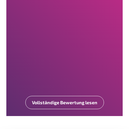
Vollständige Bewertung lesen