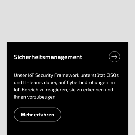
Sicherheitsmanagement
Unser IoT Security Framework unterstützt CISOs
und IT-Teams dabei, auf Cyberbedrohungen im
IoT-Bereich zu reagieren, sie zu erkennen und
ihnen vorzubeugen.
Mehr erfahren