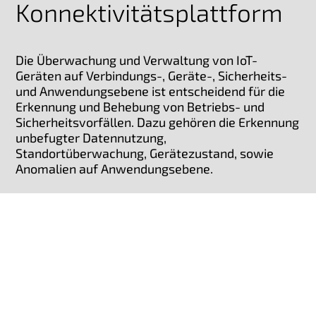
Konnektivitätsplattform
Die Überwachung und Verwaltung von IoT-
Geräten auf Verbindungs-, Geräte-, Sicherheits-
und Anwendungsebene ist entscheidend für die
Erkennung und Behebung von Betriebs- und
Sicherheitsvorfällen. Dazu gehören die Erkennung
unbefugter Datennutzung,
Standortüberwachung, Gerätezustand, sowie
Anomalien auf Anwendungsebene.