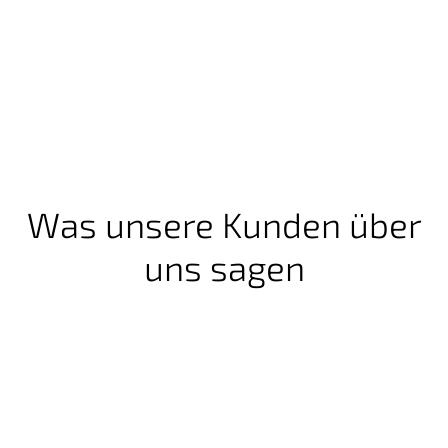
Was unsere Kunden über
uns sagen