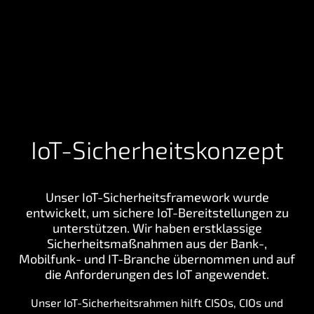
IoT-Sicherheitskonzept
Unser IoT-Sicherheitsframework wurde
entwickelt, um sichere IoT-Bereitstellungen zu
unterstützen. Wir haben erstklassige
Sicherheitsmaßnahmen aus der Bank-,
Mobilfunk- und IT-Branche übernommen und auf
die Anforderungen des IoT angewendet.
Unser IoT-Sicherheitsrahmen hilft CISOs, CIOs und