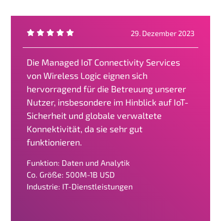
29. Dezember 2023
Die Managed IoT Connectivity Services
von Wireless Logic eignen sich
hervorragend für die Betreuung unserer
Nutzer, insbesondere im Hinblick auf IoT-
Sicherheit und globale verwaltete
Konnektivität, da sie sehr gut
funktionieren.
Funktion: Daten und Analytik
Co. Größe: 500M-1B USD
Industrie: IT-Dienstleistungen