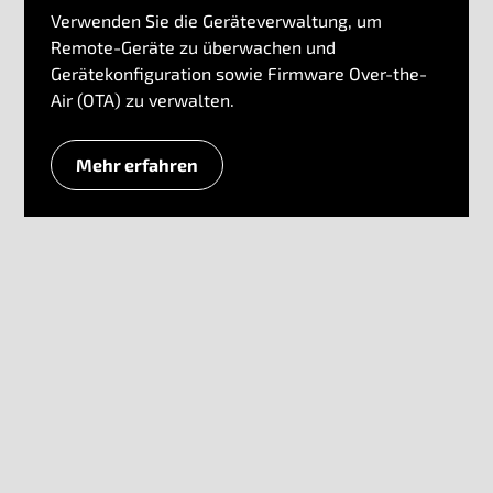
Verwenden Sie die Geräteverwaltung, um
Remote-Geräte zu überwachen und
Gerätekonfiguration sowie Firmware Over-the-
Air (OTA) zu verwalten.
Mehr erfahren