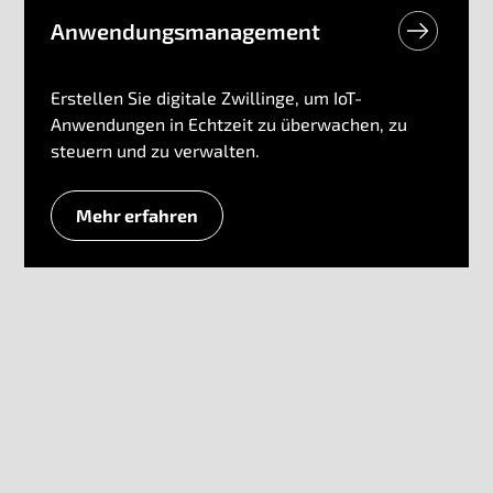
Anwendungsmanagement
Erstellen Sie digitale Zwillinge, um IoT-
Anwendungen in Echtzeit zu überwachen, zu
steuern und zu verwalten.
Mehr erfahren