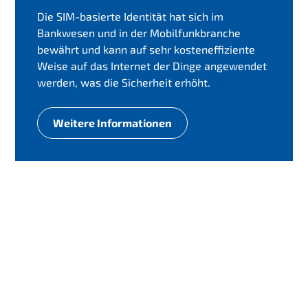
Die SIM-basierte Identität hat sich im
Bankwesen und in der Mobilfunkbranche
bewährt und kann auf sehr kosteneffiziente
Weise auf das Internet der Dinge angewendet
werden, was die Sicherheit erhöht.
Weitere Informationen