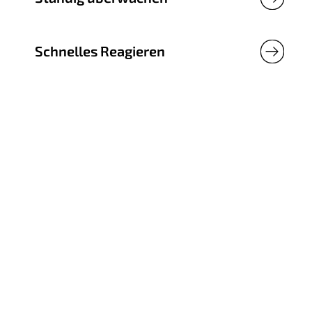
Schnelles Reagieren