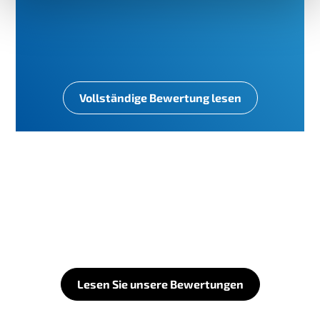
Vollständige Bewertung lesen
Lesen Sie unsere Bewertungen