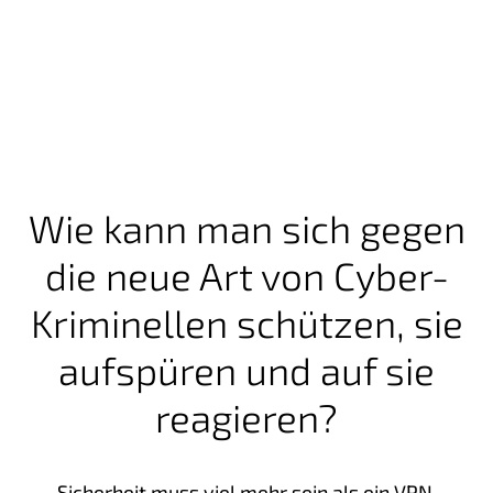
Wie kann man sich gegen
die neue Art von Cyber-
Kriminellen schützen, sie
aufspüren und auf sie
reagieren?
Sicherheit muss viel mehr sein als ein VPN.