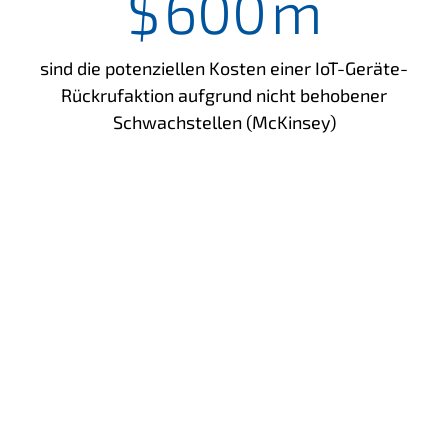
$
600
m
sind die potenziellen Kosten einer IoT-Geräte-
Rückrufaktion aufgrund nicht behobener
Schwachstellen (McKinsey)