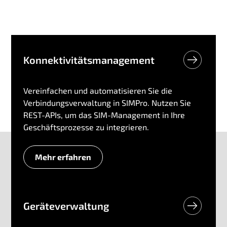
Konnektivitätsmanagement
Vereinfachen und automatisieren Sie die
Verbindungsverwaltung in SIMPro. Nutzen Sie
REST-APIs, um das SIM-Management in Ihre
Geschäftsprozesse zu integrieren.
Mehr erfahren
Geräteverwaltung