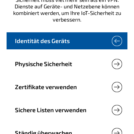
Dienste auf Geräte- und Netzebene können
kombiniert werden, um Ihre IoT-Sicherheit zu
verbessern.
Identität des Geräts
Physische Sicherheit
Zertifikate verwenden
Sichere Listen verwenden
Ständig überwachen