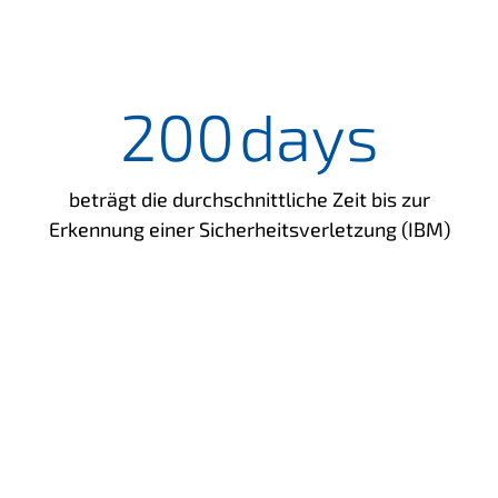
200
days
beträgt die durchschnittliche Zeit bis zur
Erkennung einer Sicherheitsverletzung (IBM)