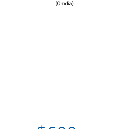
(Omdia)