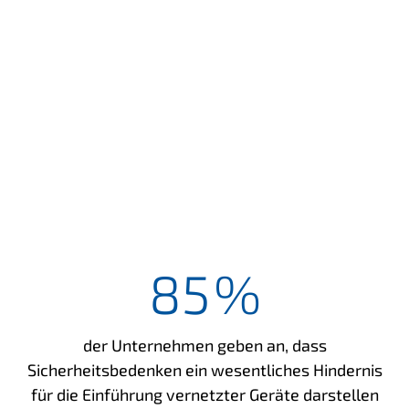
85
%
der Unternehmen geben an, dass
Sicherheitsbedenken ein wesentliches Hindernis
für die Einführung vernetzter Geräte darstellen