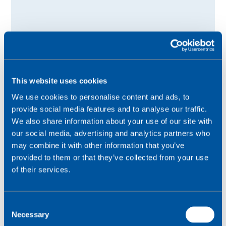
This website uses cookies
We use cookies to personalise content and ads, to
provide social media features and to analyse our traffic.
We also share information about your use of our site with
our social media, advertising and analytics partners who
may combine it with other information that you’ve
provided to them or that they’ve collected from your use
of their services.
C
Necessary
o