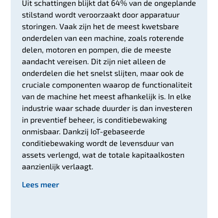
Uit schattingen blijkt dat 64% van de ongeplande
stilstand wordt veroorzaakt door apparatuur
storingen. Vaak zijn het de meest kwetsbare
onderdelen van een machine, zoals roterende
delen, motoren en pompen, die de meeste
aandacht vereisen. Dit zijn niet alleen de
onderdelen die het snelst slijten, maar ook de
cruciale componenten waarop de functionaliteit
van de machine het meest afhankelijk is. In elke
industrie waar schade duurder is dan investeren
in preventief beheer, is conditiebewaking
onmisbaar. Dankzij IoT-gebaseerde
conditiebewaking wordt de levensduur van
assets verlengd, wat de totale kapitaalkosten
aanzienlijk verlaagt.
Lees meer