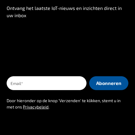
Ontvang het laatste IoT-nieuws en inzichten direct in
uw inbox
Door hieronder op de knop 'Verzenden' te klikken, stemt u in
met ons
Privacybeleid
.