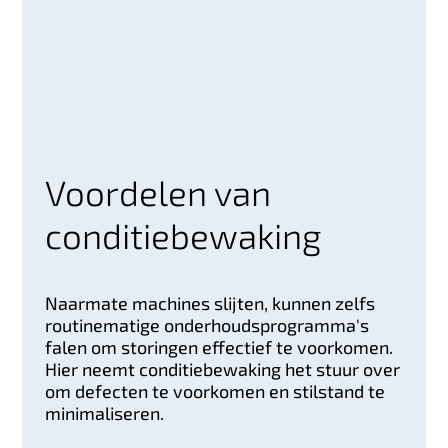
Voordelen van
conditiebewaking
Naarmate machines slijten, kunnen zelfs
routinematige onderhoudsprogramma's
falen om storingen effectief te voorkomen.
Hier neemt conditiebewaking het stuur over
om defecten te voorkomen en stilstand te
minimaliseren.