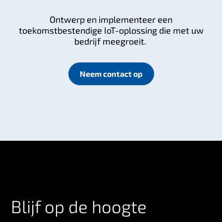
Ontwerp en implementeer een
toekomstbestendige IoT-oplossing die met uw
bedrijf meegroeit.
Neem contact op
Blijf op de hoogte