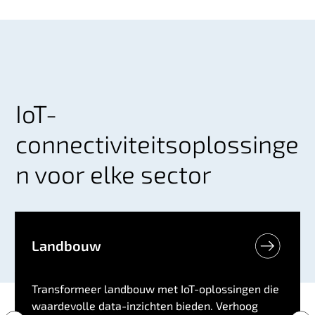
IoT-
connectiviteitsoplossinge
n voor elke sector
Landbouw
Transformeer landbouw met IoT-oplossingen die
waardevolle data-inzichten bieden. Verhoog