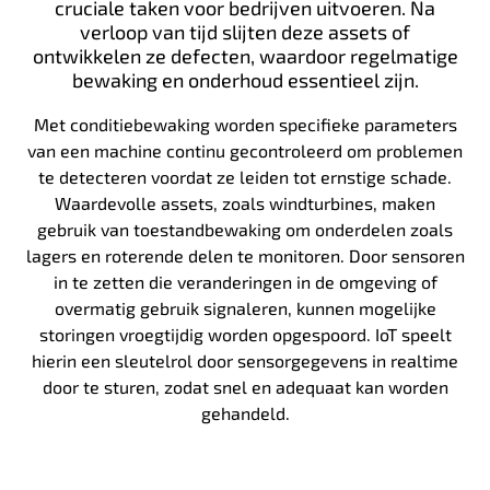
cruciale taken voor bedrijven uitvoeren. Na
verloop van tijd slijten deze assets of
ontwikkelen ze defecten, waardoor regelmatige
bewaking en onderhoud essentieel zijn.
Met conditiebewaking worden specifieke parameters
van een machine continu gecontroleerd om problemen
te detecteren voordat ze leiden tot ernstige schade.
Waardevolle assets, zoals windturbines, maken
gebruik van toestandbewaking om onderdelen zoals
lagers en roterende delen te monitoren. Door sensoren
in te zetten die veranderingen in de omgeving of
overmatig gebruik signaleren, kunnen mogelijke
storingen vroegtijdig worden opgespoord. IoT speelt
hierin een sleutelrol door sensorgegevens in realtime
door te sturen, zodat snel en adequaat kan worden
gehandeld.