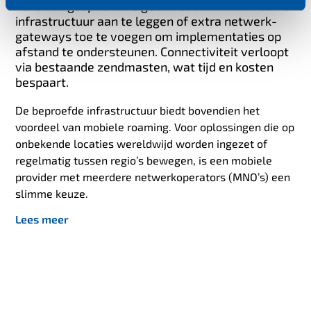
verbindingsoptie. Er is geen noodzaak om nieuwe
infrastructuur aan te leggen of extra netwerk-
gateways toe te voegen om implementaties op
afstand te ondersteunen. Connectiviteit verloopt
via bestaande zendmasten, wat tijd en kosten
bespaart.
De beproefde infrastructuur biedt bovendien het
voordeel van mobiele roaming. Voor oplossingen die op
onbekende locaties wereldwijd worden ingezet of
regelmatig tussen regio’s bewegen, is een mobiele
provider met meerdere netwerkoperators (MNO’s) een
slimme keuze.
Lees meer