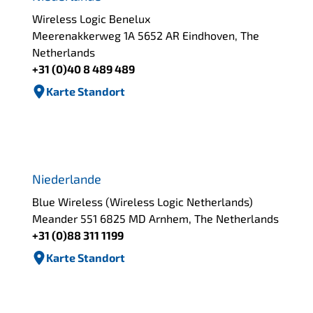
Wireless Logic Benelux
Meerenakkerweg 1A 5652 AR Eindhoven, The
Netherlands
+31 (0)40 8 489 489
Karte Standort
Niederlande
Blue Wireless (Wireless Logic Netherlands)
Meander 551 6825 MD Arnhem, The Netherlands
+31 (0)88 311 1199
Karte Standort