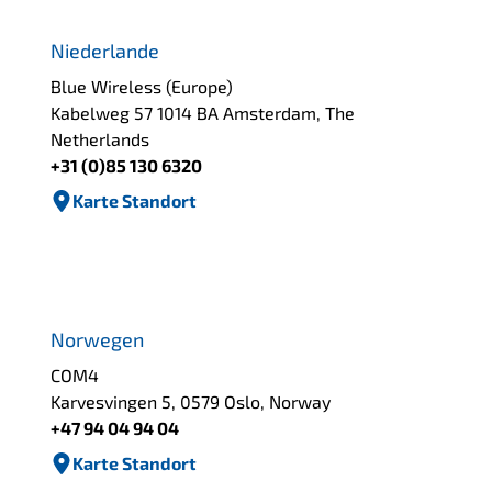
Niederlande
Blue Wireless (Europe)
Kabelweg 57 1014 BA Amsterdam, The
Netherlands
+31 (0)85 130 6320
Karte Standort
Norwegen
COM4
Karvesvingen 5, 0579 Oslo, Norway
+47 94 04 94 04
Karte Standort