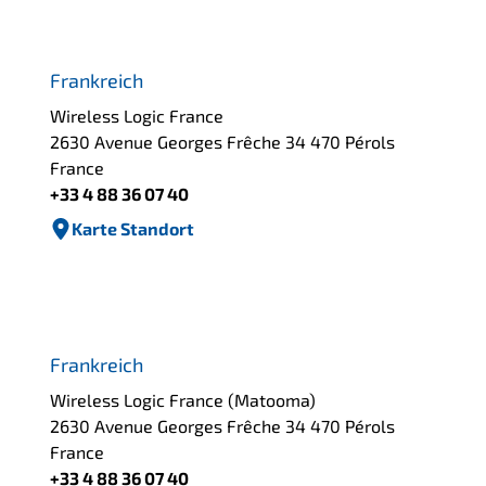
Frankreich
Wireless Logic France
2630 Avenue Georges Frêche 34 470 Pérols
France
+33 4 88 36 07 40
Karte Standort
Frankreich
Wireless Logic France (Matooma)
2630 Avenue Georges Frêche 34 470 Pérols
France
+33 4 88 36 07 40