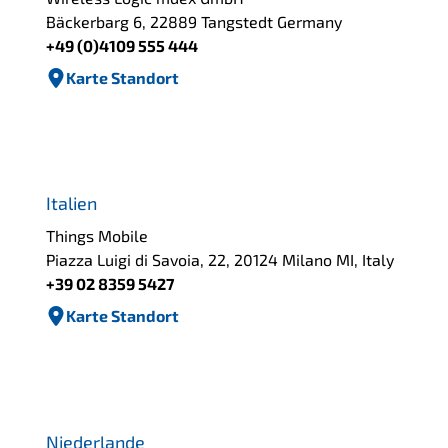
Bäckerbarg 6, 22889 Tangstedt Germany
+49 (0)4109 555 444
Karte Standort
Italien
Things Mobile
Piazza Luigi di Savoia, 22, 20124 Milano MI, Italy
+39 02 8359 5427
Karte Standort
Niederlande