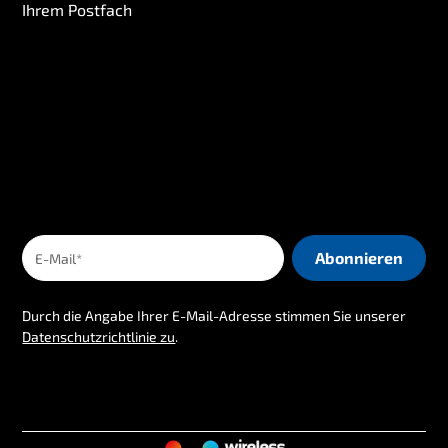
Ihrem Postfach
Durch die Angabe Ihrer E-Mail-Adresse stimmen Sie unserer
Datenschutzrichtlinie zu
.