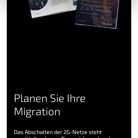
Planen Sie Ihre
Migration
Das Abschalten der 2G-Netze steht