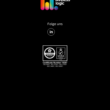
Folge uns