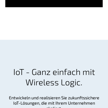
IoT - Ganz einfach mit
Wireless Logic.
Entwickeln und realisieren Sie zukunftssichere
IoT-Lösungen, die mit Ihrem Unternehmen