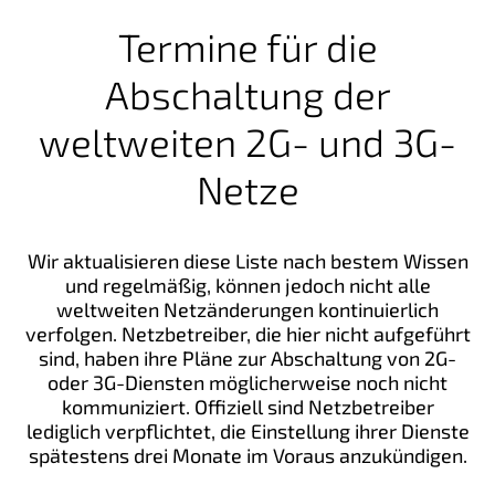
Termine für die
Abschaltung der
weltweiten 2G- und 3G-
Netze
Wir aktualisieren diese Liste nach bestem Wissen
und regelmäßig, können jedoch nicht alle
weltweiten Netzänderungen kontinuierlich
verfolgen. Netzbetreiber, die hier nicht aufgeführt
sind, haben ihre Pläne zur Abschaltung von 2G-
oder 3G-Diensten möglicherweise noch nicht
kommuniziert. Offiziell sind Netzbetreiber
lediglich verpflichtet, die Einstellung ihrer Dienste
spätestens drei Monate im Voraus anzukündigen.