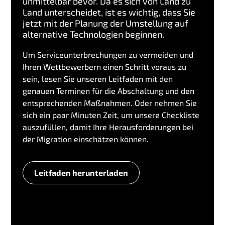
unmittelbar bevor. Da es sich von Land zu
Land unterscheidet, ist es wichtig, dass Sie
jetzt mit der Planung der Umstellung auf
alternative Technologien beginnen.
Um Serviceunterbrechungen zu vermeiden und
Ihren Wettbewerbern einen Schritt voraus zu
sein, lesen Sie unseren Leitfaden mit den
genauen Terminen für die Abschaltung und den
entsprechenden Maßnahmen. Oder nehmen Sie
sich ein paar Minuten Zeit, um unsere Checkliste
auszufüllen, damit Ihre Herausforderungen bei
der Migration einschätzen können.
Leitfaden herunterladen