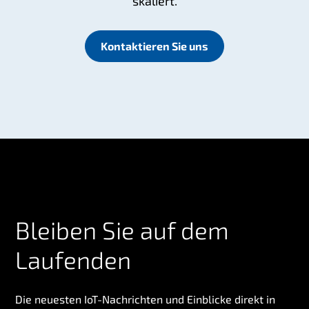
skaliert.
Kontaktieren Sie uns
Bleiben Sie auf dem
Laufenden
Die neuesten IoT-Nachrichten und Einblicke direkt in