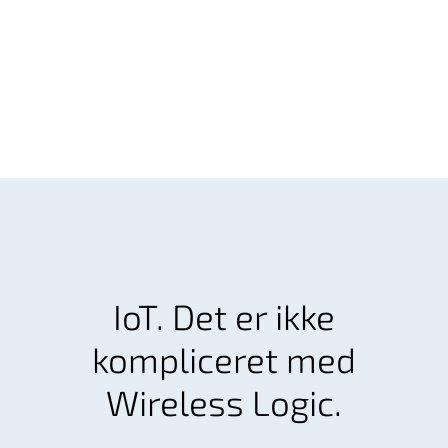
IoT. Det er ikke
kompliceret med
Wireless Logic.