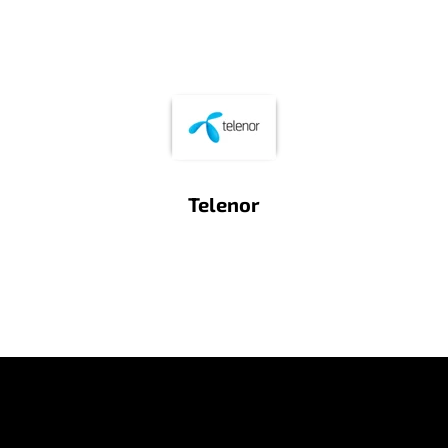
Telenor