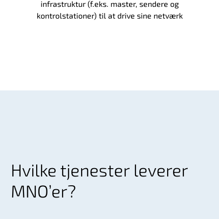
infrastruktur (f.eks. master, sendere og
kontrolstationer) til at drive sine netværk
Hvilke tjenester leverer
MNO’er?