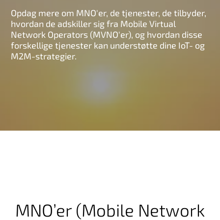
Opdag mere om MNO'er, de tjenester, de tilbyder,
hvordan de adskiller sig fra Mobile Virtual
Network Operators (MVNO'er), og hvordan disse
forskellige tjenester kan understøtte dine IoT- og
M2M-strategier.
MNO’er (Mobile Network