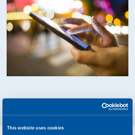
This website uses cookies