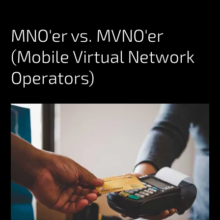
MNO'er vs. MVNO'er
(Mobile Virtual Network
Operators)