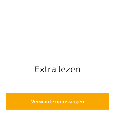
Extra lezen
Verwante oplossingen