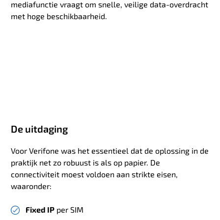
mediafunctie vraagt om snelle, veilige data-overdracht
met hoge beschikbaarheid.
De uitdaging
Voor Verifone was het essentieel dat de oplossing in de
praktijk net zo robuust is als op papier. De
connectiviteit moest voldoen aan strikte eisen,
waaronder:
Fixed IP
per SIM