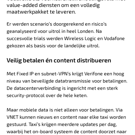
value-added diensten om een volledig
maatwerkpakket te leveren.
Er werden scenario’s doorgerekend en risico’s
geanalyseerd voor uitrol in heel Londen. Na
succesvolle trials werden Wireless Logic en Vodafone
gekozen als basis voor de landelijke uitrol.
Veilig betalen én content distribueren
Met Fixed IP en subnet-VPN’s krijgt Verifone een hoog
niveau van beveiligde datatransmissie voor betalingen.
De datacenterverbinding is ingericht met een sterk
security-protocol over de hele keten.
Maar mobiele data is niet alleen voor betalingen. Via
VNET kunnen nieuws en content naar elke taxi worden
gestuurd. Taxi’s krijgen meerdere updates per dag,
waarbij het on-board systeem de content doorzet naar