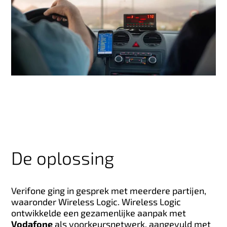
De oplossing
Verifone ging in gesprek met meerdere partijen,
waaronder Wireless Logic. Wireless Logic
ontwikkelde een gezamenlijke aanpak met
Vodafone
als voorkeursnetwerk, aangevuld met