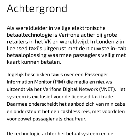
Achtergrond
Als wereldleider in veilige elektronische
betaaltechnologie is Verifone actief bij grote
retailers in het VK en wereldwijd. In Londen zijn
licensed taxi’s uitgerust met de nieuwste in-cab
betaaloplossing waarmee passagiers veilig met
kaart kunnen betalen.
Tegelijk beschikken taxi’s over een Passenger
Information Monitor (PIM) die media en nieuws
uitzendt via het Verifone Digital Network (VNET). Het
systeem is exclusief voor de licensed taxi trade.
Daarmee onderscheidt het aanbod zich van minicabs
en ondersteunt het een cashless reis, met voordelen
voor zowel passagier als chauffeur.
De technologie achter het betaalsysteem en de