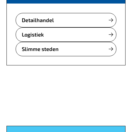
Detailhandel
Logistiek
Slimme steden