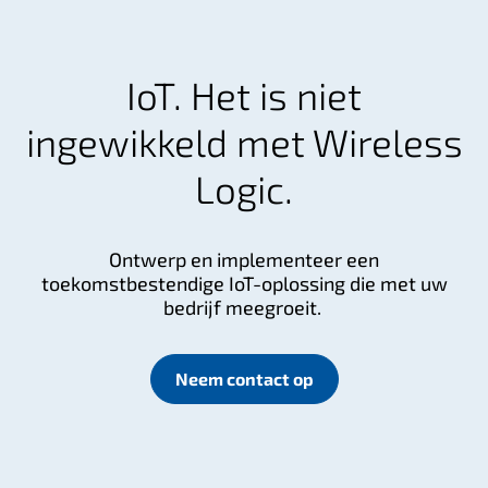
IoT. Het is niet
ingewikkeld met Wireless
Logic.
Ontwerp en implementeer een
toekomstbestendige IoT-oplossing die met uw
bedrijf meegroeit.
Neem contact op