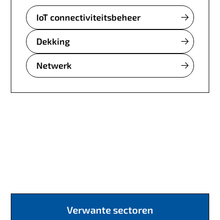
IoT connectiviteitsbeheer
Dekking
Netwerk
Verwante sectoren