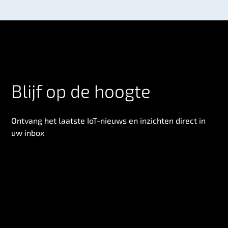
Blijf op de hoogte
Ontvang het laatste IoT-nieuws en inzichten direct in
uw inbox