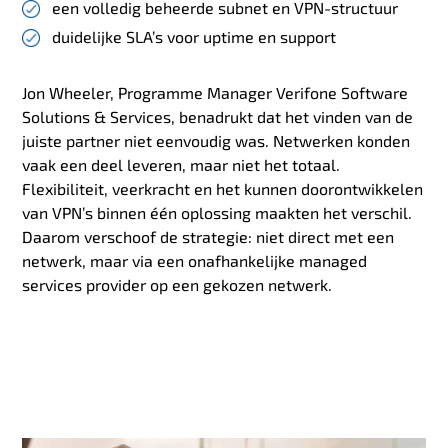
een volledig beheerde subnet en VPN-structuur
duidelijke SLA’s voor uptime en support
Jon Wheeler, Programme Manager Verifone Software
Solutions & Services, benadrukt dat het vinden van de
juiste partner niet eenvoudig was. Netwerken konden
vaak een deel leveren, maar niet het totaal.
Flexibiliteit, veerkracht en het kunnen doorontwikkelen
van VPN’s binnen één oplossing maakten het verschil.
Daarom verschoof de strategie: niet direct met een
netwerk, maar via een onafhankelijke managed
services provider op een gekozen netwerk.