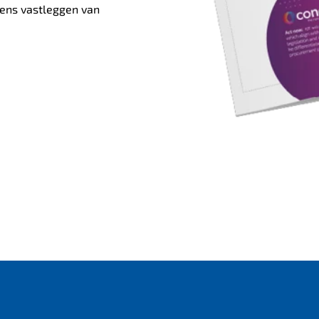
kens vastleggen van