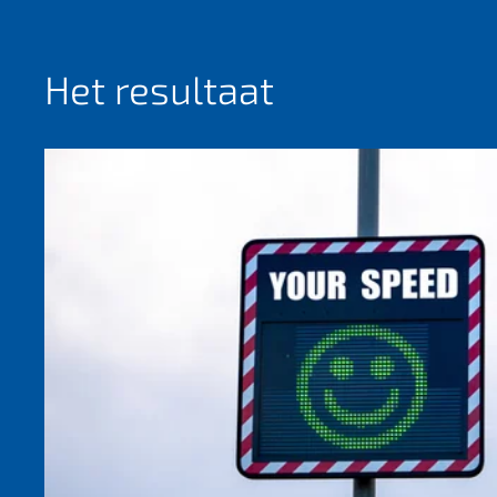
Het resultaat