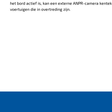
het bord actief is, kan een externe ANPR-camera kente
voertuigen die in overtreding zijn.