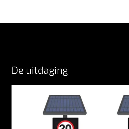
De uitdaging