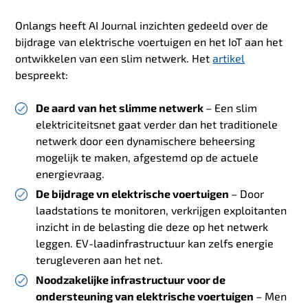
Onlangs heeft AI Journal inzichten gedeeld over de
bijdrage van elektrische voertuigen en het IoT aan het
ontwikkelen van een slim netwerk. Het
artikel
bespreekt:
De aard van het slimme netwerk
– Een slim
elektriciteitsnet gaat verder dan het traditionele
netwerk door een dynamischere beheersing
mogelijk te maken, afgestemd op de actuele
energievraag.
De bijdrage vn elektrische voertuigen
– Door
laadstations te monitoren, verkrijgen exploitanten
inzicht in de belasting die deze op het netwerk
leggen. EV-laadinfrastructuur kan zelfs energie
terugleveren aan het net.
Noodzakelijke infrastructuur voor de
ondersteuning van elektrische voertuigen
– Men