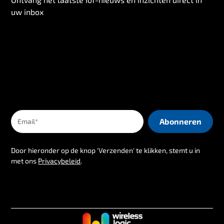
uw inbox
Door hieronder op de knop 'Verzenden' te klikken, stemt u in
met ons
Privacybeleid
.