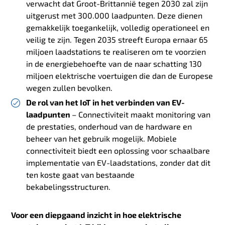
verwacht dat Groot-Brittannië tegen 2030 zal zijn
uitgerust met 300.000 laadpunten. Deze dienen
gemakkelijk toegankelijk, volledig operationeel en
veilig te zijn. Tegen 2035 streeft Europa ernaar 65
miljoen laadstations te realiseren om te voorzien
in de energiebehoefte van de naar schatting 130
miljoen elektrische voertuigen die dan de Europese
wegen zullen bevolken.
De rol van het IoT in het verbinden van EV-
laadpunten
– Connectiviteit maakt monitoring van
de prestaties, onderhoud van de hardware en
beheer van het gebruik mogelijk. Mobiele
connectiviteit biedt een oplossing voor schaalbare
implementatie van EV-laadstations, zonder dat dit
ten koste gaat van bestaande
bekabelingsstructuren.
Voor een diepgaand inzicht in hoe elektrische