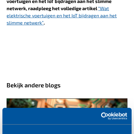
voertuigen en het IoT bijdragen aan het slimme
netwerk, raadpleeg het volledige artikel
“Wat
elektrische voertuigen en het IoT bijdragen aan het
slimme netwerk”
.
Bekijk andere blogs