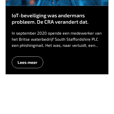
IoT-beveiliging was andermans
probleem. De CRA verandert dat.
In september 2020 opende een medewerker van
het Britse waterbedrijf South Staffordshire PLC
een phishingmail. Het was, naar verluidt, een...
Lees meer