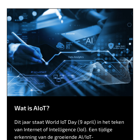
Wat is AIoT?
Dit jaar staat World IoT Day (9 april) in het teken
van Internet of Intelligence (IoI). Een tijdige
erkenning van de groeiende AI/IoT-