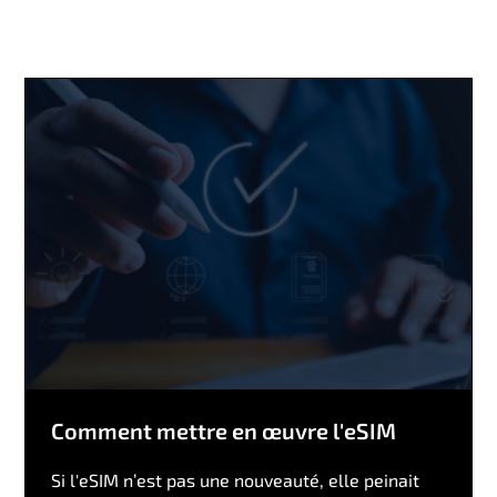
Comment mettre en œuvre l'eSIM
Si l'eSIM n’est pas une nouveauté, elle peinait