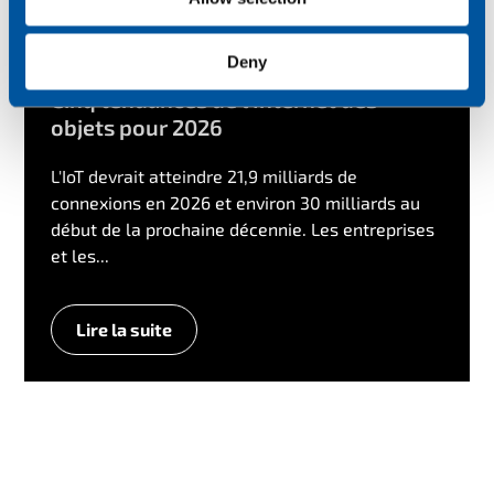
Deny
Cinq tendances de l'Internet des
objets pour 2026
L'IoT devrait atteindre 21,9 milliards de
connexions en 2026 et environ 30 milliards au
début de la prochaine décennie. Les entreprises
et les...
Lire la suite