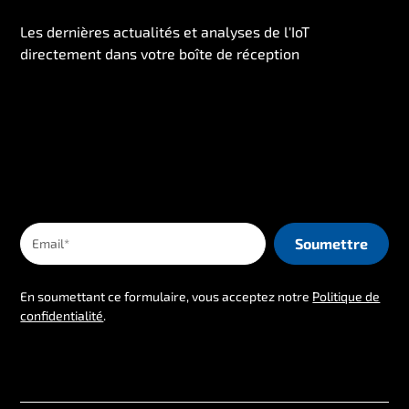
Les dernières actualités et analyses de l'IoT
directement dans votre boîte de réception
En soumettant ce formulaire, vous acceptez notre
Politique de
confidentialité
.