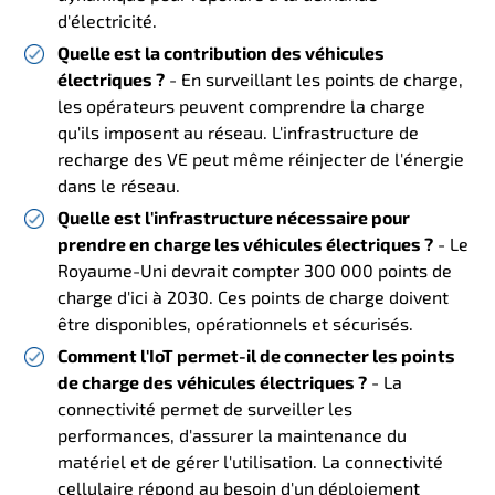
d'électricité.
Quelle est la contribution des véhicules
électriques ?
- En surveillant les points de charge,
les opérateurs peuvent comprendre la charge
qu'ils imposent au réseau. L'infrastructure de
recharge des VE peut même réinjecter de l'énergie
dans le réseau.
Quelle est l'infrastructure nécessaire pour
prendre en charge les véhicules électriques ?
- Le
Royaume-Uni devrait compter 300 000 points de
charge d'ici à 2030. Ces points de charge doivent
être disponibles, opérationnels et sécurisés.
Comment l'IoT permet-il de connecter les points
de charge des véhicules électriques ?
- La
connectivité permet de surveiller les
performances, d'assurer la maintenance du
matériel et de gérer l'utilisation. La connectivité
cellulaire répond au besoin d'un déploiement