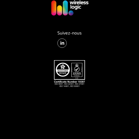
Suivez-nous