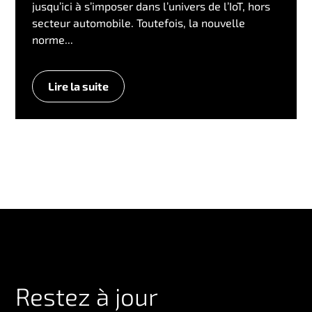
jusqu’ici à s’imposer dans l’univers de l’IoT, hors
secteur automobile. Toutefois, la nouvelle
norme...
Lire la suite
Restez à jour