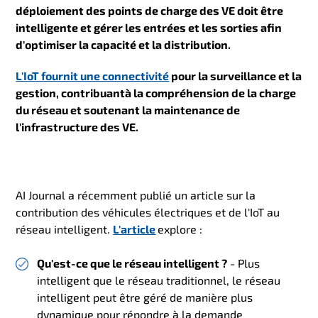
déploiement des points de charge des VE doit être
intelligente et gérer les entrées et les sorties afin
d'optimiser la capacité et la distribution.
L'IoT fournit une connectivité
pour la surveillance et la
gestion, contribuant
à la compréhension de la charge
du réseau et soutenant la maintenance de
l'infrastructure des VE.
AI Journal a récemment publié un article sur la
contribution des véhicules électriques et de l'IoT au
réseau intelligent.
L'article
explore :
Qu'est-ce que le réseau intelligent ?
- Plus
intelligent que le réseau traditionnel, le réseau
intelligent peut être géré de manière plus
dynamique pour répondre à la demande