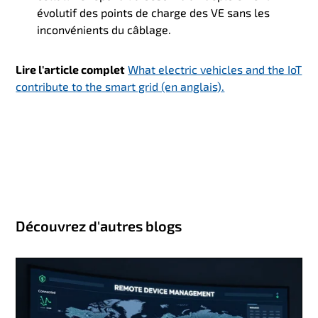
évolutif des points de charge des VE sans les
inconvénients du câblage.
Lire l'article complet
What electric vehicles and the IoT
contribute to the smart grid (en anglais).
Découvrez d'autres blogs