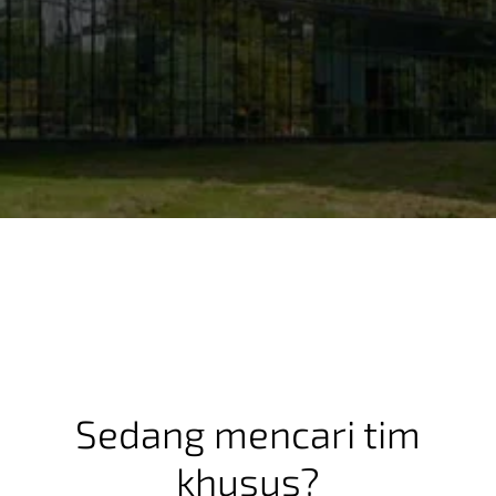
Sedang mencari tim
khusus?