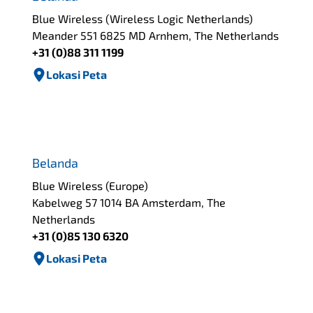
Blue Wireless (Wireless Logic Netherlands)
Meander 551 6825 MD Arnhem, The Netherlands
+31 (0)88 311 1199
Lokasi Peta
Belanda
Blue Wireless (Europe)
Kabelweg 57 1014 BA Amsterdam, The
Netherlands
+31 (0)85 130 6320
Lokasi Peta