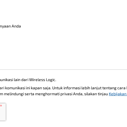
anyaan Anda
ikasi lain dari Wireless Logic.
i komunikasi ini kapan saja. Untuk informasi lebih lanjut tentang cara
m melindungi serta menghormati privasi Anda, silakan tinjau
Kebijakan 