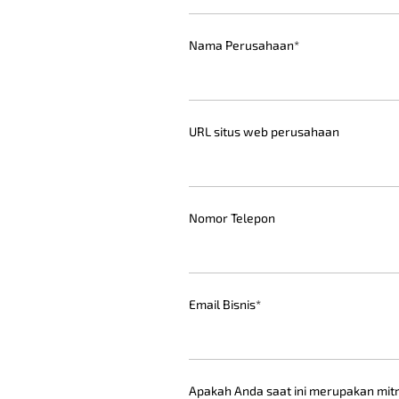
Nama Perusahaan
*
URL situs web perusahaan
Nomor Telepon
Email Bisnis
*
Apakah Anda saat ini merupakan mitr