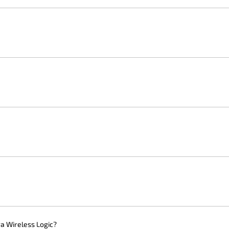
a Wireless Logic?