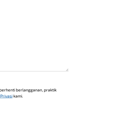
 berhenti berlangganan, praktik
Privasi
kami.