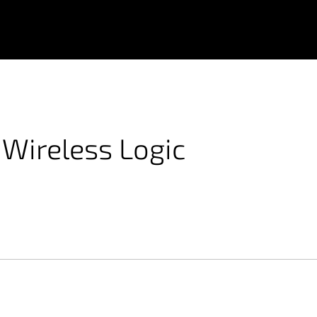
 Wireless Logic