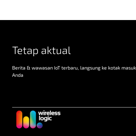
Tetap aktual
Berita & wawasan IoT terbaru, langsung ke kotak masuk
Anda