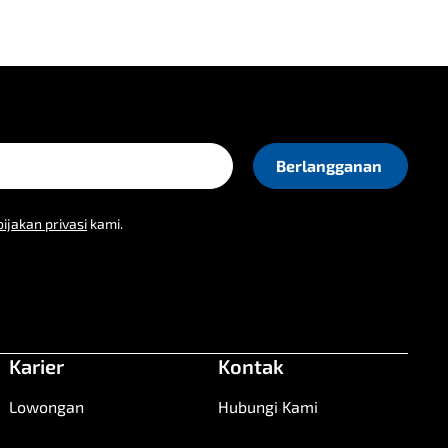
ijakan privasi
kami.
Karier
Kontak
Lowongan
Hubungi Kami