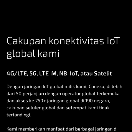
Cakupan konektivitas IoT
global kami
4G/LTE, 5G, LTE-M, NB-IoT, atau Satelit
Dengan jaringan IoT global milik kami, Conexa, di lebih
dari 50 perjanjian dengan operator global terkemuka
dan akses ke 750+ jaringan global di 190 negara,
cakupan seluler global dan setempat kami tidak
tertandingi.
Kami memberikan manfaat dari berbagai jaringan di