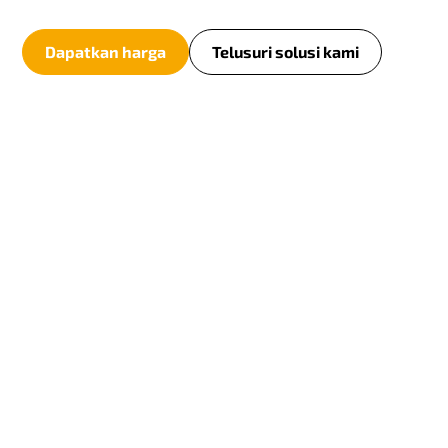
Dapatkan harga
Telusuri solusi kami