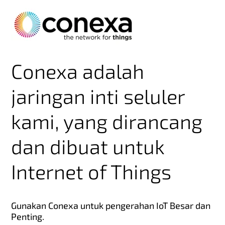
Conexa adalah
jaringan inti seluler
kami, yang dirancang
dan dibuat untuk
Internet of Things
Gunakan Conexa untuk pengerahan IoT Besar dan
Penting.