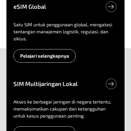
eSIM Global
Satu SIM untuk penggunaan global, mengatasi
tantangan manajemen logistik, regulasi, dan
siklus.
Pelajari selengkapnya
eSIM Global
SIM Multijaringan Lokal
Akses ke berbagai jaringan di negara tertentu,
memaksimalkan cakupan dan ketangguhan
untuk kasus penggunaan penting.