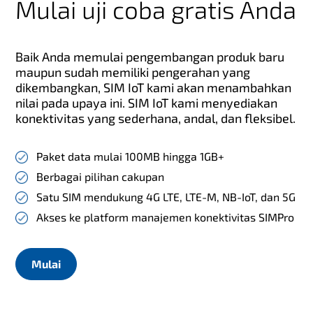
Mulai uji coba gratis Anda
Baik Anda memulai pengembangan produk baru
maupun sudah memiliki pengerahan yang
dikembangkan, SIM IoT kami akan menambahkan
nilai pada upaya ini. SIM IoT kami menyediakan
konektivitas yang sederhana, andal, dan fleksibel.
Paket data mulai 100MB hingga 1GB+
Berbagai pilihan cakupan
Satu SIM mendukung 4G LTE, LTE-M, NB-IoT, dan 5G
Akses ke platform manajemen konektivitas SIMPro
Mulai