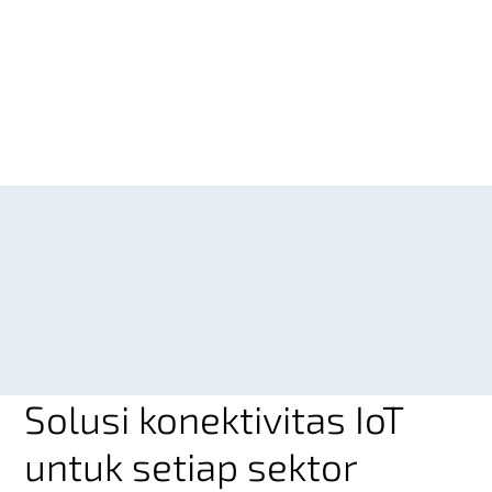
Solusi konektivitas IoT
untuk setiap sektor