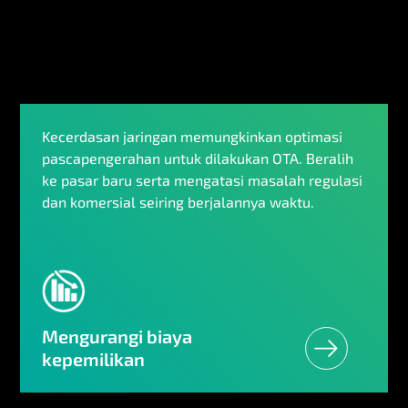
Kecerdasan jaringan memungkinkan optimasi
pascapengerahan untuk dilakukan OTA. Beralih
ke pasar baru serta mengatasi masalah regulasi
dan komersial seiring berjalannya waktu.
Mengurangi biaya
kepemilikan