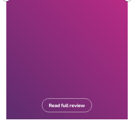
Read full review