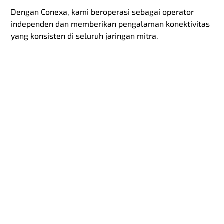
Dengan Conexa, kami beroperasi sebagai operator
independen dan memberikan pengalaman konektivitas
yang konsisten di seluruh jaringan mitra.