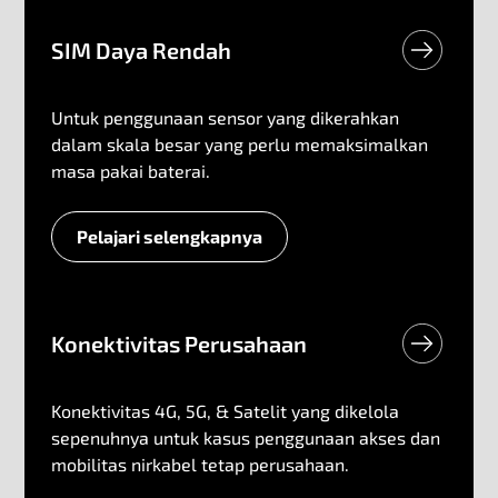
SIM Daya Rendah
Untuk penggunaan sensor yang dikerahkan
dalam skala besar yang perlu memaksimalkan
masa pakai baterai.
Pelajari selengkapnya
SIM Daya Rendah
Konektivitas Perusahaan
Konektivitas 4G, 5G, & Satelit yang dikelola
sepenuhnya untuk kasus penggunaan akses dan
mobilitas nirkabel tetap perusahaan.