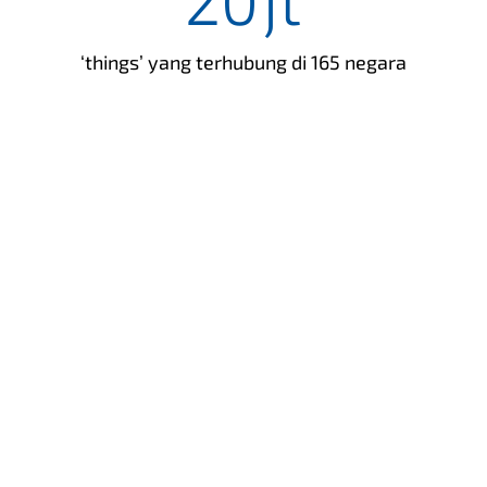
‘things’ yang terhubung di 165 negara