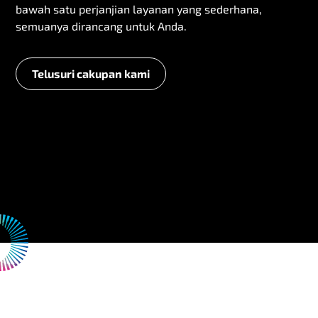
bawah satu perjanjian layanan yang sederhana,
semuanya dirancang untuk Anda.
Telusuri cakupan kami