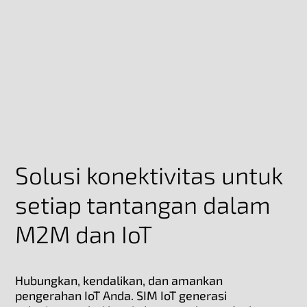
Solusi konektivitas untuk
setiap tantangan dalam
M2M dan IoT
Hubungkan, kendalikan, dan amankan
pengerahan IoT Anda. SIM IoT generasi