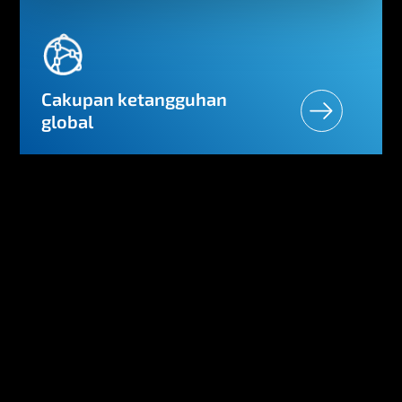
Cakupan ketangguhan
global