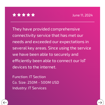
June 11, 2024
They have provided comprehensive
connectivity service that has met our
needs and exceeded our expectations in
several key areas. Since using the service
we have been able to securely and
efficiently been able to connect our IoT
devices to the internet.
Function: IT Section
Co. Size: 250M - 500M USD
Industry: IT Services