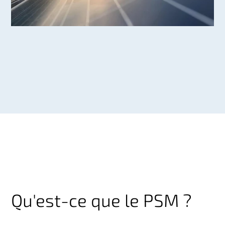
Qu'est-ce que le PSM ?