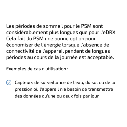
Les périodes de sommeil pour le PSM sont
considérablement plus longues que pour l'eDRX.
Cela fait du PSM une bonne option pour
économiser de l'énergie lorsque l'absence de
connectivité de l'appareil pendant de longues
périodes au cours de la journée est acceptable.
Exemples de cas d'utilisation :
Capteurs de surveillance de l'eau, du sol ou de la
pression où l'appareil n'a besoin de transmettre
des données qu'une ou deux fois par jour.