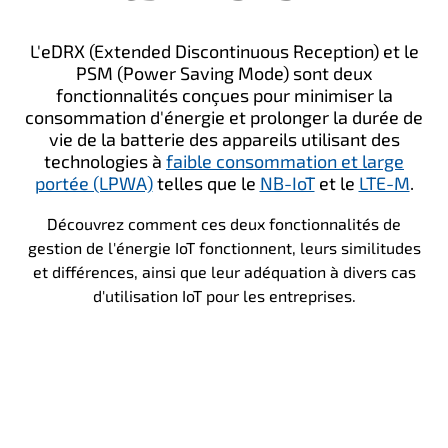
L'eDRX (Extended Discontinuous Reception) et le
PSM (Power Saving Mode) sont deux
fonctionnalités conçues pour minimiser la
consommation d'énergie et prolonger la durée de
vie de la batterie des appareils utilisant des
technologies à
faible consommation et large
portée (LPWA)
telles que le
NB-IoT
et le
LTE-M
.
Découvrez comment ces deux fonctionnalités de
gestion de l'énergie IoT fonctionnent, leurs similitudes
et différences, ainsi que leur adéquation à divers cas
d'utilisation IoT pour les entreprises.