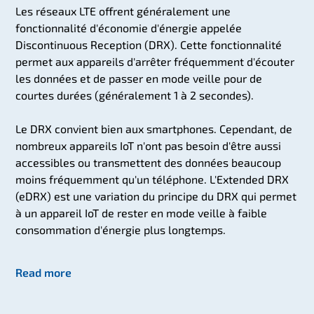
Les réseaux LTE offrent généralement une
fonctionnalité d'économie d'énergie appelée
Discontinuous Reception (DRX). Cette fonctionnalité
permet aux appareils d'arrêter fréquemment d'écouter
les données et de passer en mode veille pour de
courtes durées (généralement 1 à 2 secondes).
Le DRX convient bien aux smartphones. Cependant, de
nombreux appareils IoT n'ont pas besoin d'être aussi
accessibles ou transmettent des données beaucoup
moins fréquemment qu'un téléphone. L'Extended DRX
(eDRX) est une variation du principe du DRX qui permet
à un appareil IoT de rester en mode veille à faible
consommation d'énergie plus longtemps.
Read more