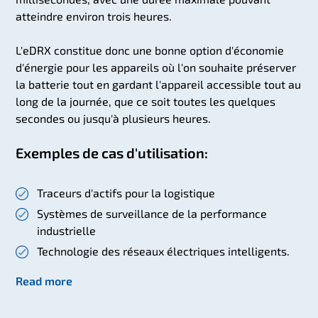
atteindre environ trois heures.
L'eDRX constitue donc une bonne option d'économie
d'énergie pour les appareils où l'on souhaite préserver
la batterie tout en gardant l'appareil accessible tout au
long de la journée, que ce soit toutes les quelques
secondes ou jusqu'à plusieurs heures.
Exemples de cas d'utilisation:
Traceurs d'actifs pour la logistique
Systèmes de surveillance de la performance
industrielle
Technologie des réseaux électriques intelligents.
Read more