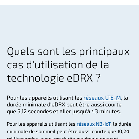
Quels sont les principaux
cas d'utilisation de la
technologie eDRX ?
Pour les appareils utilisant les
réseaux LTE-M
, la
durée minimale d'eDRX peut être aussi courte
que 5,12 secondes et aller jusqu'à 43 minutes.
Pour les appareils utilisant les
réseaux NB-IoT
, la durée
minimale de sommeil peut être aussi courte que 10,24
millisecondes, avec une durée maximale pouvant