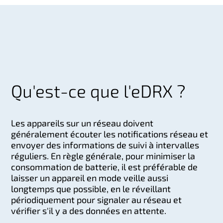
Qu'est-ce que l'eDRX ?
Les appareils sur un réseau doivent
généralement écouter les notifications réseau et
envoyer des informations de suivi à intervalles
réguliers. En règle générale, pour minimiser la
consommation de batterie, il est préférable de
laisser un appareil en mode veille aussi
longtemps que possible, en le réveillant
périodiquement pour signaler au réseau et
vérifier s'il y a des données en attente.