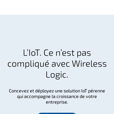
L’IoT. Ce n’est pas
compliqué avec Wireless
Logic.
Concevez et déployez une solution IoT pérenne
qui accompagne la croissance de votre
entreprise.