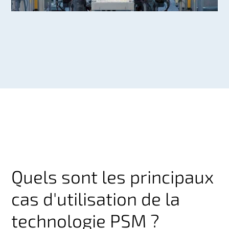
Quels sont les principaux
cas d'utilisation de la
technologie PSM ?