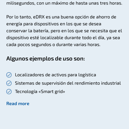
milisegundos, con un máximo de hasta unas tres horas.
Por lo tanto, eDRX es una buena opción de ahorro de
energía para dispositivos en los que se desea
conservar la batería, pero en los que se necesita que el
dispositivo esté localizable durante todo el día, ya sea
cada pocos segundos o durante varias horas.
Algunos ejemplos de uso son:
Localizadores de activos para logística
Sistemas de supervisión del rendimiento industrial
Tecnología «Smart grid»
Read more