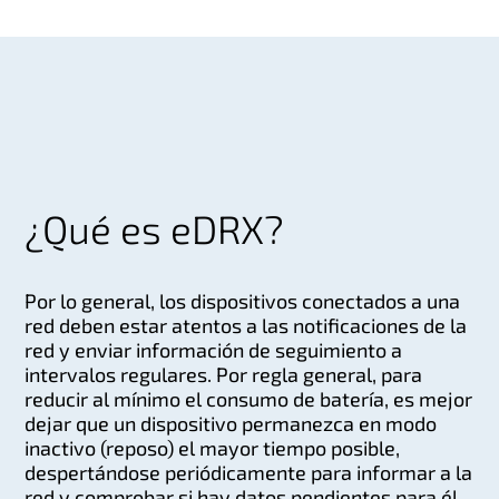
¿Qué es eDRX?
Por lo general, los dispositivos conectados a una
red deben estar atentos a las notificaciones de la
red y enviar información de seguimiento a
intervalos regulares. Por regla general, para
reducir al mínimo el consumo de batería, es mejor
dejar que un dispositivo permanezca en modo
inactivo (reposo) el mayor tiempo posible,
despertándose periódicamente para informar a la
red y comprobar si hay datos pendientes para él.