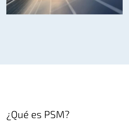
¿Qué es PSM?