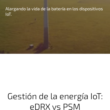
Alargando la vida de la batería en los dispositivos
IoT.
Gestión de la energía IoT:
eDRX vs PSM