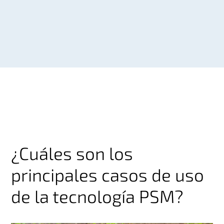
¿Cuáles son los
principales casos de uso
de la tecnología PSM?