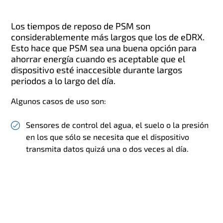
Los tiempos de reposo de PSM son
considerablemente más largos que los de eDRX.
Esto hace que PSM sea una buena opción para
ahorrar energía cuando es aceptable que el
dispositivo esté inaccesible durante largos
periodos a lo largo del día.
Algunos casos de uso son:
Sensores de control del agua, el suelo o la presión
en los que sólo se necesita que el dispositivo
transmita datos quizá una o dos veces al día.