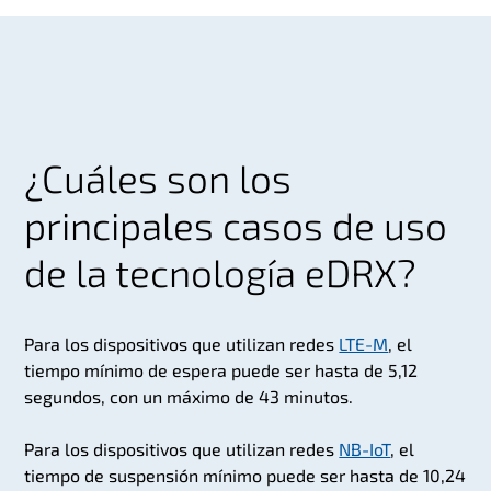
¿Cuáles son los
principales casos de uso
de la tecnología eDRX?
Para los dispositivos que utilizan redes
LTE-M
, el
tiempo mínimo de espera puede ser hasta de 5,12
segundos, con un máximo de 43 minutos.
Para los dispositivos que utilizan redes
NB-IoT
, el
tiempo de suspensión mínimo puede ser hasta de 10,24