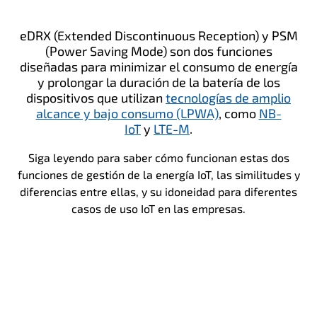
eDRX (Extended Discontinuous Reception) y PSM
(Power Saving Mode) son dos funciones
diseñadas para minimizar el consumo de energía
y prolongar la duración de la batería de los
dispositivos que utilizan
tecnologías de amplio
alcance y bajo consumo (LPWA)
, como
NB-
IoT
y
LTE-M
.
Siga leyendo para saber cómo funcionan estas dos
funciones de gestión de la energía IoT, las similitudes y
diferencias entre ellas, y su idoneidad para diferentes
casos de uso IoT en las empresas.