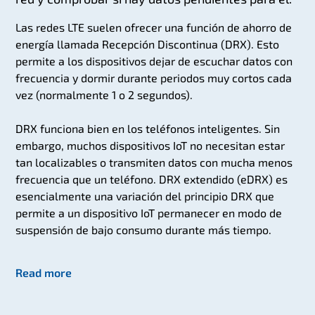
Las redes LTE suelen ofrecer una función de ahorro de
energía llamada Recepción Discontinua (DRX). Esto
permite a los dispositivos dejar de escuchar datos con
frecuencia y dormir durante periodos muy cortos cada
vez (normalmente 1 o 2 segundos).
DRX funciona bien en los teléfonos inteligentes. Sin
embargo, muchos dispositivos IoT no necesitan estar
tan localizables o transmiten datos con mucha menos
frecuencia que un teléfono. DRX extendido (eDRX) es
esencialmente una variación del principio DRX que
permite a un dispositivo IoT permanecer en modo de
suspensión de bajo consumo durante más tiempo.
Read more