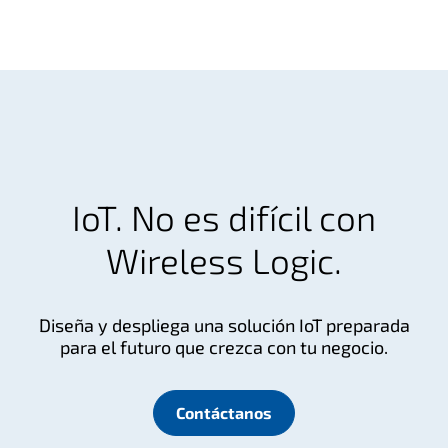
IoT. No es difícil con
Wireless Logic.
Diseña y despliega una solución IoT preparada
para el futuro que crezca con tu negocio.
Contáctanos