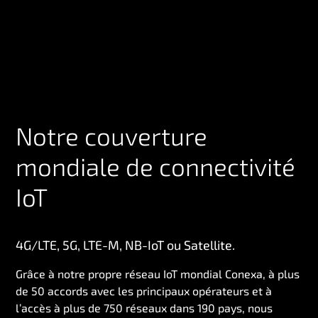
Notre couverture
mondiale de connectivité
IoT
4G/LTE, 5G, LTE-M, NB-IoT ou Satellite.
Grâce à notre propre réseau IoT mondial Conexa, à plus
de 50 accords avec les principaux opérateurs et à
l’accès à plus de 750 réseaux dans 190 pays, nous