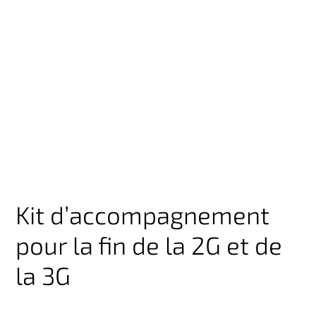
Kit d’accompagnement
pour la fin de la 2G et de
la 3G