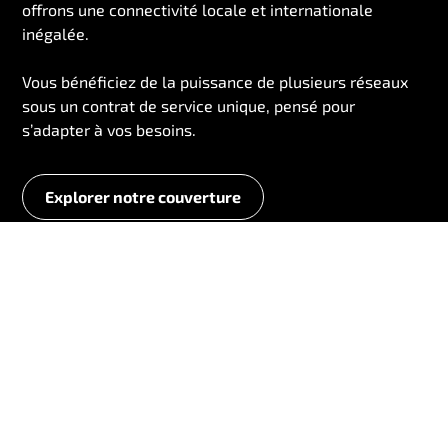
offrons une connectivité locale et internationale
inégalée.
Vous bénéficiez de la puissance de plusieurs réseaux
sous un contrat de service unique, pensé pour
s’adapter à vos besoins.
Explorer notre couverture