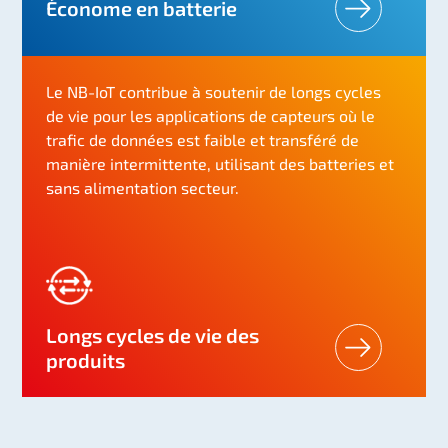
Économe en batterie
Le NB-IoT contribue à soutenir de longs cycles
de vie pour les applications de capteurs où le
trafic de données est faible et transféré de
manière intermittente, utilisant des batteries et
sans alimentation secteur.
Longs cycles de vie des
produits