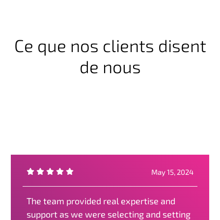
Ce que nos clients disent
de nous
May 15, 2024
The team provided real expertise and
support as we were selecting and setting