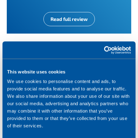
Read full review
This website uses cookies
We use cookies to personalise content and ads, to
Voir le document des avis
provide social media features and to analyse our traffic.
We also share information about your use of our site with
our social media, advertising and analytics partners who
may combine it with other information that you’ve
provided to them or that they’ve collected from your use
of their services.