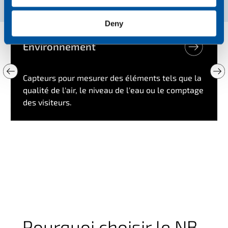
Deny
Environnement
Capteurs pour mesurer des éléments tels que la
qualité de l'air, le niveau de l'eau ou le comptage
des visiteurs.
Pourquoi choisir le NB-