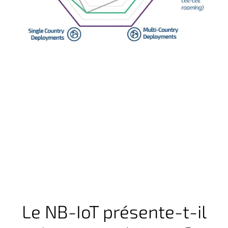
Le NB-IoT présente-t-il