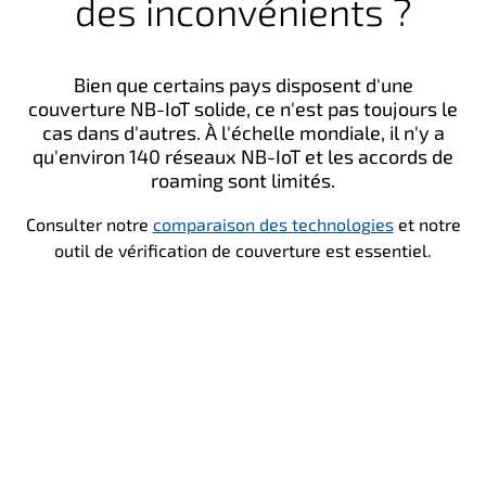
des inconvénients ?
Bien que certains pays disposent d'une
couverture NB-IoT solide, ce n'est pas toujours le
cas dans d'autres. À l'échelle mondiale, il n'y a
qu'environ 140 réseaux NB-IoT et les accords de
roaming sont limités.
Consulter notre
comparaison des technologies
et notre
outil de vérification de couverture est essentiel.