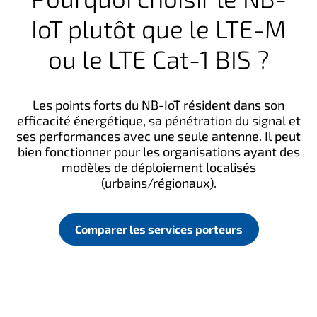
IoT plutôt que le LTE-M
ou le LTE Cat-1 BIS ?
Les points forts du NB-IoT résident dans son
efficacité énergétique, sa pénétration du signal et
ses performances avec une seule antenne. Il peut
bien fonctionner pour les organisations ayant des
modèles de déploiement localisés
(urbains/régionaux).
Comparer les services porteurs