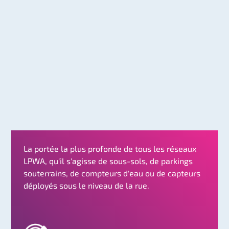
La portée la plus profonde de tous les réseaux
LPWA, qu'il s'agisse de sous-sols, de parkings
souterrains, de compteurs d'eau ou de capteurs
déployés sous le niveau de la rue.