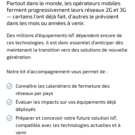
Partout dans le monde, les opérateurs mobiles
ferment progressivement leurs réseaux 2G et 3G
— certains l’ont déjà fait, d’autres le prévoient
dans les mois ou années à venir.
Des millions d’équipements IoT dépendent encore de
ces technologies. Il est donc essentiel d’anticiper dès
maintenant la transition vers des solutions de nouvelle
génération.
Notre kit d’accompagnement vous permet de :
Connaître les calendriers de fermeture des
réseaux par pays
Évaluer les impacts sur vos équipements déjà
déployés
Préparer et concevoir votre future solution IoT,
compatible avec les technologies actuelles et à
venir