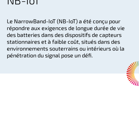
NB-IoT
Le NarrowBand-IoT (NB-IoT) a été conçu pour
répondre aux exigences de longue durée de vie
des batteries dans des dispositifs de capteurs
stationnaires et à faible coût, situés dans des
environnements souterrains ou intérieurs où la
pénétration du signal pose un défi.