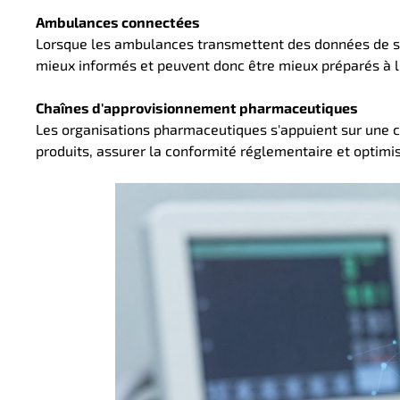
Ambulances connectées
Lorsque les ambulances transmettent des données de san
mieux informés et peuvent donc être mieux préparés à l'
Chaînes d'approvisionnement pharmaceutiques
Les organisations pharmaceutiques s'appuient sur une co
produits, assurer la conformité réglementaire et optimi