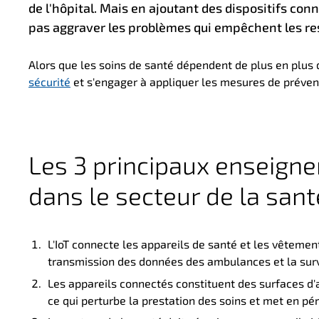
de l'hôpital. Mais en ajoutant des
dispositifs conn
pas aggraver les problèmes qui empêchent les res
Alors que les soins de santé dépendent de plus en plus d
sécurité
et s'engager à appliquer les mesures de préventi
Les 3 principaux enseignem
dans le secteur de la sant
L'IoT connecte les appareils de santé et les vêtement
transmission des données des ambulances et la surve
Les appareils connectés constituent des surfaces d'a
ce qui perturbe la prestation des soins et met en péri