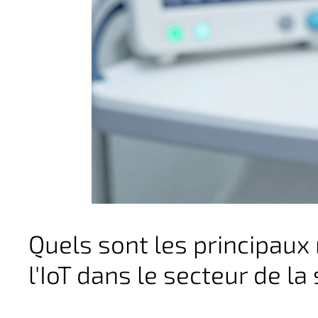
Quels sont les principaux 
l'IoT dans le secteur de la