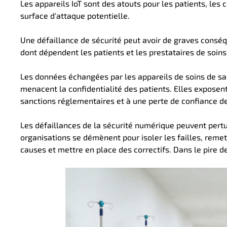
Les appareils IoT sont des atouts pour les patients, les
surface d'attaque potentielle.
Une défaillance de sécurité peut avoir de graves consé
dont dépendent les patients et les prestataires de soins,
Les données échangées par les appareils de soins de sant
menacent la confidentialité des patients. Elles expose
sanctions réglementaires et à une perte de confiance de 
Les défaillances de la sécurité numérique peuvent pertur
organisations se démènent pour isoler les failles, remet
causes et mettre en place des correctifs. Dans le pire de