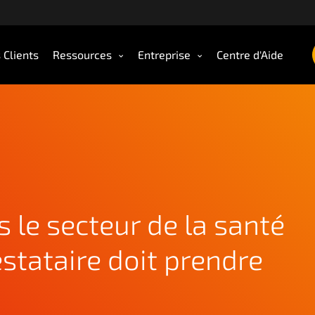
 Clients
Ressources
Entreprise
Centre d'Aide
s le secteur de la santé
estataire doit prendre