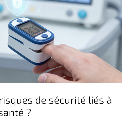
risques de sécurité liés à
 santé ?