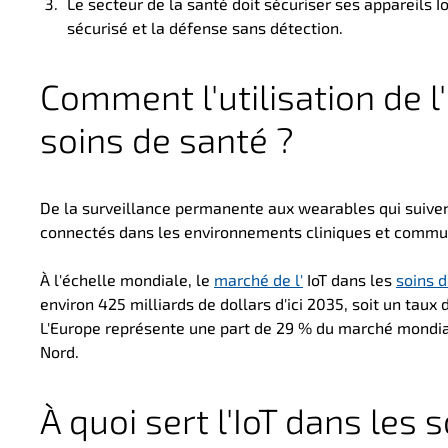
Le secteur de la santé doit sécuriser ses appareils Io
sécurisé et la défense sans détection.
Comment l'utilisation de l
soins de santé ?
De la surveillance permanente aux wearables qui suivent
connectés dans les environnements cliniques et comm
À l'échelle mondiale, le
marché de l'
IoT dans les
soins d
environ 425 milliards de dollars d'ici 2035, soit un ta
L'Europe représente une part de 29 % du marché mondial
Nord.
À quoi sert l'IoT dans les 