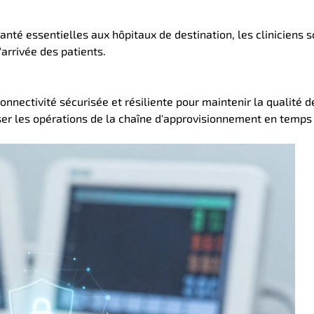
té essentielles aux hôpitaux de destination, les cliniciens s
arrivée des patients.
nnectivité sécurisée et résiliente pour maintenir la qualité d
ser les opérations de la chaîne d'approvisionnement en temps 