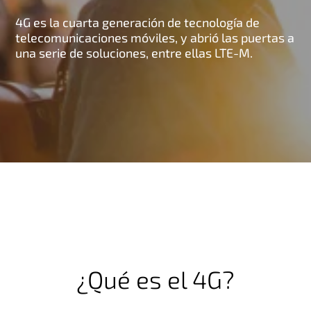
4G es la cuarta generación de tecnología de
telecomunicaciones móviles, y abrió las puertas a
una serie de soluciones, entre ellas LTE-M.
¿Qué es el 4G?