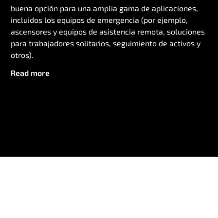
buena opción para una amplia gama de aplicaciones,
incluidos los equipos de emergencia (por ejemplo,
ascensores y equipos de asistencia remota, soluciones
para trabajadores solitarios, seguimiento de activos y
otros).
Read more