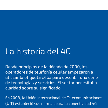
La historia del 4G
Desde principios de la década de 2000, los
operadores de telefonía celular empezaron a
utilizar la etiqueta «4G» para describir una serie
de tecnologías y servicios. El sector necesitaba
claridad sobre su significado.
En 2008, la Unión Internacional de Telecomunicaciones
(UIT) estableció sus normas para la conectividad 4G,