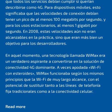
que todos los servicios debían cumplir si querían
describirse como 4G. Para dispositivos móviles, esto
significaba que las velocidades de conexión debían
tener un pico de al menos 100 megabits por segundo, y
para los usos estacionarios, al menos 1 gigabit por
segundo. En 2008, estas velocidades aún no eran
alcanzables en la práctica, sino que eran más bien un
objetivo para los desarrolladores.
En aquel momento, una tecnología llamada WiMax era
un verdadero aspirante a convertirse en la solución de
conectividad 4G dominante. A veces apodada «Wi-Fi
con esteroides», WiMax funcionaba según los mismos
principios que la Wi-Fi de muy largo alcance, con el
potencial de sustituir tanto a las líneas de telefonía
fija tradicionales como a la conectividad celular.
Read more