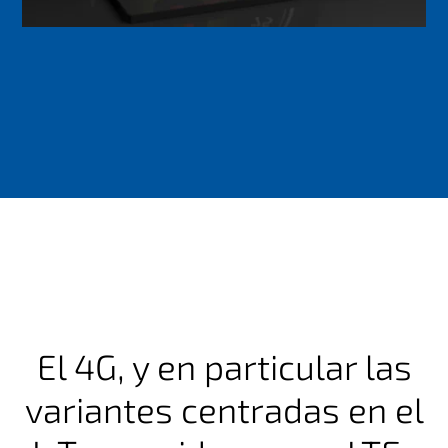
El 4G, y en particular las
variantes centradas en el