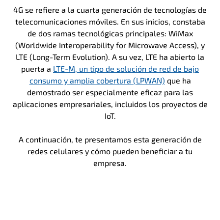
4G se refiere a la cuarta generación de tecnologías de
telecomunicaciones móviles. En sus inicios, constaba
de dos ramas tecnológicas principales: WiMax
(Worldwide Interoperability for Microwave Access), y
LTE (Long-Term Evolution). A su vez, LTE ha abierto la
puerta a
LTE-M, un tipo de solución de red de bajo
consumo y amplia cobertura (LPWAN)
que ha
demostrado ser especialmente eficaz para las
aplicaciones empresariales, incluidos los proyectos de
IoT.
A continuación, te presentamos esta generación de
redes celulares y cómo pueden beneficiar a tu
empresa.