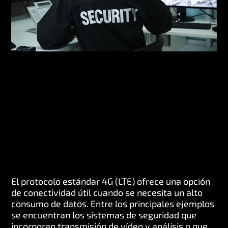
El protocolo estándar 4G (LTE) ofrece una opción
de conectividad útil cuando se necesita un alto
consumo de datos. Entre los principales ejemplos
se encuentran los sistemas de seguridad que
incorporan transmisión de vídeo y análisis o que