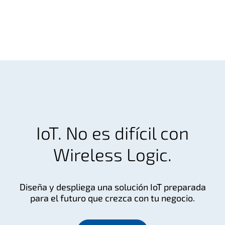
IoT. No es difícil con
Wireless Logic.
Diseña y despliega una solución IoT preparada
para el futuro que crezca con tu negocio.