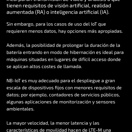
tienen requisitos de visión artificial, realidad
aumentada (RA) o inteligencia artificial (IA).
Sin embargo, para los casos de uso del IoT que
requieren menos datos, hay opciones más apropiadas.
Además, la posibilidad de prolongar la duración de la
batería entrando en modo de hibernación es ideal para
máquinas situadas en lugares de difícil acceso donde
se aplican altos costes de llamada.
NB-IoT es muy adecuado para el despliegue a gran
escala de dispositivos fijos con menores requisitos de
datos; por ejemplo, contadores de servicios públicos,
algunas aplicaciones de monitorización y sensores
ambientales.
La mayor velocidad, la menor latencia y las
características de movilidad hacen de LTE-M una