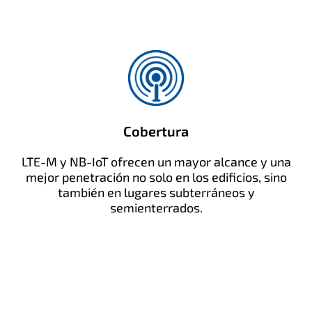
Cobertura
LTE-M y NB-IoT ofrecen un mayor alcance y una
mejor penetración no solo en los edificios, sino
también en lugares subterráneos y
semienterrados.