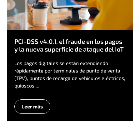
PCI-DSS v4.0.1, el fraude en los pagos
y la nueva superficie de ataque del IoT
Los pagos digitales se están extendiendo
rápidamente por terminales de punto de venta
(TPV), puntos de recarga de vehículos eléctricos,
quioscos,...
Leer más