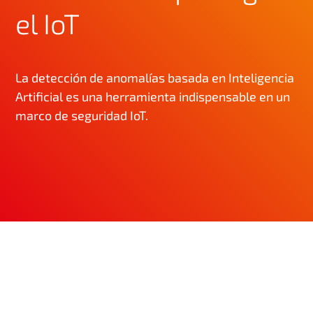
el IoT
La detección de anomalías basada en Inteligencia
Artificial es una herramienta indispensable en un
marco de seguridad IoT.