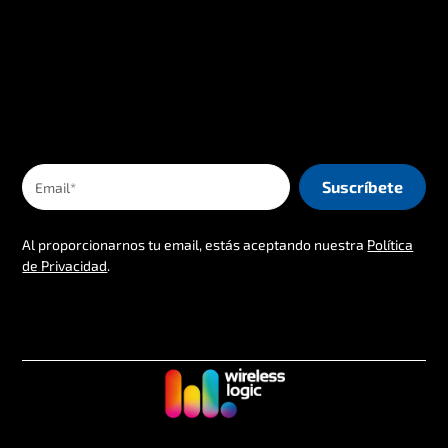
Al proporcionarnos tu email, estás aceptando nuestra
Política
de Privacidad
.