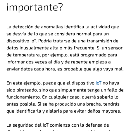
importante?
La detección de anomalías identifica la actividad que
se desvía de lo que se considera normal para un
dispositivo IoT. Podría tratarse de una transmisión de
datos inusualmente alta o más frecuente. Si un sensor
de temperatura, por ejemplo, está programado para
informar dos veces al día y de repente empieza a
enviar datos cada hora, es probable que algo vaya mal.
En este ejemplo, puede que el dispositivo
IoT
no haya
sido pirateado, sino que simplemente tenga un fallo de
funcionamiento. En cualquier caso, querrá saberlo lo
antes posible. Si se ha producido una brecha, tendrás
que identificarla y aislarla para evitar daños mayores.
La seguridad del IoT comienza con la defensa de