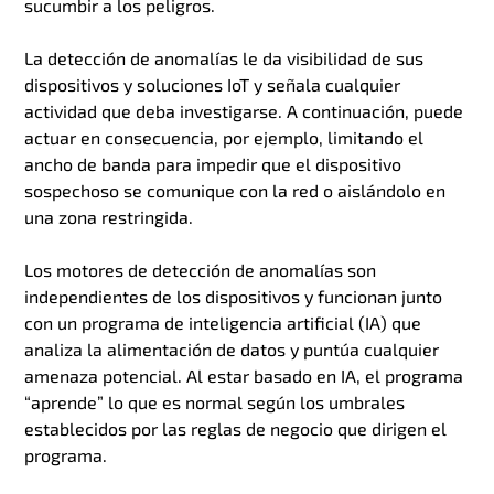
sucumbir a los peligros.
La detección de anomalías le da visibilidad de sus
dispositivos y soluciones IoT y señala cualquier
actividad que deba investigarse. A continuación, puede
actuar en consecuencia, por ejemplo, limitando el
ancho de banda para impedir que el dispositivo
sospechoso se comunique con la red o aislándolo en
una zona restringida.
Los motores de detección de anomalías son
independientes de los dispositivos y funcionan junto
con un programa de inteligencia artificial (IA) que
analiza la alimentación de datos y puntúa cualquier
amenaza potencial. Al estar basado en IA, el programa
“aprende” lo que es normal según los umbrales
establecidos por las reglas de negocio que dirigen el
programa.