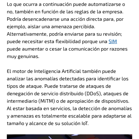
Lo que ocurra a continuación puede automatizarse o
no, también en función de las reglas de la empresa.
Podría desencadenarse una acción directa para, por
ejemplo, aislar una amenaza percibida.
Alternativamente, podría enviarse para su revisión;
puede necesitar esta flexibilidad porque una
SIM
puede aumentar o cesar la comunicación por razones
muy genuinas.
El motor de Inteligencia Artificial también puede
analizar las anomalías detectadas para identificar los
tipos de ataque. Puede tratarse de ataques de
denegación de servicio distribuido (DDoS), ataques de
intermediario (MiTM) o de apropiación de dispositivos.
Al estar basada en servicios, la detección de anomalías
y amenazas es totalmente escalable para adaptarse al
tamaño y alcance de su solución IoT.