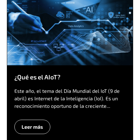
¿Qué es el AIoT?
Este año, el tema del Día Mundial del IoT (9 de
abril) es Internet de la Inteligencia (IoI). Es un
reconocimiento oportuno de la creciente...
Leer más