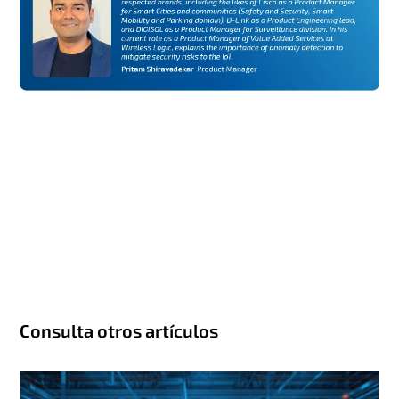
Consulta otros artículos