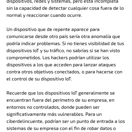
dispositivos, redes y sistemas, pero está incompleta
sin la capacidad de detectar cualquier cosa fuera de lo
normal y reaccionar cuando ocurre.
Un dispositivo que de repente aparece para
comunicarse desde otro país sería otra anomalía que
podría indicar problemas. Si no tienes visibilidad de tus
dispositivos IoT y su tráfico, no sabrías si se han visto
comprometidos. Los hackers podrían utilizar los
dispositivos a los que acceden para lanzar ataques
contra otros objetivos conectados, o para hacerse con
el control de su dispositivo IoT.
Recuerde que los dispositivos IoT generalmente se
encuentran fuera del perímetro de su empresa, en
entornos no controlados, donde pueden ser
significativamente más vulnerables. Para un
ciberdelincuente, podrían ser un punto de entrada a los
sistemas de su empresa con el fin de robar datos o