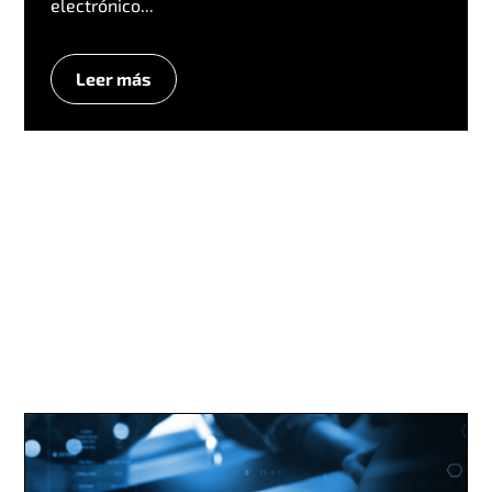
electrónico...
Leer más