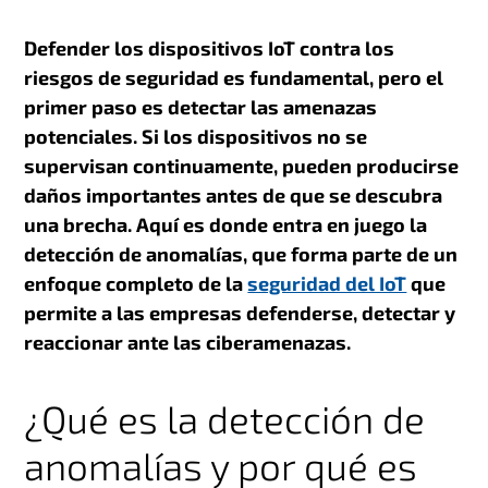
Defender los dispositivos IoT contra los
riesgos de seguridad es fundamental, pero el
primer paso es detectar las amenazas
potenciales. Si los dispositivos no se
supervisan continuamente, pueden producirse
daños importantes antes de que se descubra
una brecha. Aquí es donde entra en juego la
detección de anomalías, que forma parte de un
enfoque completo de la
seguridad del IoT
que
permite a las empresas defenderse, detectar y
reaccionar ante las ciberamenazas.
¿Qué es la detección de
anomalías y por qué es