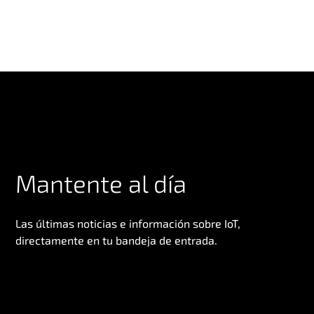
Mantente al día
Las últimas noticias e información sobre IoT,
directamente en tu bandeja de entrada.