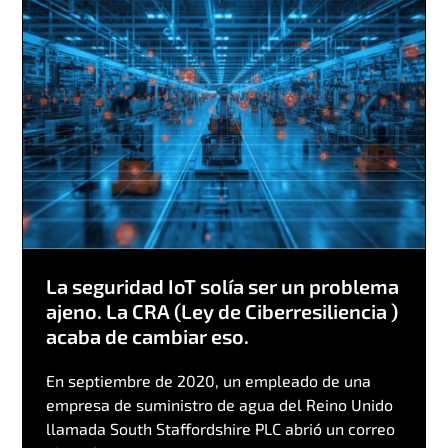
La seguridad IoT solía ser un problema
ajeno. La CRA (Ley de Ciberresiliencia )
acaba de cambiar eso.
En septiembre de 2020, un empleado de una
empresa de suministro de agua del Reino Unido
llamada South Staffordshire PLC abrió un correo