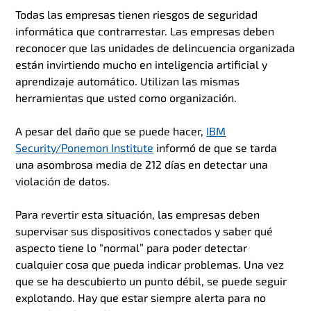
Todas las empresas tienen riesgos de seguridad
informática que contrarrestar. Las empresas deben
reconocer que las unidades de delincuencia organizada
están invirtiendo mucho en inteligencia artificial y
aprendizaje automático. Utilizan las mismas
herramientas que usted como organización.
A pesar del daño que se puede hacer,
IBM
Security/Ponemon Institute
informó de que se tarda
una asombrosa media de 212 días en detectar una
violación de datos.
Para revertir esta situación, las empresas deben
supervisar sus dispositivos conectados y saber qué
aspecto tiene lo “normal” para poder detectar
cualquier cosa que pueda indicar problemas. Una vez
que se ha descubierto un punto débil, se puede seguir
explotando. Hay que estar siempre alerta para no