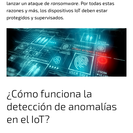
lanzar un ataque de
ransomware
. Por todas estas
razones y más, los dispositivos IoT deben estar
protegidos y supervisados.
¿Cómo funciona la
detección de anomalías
en el IoT?