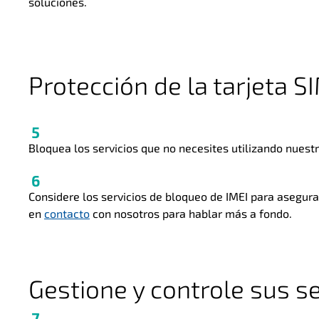
soluciones.
Protección de la tarjeta S
Bloquea los servicios que no necesites utilizando nuest
Considere los servicios de bloqueo de IMEI para asegur
en
contacto
con nosotros para hablar más a fondo.
Gestione y controle sus se