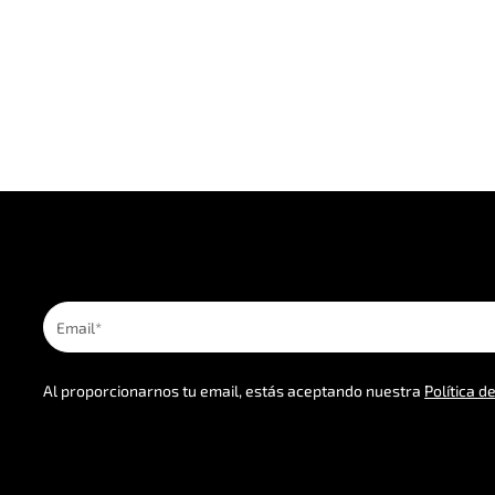
Al proporcionarnos tu email, estás aceptando nuestra
Política d