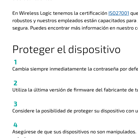
En Wireless Logic tenemos la certificación
ISO27001
que
robustos y nuestros empleados están capacitados para 
segura. Puedes encontrar más información en nuestro 
Proteger el dispositivo
Cambia siempre inmediatamente la contraseña por defect
Utiliza la última versión de firmware del fabricante de 
Considere la posibilidad de proteger su dispositivo con 
Asegúrese de que sus dispositivos no son manipulados