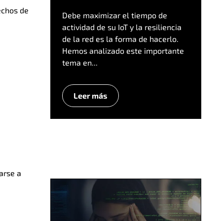
echos de
Debe maximizar el tiempo de
actividad de su IoT y la resiliencia
de la red es la forma de hacerlo.
Hemos analizado este importante
tema en...
Leer más
iarse a