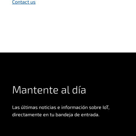
Contact us
Mantente al día
Las últimas noticias e información sobre IoT,
directamente en tu bandeja de entrada.