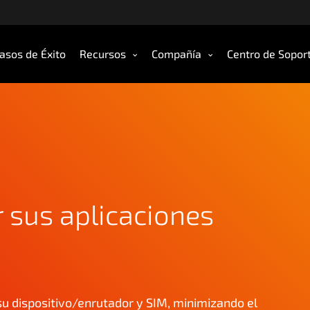
asos de Éxito
Recursos
Compañía
Centro de Sopor
 sus aplicaciones
su dispositivo/enrutador y SIM, minimizando el