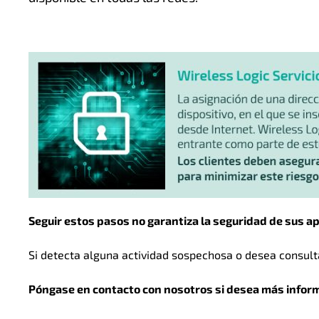
Seguir estos pasos no garantiza la seguridad de sus ap
Si detecta alguna actividad sospechosa o desea consult
Póngase en contacto con nosotros si desea más informa