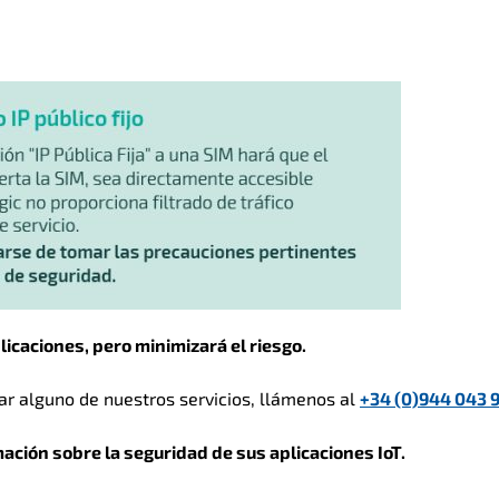
licaciones, pero minimizará el riesgo.
ar alguno de nuestros servicios, llámenos al
+34 (0)944 043 
ción sobre la seguridad de sus aplicaciones IoT.