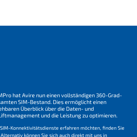
MPro hat Avire nun einen vollständigen 360-Grad-
samten SIM-Bestand. Dies ermöglicht einen
ehbaren Überblick über die Daten- und
Liftmanagement und die Leistung zu optimieren.
SIM-Konnektivitätsdienste erfahren möchten, finden Sie
.
Alternativ können Sie sich auch
direkt mit uns in