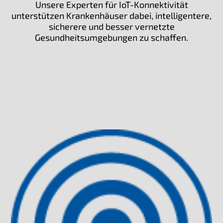
Unsere Experten für IoT-Konnektivität
unterstützen Krankenhäuser dabei, intelligentere,
sicherere und besser vernetzte
Gesundheitsumgebungen zu schaffen.