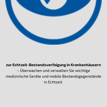
zur Echtzeit-Bestandsverfolgung in Krankenhäusern
– Überwachen und verwalten Sie wichtige
medizinische Geräte und mobile Bestandsgegenstände
in Echtzeit.