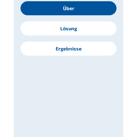
Über
Lösung
Ergebnisse