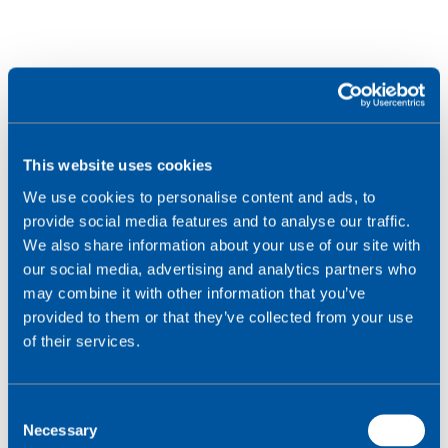
This website uses cookies
We use cookies to personalise content and ads, to
provide social media features and to analyse our traffic.
We also share information about your use of our site with
our social media, advertising and analytics partners who
may combine it with other information that you’ve
provided to them or that they’ve collected from your use
of their services.
C
Necessary
o