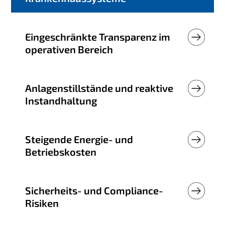
Eingeschränkte Transparenz im
operativen Bereich
Anlagenstillstände und reaktive
Instandhaltung
Steigende Energie- und
Betriebskosten
Sicherheits- und Compliance-
Risiken