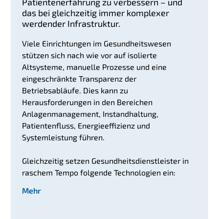
Patientenerfahrung zu verbessern – und
das bei gleichzeitig immer komplexer
werdender Infrastruktur.
Viele Einrichtungen im Gesundheitswesen
stützen sich nach wie vor auf isolierte
Altsysteme, manuelle Prozesse und eine
eingeschränkte Transparenz der
Betriebsabläufe. Dies kann zu
Herausforderungen in den Bereichen
Anlagenmanagement, Instandhaltung,
Patientenfluss, Energieeffizienz und
Systemleistung führen.
Gleichzeitig setzen Gesundheitsdienstleister in
raschem Tempo folgende Technologien ein:
Mehr