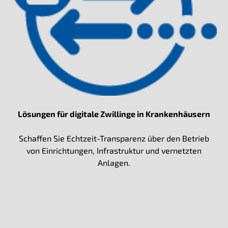
Lösungen für digitale Zwillinge in Krankenhäusern
Schaffen Sie Echtzeit-Transparenz über den Betrieb
von Einrichtungen, Infrastruktur und vernetzten
Anlagen.