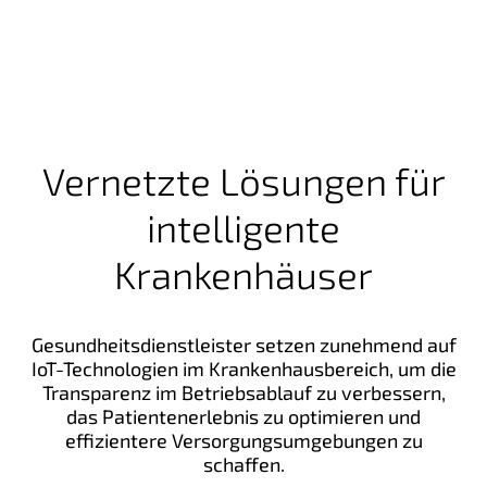
Vernetzte Lösungen für
intelligente
Krankenhäuser
Gesundheitsdienstleister setzen zunehmend auf
IoT-Technologien im Krankenhausbereich, um die
Transparenz im Betriebsablauf zu verbessern,
das Patientenerlebnis zu optimieren und
effizientere Versorgungsumgebungen zu
schaffen.