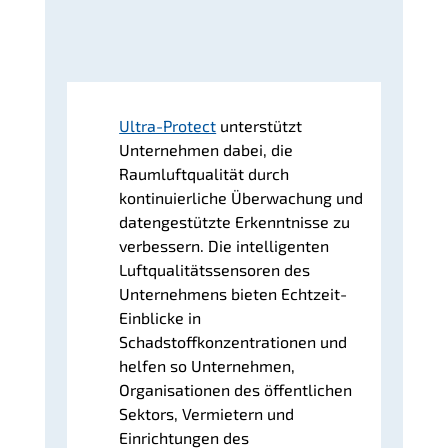
Ultra-Protect
unterstützt
Unternehmen dabei, die
Raumluftqualität durch
kontinuierliche Überwachung und
datengestützte Erkenntnisse zu
verbessern. Die intelligenten
Luftqualitätssensoren des
Unternehmens bieten Echtzeit-
Einblicke in
Schadstoffkonzentrationen und
helfen so Unternehmen,
Organisationen des öffentlichen
Sektors, Vermietern und
Einrichtungen des