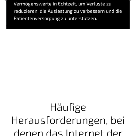
Vermögenswerte in Echtzeit, um Verluste zu
reduzieren, die Auslastung zu verbessern und die
Patientenversorgung zu unterstützen.
Häufige
Herausforderungen, bei
denen das Internet der