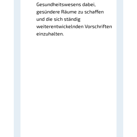
Gesundheitswesens dabei,
gesündere Räume zu schaffen
und die sich ständig
weiterentwickelnden Vorschriften
einzuhalten.