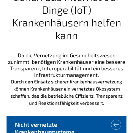
Dinge (IoT)
Krankenhäusern helfen
kann
Da die Vernetzung im Gesundheitswesen
zunimmt, benötigen Krankenhäuser eine bessere
Transparenz, Interoperabilität und ein besseres
Infrastrukturmanagement.
Durch den Einsatz sicherer Krankenhausvernetzung
können Krankenhäuser ein vernetztes Ökosystem
schaffen, das die betriebliche Effizienz, Transparenz
und Reaktionsfähigkeit verbessert.
Nicht vernetzte
Krankenhaussysteme