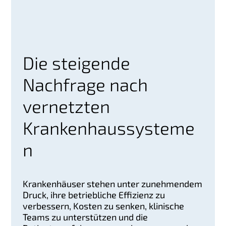
Die steigende
Nachfrage nach
vernetzten
Krankenhaussysteme
n
Krankenhäuser stehen unter zunehmendem
Druck, ihre betriebliche Effizienz zu
verbessern, Kosten zu senken, klinische
Teams zu unterstützen und die