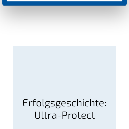
Erfolgsgeschichte:
Ultra-Protect