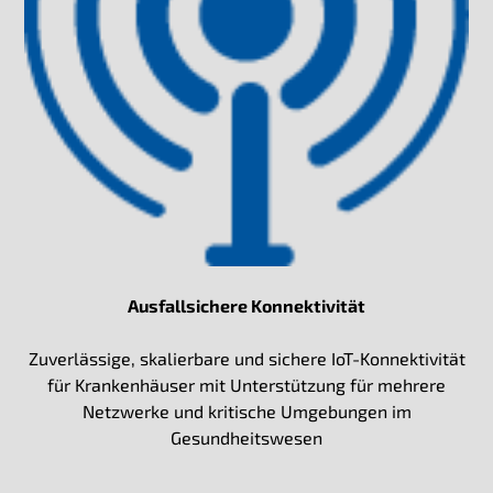
Ausfallsichere Konnektivität
Zuverlässige, skalierbare und sichere IoT-Konnektivität
für Krankenhäuser mit Unterstützung für mehrere
Netzwerke und kritische Umgebungen im
Gesundheitswesen