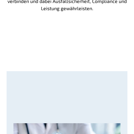
verbinden und dabei Ausfallsicherheit, Compliance und
Leistung gewährleisten.