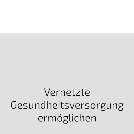
Vernetzte
Gesundheitsversorgung
ermöglichen