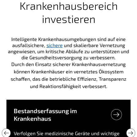
Krankenhausbereich
investieren
Intelligente Krankenhausumgebungen sind auf eine
ausfallsichere,
sichere
und skalierbare Vernetzung
angewiesen, um kritische Abläufe zu unterstützen und
die Gesundheitsversorgung zu verbessern.
Durch den Einsatz sicherer Krankenhausvernetzung
können Krankenhäuser ein vernetztes Ökosystem
schaffen, das die betriebliche Effizienz, Transparenz
und Reaktionsfähigkeit verbessert.
Bestandserfassung im
Krankenhaus
Verfolgen Sie medizinische Geräte und wichtige