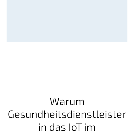
Warum
Gesundheitsdienstleister
in das IoT im