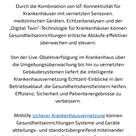
Durch die Kombination von IoT-Konnektivität für
Krankenhäuser mit vernetzten Sensoren,
medizinischen Geräten, Echtzeitanalysen und der
„Digital Twin“-Technologie für Krankenhäuser können
Gesundheitseinrichtungen kritische Abläufe effektiver
überwachen und steuern.
Von der Live-Objektverfolgung im Krankenhaus über
die Umgebungsüberwachung bis hin zu vernetzten
Gebäudesystemen liefert die intelligente
Krankenhausvernetzung Echtzeit-Einblicke in den
Betriebsablauf, die Gesundheitsdienstleistern helfen,
Effizienz, Sicherheit und Patientenergebnisse zu
verbessern.
Mithilfe
sicherer Krankenhausvernetzung
können
Gesundheitseinrichtungen Systeme und Geräte
abteilungs- und standortübergreifend miteinander