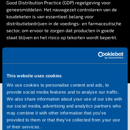
Good Distribution Practice (GDP) regelgeving voor
geneesmiddelen. Het nauwgezet controleren van de
koudeketen is van essentieel belang voor
distributiebedrijven in de voedings- en farmaceutische
sector, om ervoor te zorgen dat producten in goede
staat blijven en het risico op tekorten wordt beperkt.
This website uses cookies
We use cookies to personalise content and ads, to
provide social media features and to analyse our traffic.
We also share information about your use of our site with
our social media, advertising and analytics partners who
may combine it with other information that you’ve
provided to them or that they’ve collected from your use
of their services.