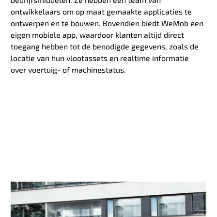
ontwikkelaars om op maat gemaakte applicaties te
ontwerpen en te bouwen. Bovendien biedt WeMob een
eigen mobiele app, waardoor klanten altijd direct
toegang hebben tot de benodigde gegevens, zoals de
locatie van hun vlootassets en realtime informatie
over voertuig- of machinestatus.