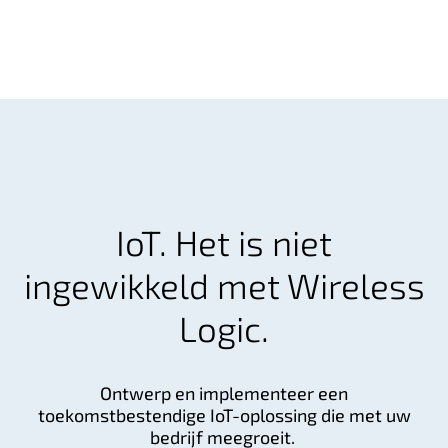
IoT. Het is niet
ingewikkeld met Wireless
Logic.
Ontwerp en implementeer een
toekomstbestendige IoT-oplossing die met uw
bedrijf meegroeit.