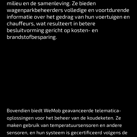
milieu en de samenleving. Ze bieden
wagenparkbeheerders volledige en voortdurende
informatie over het gedrag van hun voertuigen en
chauffeurs, wat resulteert in betere
besluitvorming gericht op kosten- en
brandstofbesparing.
Bovendien biedt WeMob geavanceerde telematica-
oplossingen voor het beheer van de koudeketen. Ze
maken gebruik van temperatuursensoren en andere
sensoren, en hun systeem is gecertificeerd volgens de