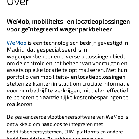
Over
WeMob, mobiliteits- en locatieoplossingen
voor geïntegreerd wagenparkbeheer
WeMob
is een technologisch bedrijf gevestigd in
Madrid, dat gespecialiseerd is in
wagenparkbeheer en diverse oplossingen biedt
om de controle en het beheer van voertuigen en
assets op elke locatie te optimaliseren. Met hun
portfolio van mobiliteits- en locatieoplossingen
stellen ze klanten in staat om cruciale informatie
voor hun bedrijf te verkrijgen, middelen effectief
te beheren en aanzienlijke kostenbesparingen te
realiseren.
De geavanceerde vlootbeheersoftware van WeMob is
ontwikkeld om naadloos te integreren met
bedrijfsbeheersystemen, CRM-platforms en andere
bedrijfsmiddelen. Ze hebben een team van