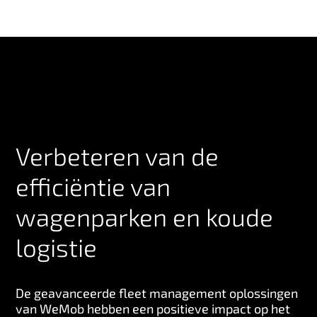
Verbeteren van de
efficiëntie van
wagenparken en koude
logistie
De geavanceerde fleet management oplossingen
van WeMob hebben een positieve impact op het