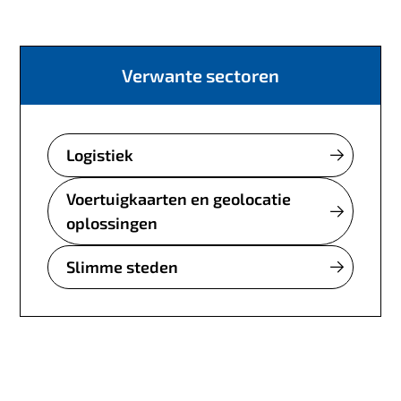
Verwante sectoren
Logistiek
Voertuigkaarten en geolocatie
oplossingen
Slimme steden