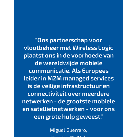
"Ons partnerschap voor
vlootbeheer met Wireless Logic
plaatst ons in de voorhoede van
de wereldwijde mobiele
communicatie. Als Europees
leider in M2M managed services
is de veilige infrastructuur en
connectiviteit over meerdere
netwerken - de grootste mobiele
en satellietnetwerken - voor ons
een grote hulp geweest."
Miguel Guerrero,