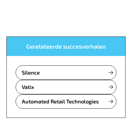
Gerelateerde succesverhalen
Silence
Vatix
Automated Retail Technologies