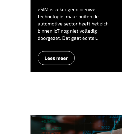
eSIM is zeker geen nieuwe
technologie, maar buiten de
automotive sector heeft het zich
binnen IoT nog niet volledig
doorgezet. Dat gaat echter...
Lees meer