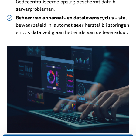
Gedecentraliseerde opslag beschermt data bij
serverproblemen.
Beheer van apparaat- en datalevenscyclus
- stel
bewaarbeleid in, automatiseer herstel bij storingen
en wis data veilig aan het einde van de levensduur.