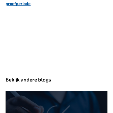
proefperiode
.
Bekijk andere blogs