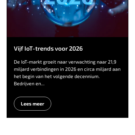
Vijf IoT-trends voor 2026
De IoT-markt groeit naar verwachting naar 21,9
miljard verbindingen in 2026 en circa miljard aan
het begin van het volgende decennium.
Bedrijven en...
Lees meer