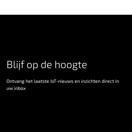
Blijf op de hoogte
Ontvang het laatste IoT-nieuws en inzichten direct in
uw inbox