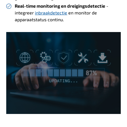
Real-time monitoring en dreigingsdetectie
-
integreer
inbraakdetectie
en monitor de
apparaatstatus continu.