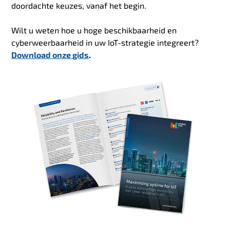
doordachte keuzes, vanaf het begin.
Wilt u weten hoe u hoge beschikbaarheid en
cyberweerbaarheid in uw IoT-strategie integreert?
Download onze gids
.