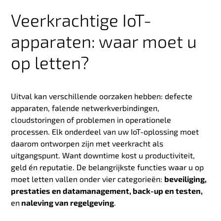
Veerkrachtige IoT-
apparaten: waar moet u
op letten?
Uitval kan verschillende oorzaken hebben: defecte
apparaten, falende netwerkverbindingen,
cloudstoringen of problemen in operationele
processen. Elk onderdeel van uw IoT-oplossing moet
daarom ontworpen zijn met veerkracht als
uitgangspunt. Want downtime kost u productiviteit,
geld én reputatie. De belangrijkste functies waar u op
moet letten vallen onder vier categorieën:
beveiliging,
prestaties en datamanagement, back-up en testen,
en
naleving van regelgeving
.