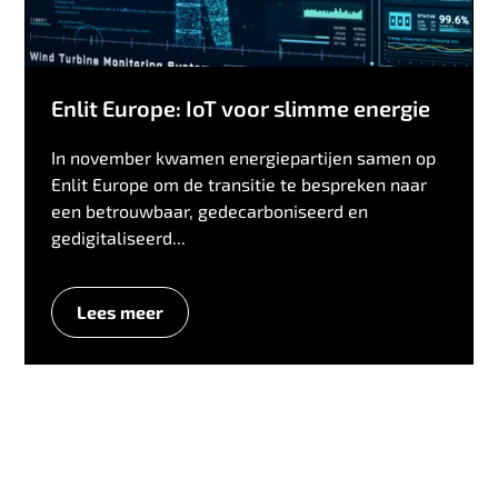
Enlit Europe: IoT voor slimme energie
In november kwamen energiepartijen samen op
Enlit Europe om de transitie te bespreken naar
een betrouwbaar, gedecarboniseerd en
gedigitaliseerd...
Lees meer