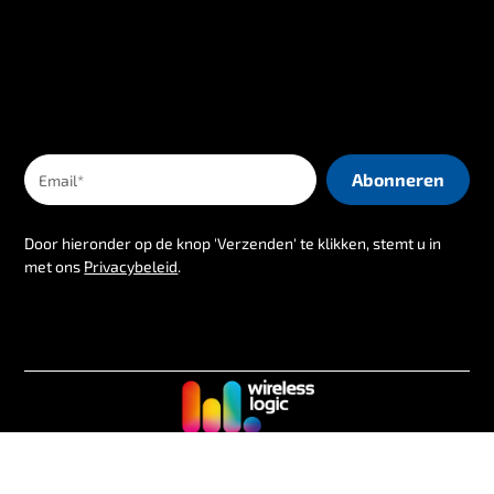
Door hieronder op de knop 'Verzenden' te klikken, stemt u in
met ons
Privacybeleid
.