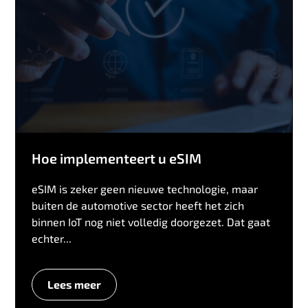
Hoe implementeert u eSIM
eSIM is zeker geen nieuwe technologie, maar
buiten de automotive sector heeft het zich
binnen IoT nog niet volledig doorgezet. Dat gaat
echter...
Lees meer