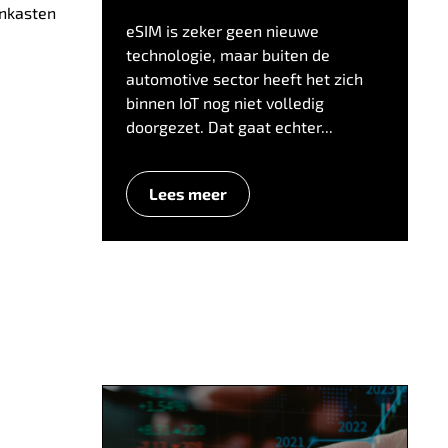
enkasten
eSIM is zeker geen nieuwe
technologie, maar buiten de
automotive sector heeft het zich
binnen IoT nog niet volledig
doorgezet. Dat gaat echter...
Lees meer