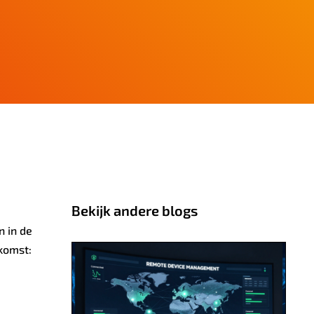
Bekijk andere blogs
 in de
ekomst: