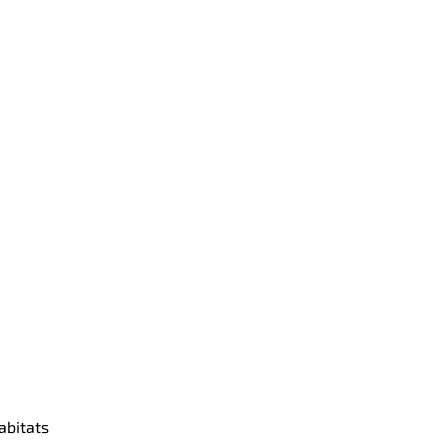
abitats