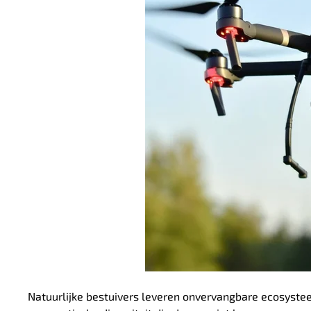
Natuurlijke bestuivers leveren onvervangbare ecosysteem