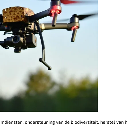
diensten: ondersteuning van de biodiversiteit, herstel van h