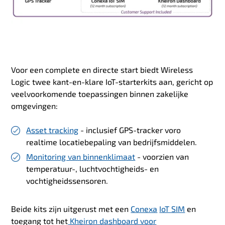
Voor een complete en directe start biedt Wireless
Logic twee kant-en-klare IoT-starterkits aan, gericht op
veelvoorkomende toepassingen binnen zakelijke
omgevingen:
Asset tracking
- inclusief GPS-tracker voro
realtime locatiebepaling van bedrijfsmiddelen.
Monitoring van binnenklimaat
- voorzien van
temperatuur-, luchtvochtigheids- en
vochtigheidssensoren.
Beide kits zijn uitgerust met een
Conexa
IoT SIM
en
toegang tot het
Kheiron dashboard voor