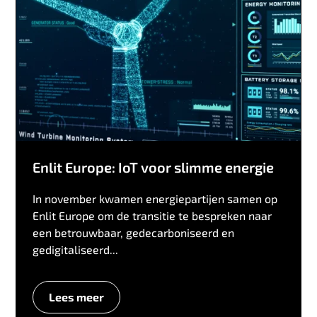
Enlit Europe: IoT voor slimme energie
In november kwamen energiepartijen samen op
Enlit Europe om de transitie te bespreken naar
een betrouwbaar, gedecarboniseerd en
gedigitaliseerd...
Lees meer