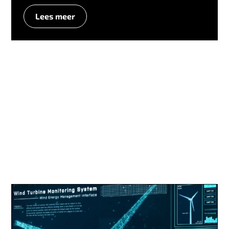
Lees meer