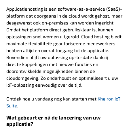
Applicatiehosting is een software-as-a-service (SaaS)-
platform dat doorgaans in de cloud wordt gehost, maar
desgewenst ook on-premises kan worden ingericht.
Omdat het platform direct gebruiksklaar is, kunnen
oplossingen snel worden uitgerold. Cloud hosting biedt
maximale flexibiliteit: geautoriseerde medewerkers
hebben altijd en overal toegang tot de applicatie.
Bovendien blijft uw oplossing up-to-date dankzij
directe koppelingen met nieuwe functies en
doorontwikkelde mogelijkheden binnen de
cloudomgeving. Zo onderhoudt en optimaliseert u uw
IoT-oplossing eenvoudig over de tijd.
Ontdek hoe u vandaag nog kan starten met
Kheiron IoT
Suite
.
Wat gebeurt er ná de lancering van uw
applicatie?