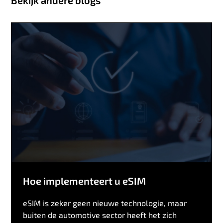
Bekijk andere blogs
Hoe implementeert u eSIM
eSIM is zeker geen nieuwe technologie, maar
buiten de automotive sector heeft het zich