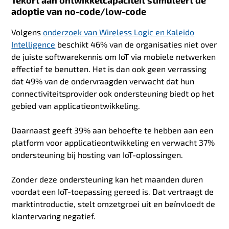
adoptie van no-code/low-code
Volgens
onderzoek van Wireless Logic en Kaleido
Intelligence
beschikt 46% van de organisaties niet over
de juiste softwarekennis om IoT via mobiele netwerken
effectief te benutten. Het is dan ook geen verrassing
dat 49% van de ondervraagden verwacht dat hun
connectiviteitsprovider ook ondersteuning biedt op het
gebied van applicatieontwikkeling.
Daarnaast geeft 39% aan behoefte te hebben aan een
platform voor applicatieontwikkeling en verwacht 37%
ondersteuning bij hosting van IoT-oplossingen.
Zonder deze ondersteuning kan het maanden duren
voordat een IoT-toepassing gereed is. Dat vertraagt de
marktintroductie, stelt omzetgroei uit en beïnvloedt de
klantervaring negatief.