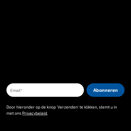
Door hieronder op de knop 'Verzenden' te klikken, stemt u in
met ons
Privacybeleid
.