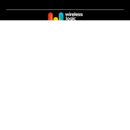
Volg ons