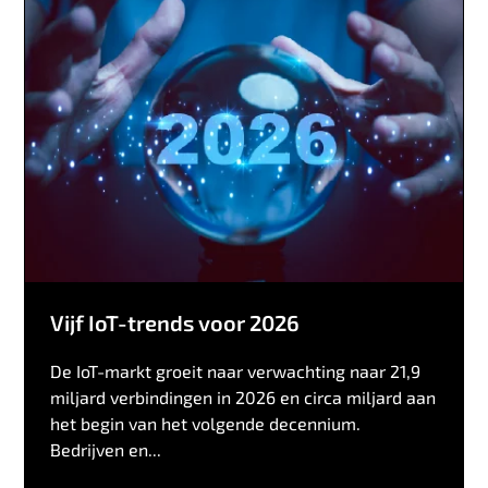
Vijf IoT-trends voor 2026
De IoT-markt groeit naar verwachting naar 21,9
miljard verbindingen in 2026 en circa miljard aan
het begin van het volgende decennium.
Bedrijven en...