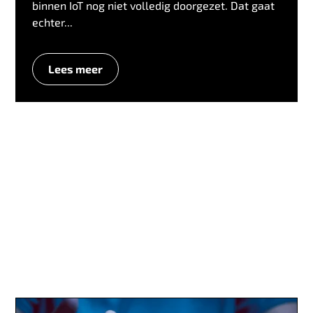
binnen IoT nog niet volledig doorgezet. Dat gaat
echter...
Lees meer