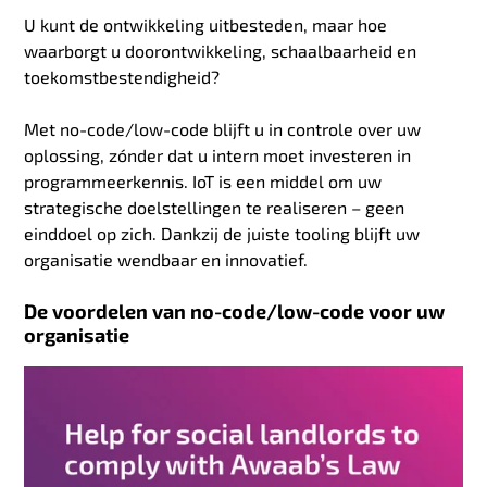
U kunt de ontwikkeling uitbesteden, maar hoe
waarborgt u doorontwikkeling, schaalbaarheid en
toekomstbestendigheid?
Met no-code/low-code blijft u in controle over uw
oplossing, zónder dat u intern moet investeren in
programmeerkennis. IoT is een middel om uw
strategische doelstellingen te realiseren – geen
einddoel op zich. Dankzij de juiste tooling blijft uw
organisatie wendbaar en innovatief.
De voordelen van no-code/low-code voor uw
organisatie