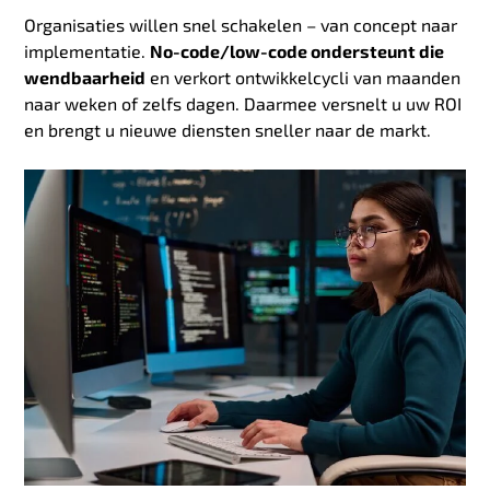
Organisaties willen snel schakelen – van concept naar
implementatie.
No-code/low-code ondersteunt die
wendbaarheid
en verkort ontwikkelcycli van maanden
naar weken of zelfs dagen. Daarmee versnelt u uw ROI
en brengt u nieuwe diensten sneller naar de markt.