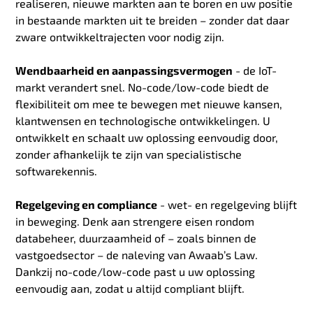
realiseren, nieuwe markten aan te boren en uw positie
in bestaande markten uit te breiden – zonder dat daar
zware ontwikkeltrajecten voor nodig zijn.
Wendbaarheid en aanpassingsvermogen
- de IoT-
markt verandert snel. No-code/low-code biedt de
flexibiliteit om mee te bewegen met nieuwe kansen,
klantwensen en technologische ontwikkelingen. U
ontwikkelt en schaalt uw oplossing eenvoudig door,
zonder afhankelijk te zijn van specialistische
softwarekennis.
Regelgeving en compliance
- wet- en regelgeving blijft
in beweging. Denk aan strengere eisen rondom
databeheer, duurzaamheid of – zoals binnen de
vastgoedsector – de naleving van Awaab’s Law.
Dankzij no-code/low-code past u uw oplossing
eenvoudig aan, zodat u altijd compliant blijft.