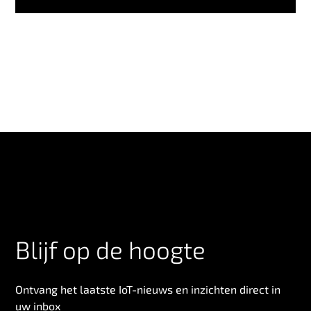
Blijf op de hoogte
Ontvang het laatste IoT-nieuws en inzichten direct in
uw inbox