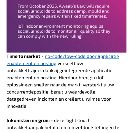
Time to market
-
no-code/low-code door applicatie
enablement en hosting
versnelt uw
ontwikkeltraject dankzij geïntegreerde applicatie
enablement en hosting. Hierdoor brengt u IoT-
oplossingen sneller naar de markt, versterkt u uw
concurrentiepositie, benut u waardevolle
datagedreven inzichten en creëert u ruimte voor
innovatie.
Inkomsten en groei
- deze ‘light-touch’
ontwikkelaanpak helpt u om omzetdoelstellingen te