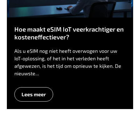
Hoe maakt eSIM IoT veerkrachtiger en
kosteneffectiever?
Als u eSIM nog niet heeft overwogen voor uw
IoT-oplossing, of het in het verleden heeft
afgewezen, is het tijd om opnieuw te kijken. De
nieuwste...
Lees meer