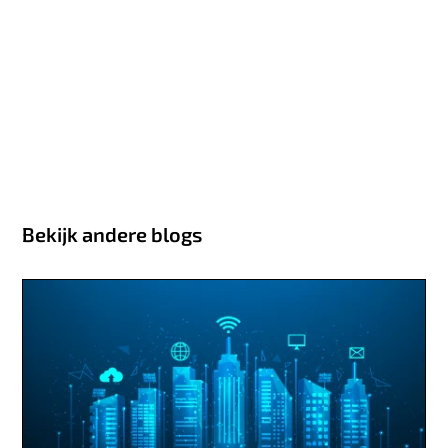
Bekijk andere blogs