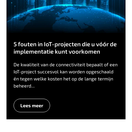
5 fouten in IoT-projecten die u vóór de
implementatie kunt voorkomen
De kwaliteit van de connectiviteit bepaalt of een
IoT-project succesvol kan worden opgeschaald
én tegen welke kosten het op de lange termijn
beheerd...
Lees meer