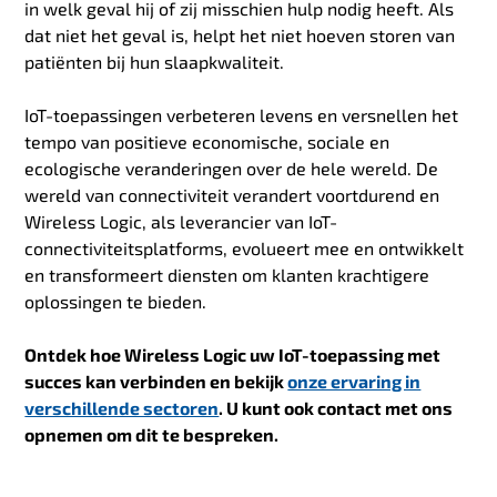
in welk geval hij of zij misschien hulp nodig heeft. Als
dat niet het geval is, helpt het niet hoeven storen van
patiënten bij hun slaapkwaliteit.
IoT-toepassingen verbeteren levens en versnellen het
tempo van positieve economische, sociale en
ecologische veranderingen over de hele wereld. De
wereld van connectiviteit verandert voortdurend en
Wireless Logic, als leverancier van IoT-
connectiviteitsplatforms, evolueert mee en ontwikkelt
en transformeert diensten om klanten krachtigere
oplossingen te bieden.
Ontdek hoe Wireless Logic uw IoT-toepassing met
succes kan verbinden en bekijk
onze ervaring in
verschillende sectoren
.
U kunt ook
contact met ons
opnemen om dit te bespreken.