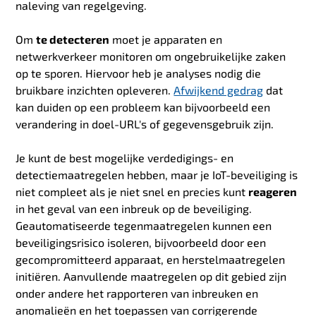
naleving van regelgeving.
Om
te detecteren
moet je apparaten en
netwerkverkeer monitoren om ongebruikelijke zaken
op te sporen. Hiervoor heb je analyses nodig die
bruikbare inzichten opleveren.
Afwijkend gedrag
dat
kan duiden op een probleem kan bijvoorbeeld een
verandering in doel-URL's of gegevensgebruik zijn.
Je kunt de best mogelijke verdedigings- en
detectiemaatregelen hebben, maar je IoT-beveiliging is
niet compleet als je niet snel en precies kunt
reageren
in het geval van een inbreuk op de beveiliging.
Geautomatiseerde tegenmaatregelen kunnen een
beveiligingsrisico isoleren, bijvoorbeeld door een
gecompromitteerd apparaat, en herstelmaatregelen
initiëren. Aanvullende maatregelen op dit gebied zijn
onder andere het rapporteren van inbreuken en
anomalieën en het toepassen van corrigerende