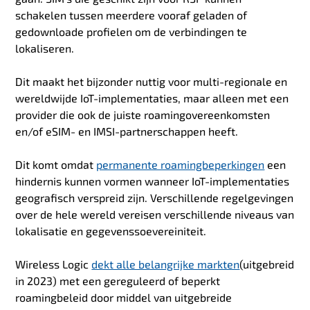
schakelen tussen meerdere vooraf geladen of
gedownloade profielen om de verbindingen te
lokaliseren.
Dit maakt het bijzonder nuttig voor multi-regionale en
wereldwijde IoT-implementaties, maar alleen met een
provider die ook de juiste roamingovereenkomsten
en/of eSIM- en IMSI-partnerschappen heeft.
Dit komt omdat
permanente roamingbeperkingen
een
hindernis kunnen vormen wanneer IoT-implementaties
geografisch verspreid zijn. Verschillende regelgevingen
over de hele wereld vereisen verschillende niveaus van
lokalisatie en gegevenssoevereiniteit.
Wireless Logic
dekt alle belangrijke markten
(uitgebreid
in 2023) met een gereguleerd of beperkt
roamingbeleid door middel van uitgebreide