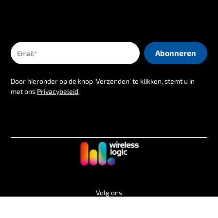
Door hieronder op de knop 'Verzenden' te klikken, stemt u in
met ons
Privacybeleid
.
Volg ons