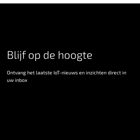
Blijf op de hoogte
Ontvang het laatste IoT-nieuws en inzichten direct in
uw inbox