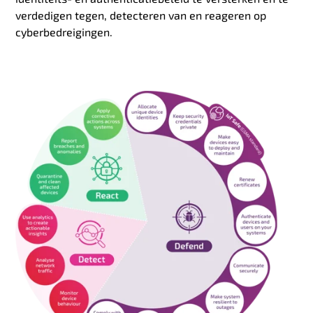
verdedigen tegen, detecteren van en reageren op
cyberbedreigingen.