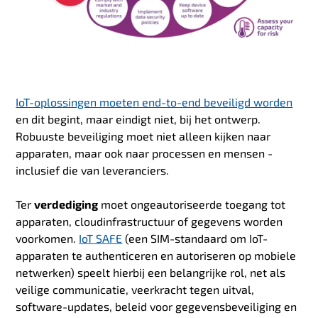
IoT-oplossingen moeten end-to-end beveiligd worden
en dit begint, maar eindigt niet, bij het ontwerp.
Robuuste beveiliging moet niet alleen kijken naar
apparaten, maar ook naar processen en mensen -
inclusief die van leveranciers.
Ter
verdediging
moet ongeautoriseerde toegang tot
apparaten, cloudinfrastructuur of gegevens worden
voorkomen.
IoT SAFE
(een SIM-standaard om IoT-
apparaten te authenticeren en autoriseren op mobiele
netwerken) speelt hierbij een belangrijke rol, net als
veilige communicatie, veerkracht tegen uitval,
software-updates, beleid voor gegevensbeveiliging en