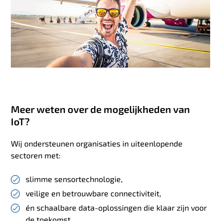
Meer weten over de mogelijkheden van
IoT?
Wij ondersteunen organisaties in uiteenlopende
sectoren met:
slimme sensortechnologie,
veilige en betrouwbare connectiviteit,
én schaalbare data-oplossingen die klaar zijn voor
de toekomst.