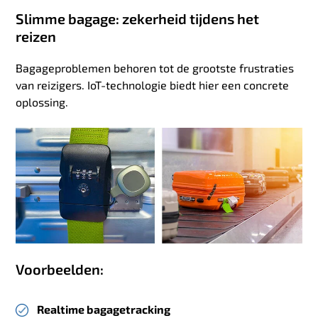
Slimme bagage: zekerheid tijdens het
reizen
Bagageproblemen behoren tot de grootste frustraties
van reizigers. IoT-technologie biedt hier een concrete
oplossing.
Voorbeelden:
Realtime bagagetracking