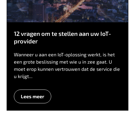
12 vragen om te stellen aan uw IoT-
provider
Wanneer u aan een IoT-oplossing werkt, is het
een grote beslissing met wie u in zee gaat. U
moet erop kunnen vertrouwen dat de service die
u krijgt...
Lees meer