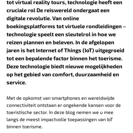
tot virtual reality tours, technologie heeft een
cruciale rol De reiswereld ondergaat een
digitale revolutie. Van online
boekingsplatforms tot virtuele rondleidingen –
technologie speelt een sleutelrol in hoe we
reizen plannen en beleven. In de afgelopen
jaren is het Internet of Things (IoT) uitgegroeid
tot een bepalende factor binnen het toerisme.
Deze technologie biedt nieuwe mogelijkheden
op het gebied van comfort, duurzaamheid en
service.
Met de opkomst van smartphones en wereldwijde
connectiviteit ontstaan er ongekende kansen voor de
toeristische sector. In deze blog nemen we u mee
langs de meest impactvolle toepassingen van IoT
binnen toerisme.