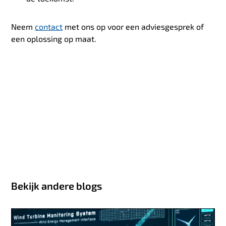
Neem
contact
met ons op voor een adviesgesprek of
een oplossing op maat.
Bekijk andere blogs