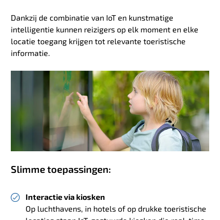
Dankzij de combinatie van IoT en kunstmatige
intelligentie kunnen reizigers op elk moment en elke
locatie toegang krijgen tot relevante toeristische
informatie.
Slimme toepassingen:
Interactie via kiosken
Op luchthavens, in hotels of op drukke toeristische