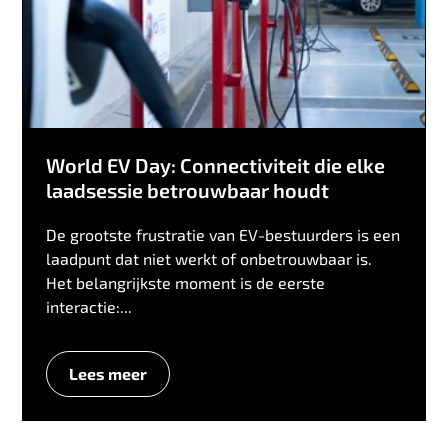
World EV Day: Connectiviteit die elke
laadsessie betrouwbaar houdt
De grootste frustratie van EV-bestuurders is een
laadpunt dat niet werkt of onbetrouwbaar is.
Het belangrijkste moment is de eerste
interactie:...
Lees meer