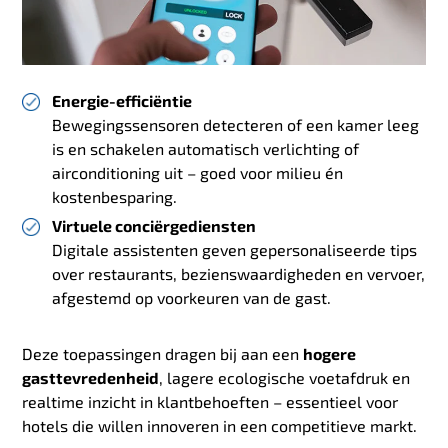
Energie-efficiëntie
Bewegingssensoren detecteren of een kamer leeg
is en schakelen automatisch verlichting of
airconditioning uit – goed voor milieu én
kostenbesparing.
Virtuele conciërgediensten
Digitale assistenten geven gepersonaliseerde tips
over restaurants, bezienswaardigheden en vervoer,
afgestemd op voorkeuren van de gast.
Deze toepassingen dragen bij aan een
hogere
gasttevredenheid
, lagere ecologische voetafdruk en
realtime inzicht in klantbehoeften – essentieel voor
hotels die willen innoveren in een competitieve markt.