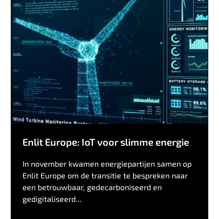
Enlit Europe: IoT voor slimme energie
In november kwamen energiepartijen samen op
Enlit Europe om de transitie te bespreken naar
een betrouwbaar, gedecarboniseerd en
gedigitaliseerd...