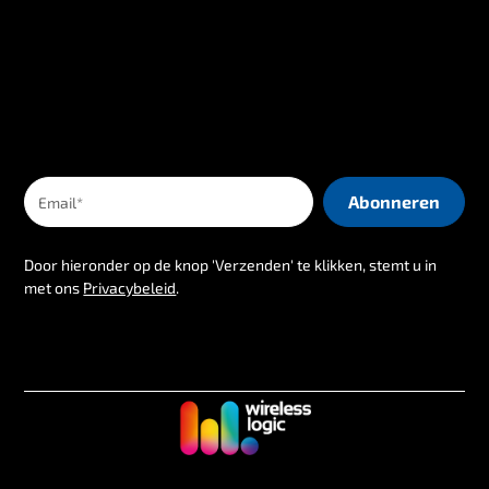
Door hieronder op de knop 'Verzenden' te klikken, stemt u in
met ons
Privacybeleid
.