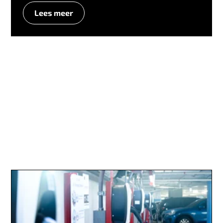
Lees meer