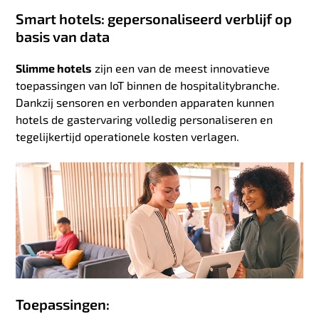
Smart hotels: gepersonaliseerd verblijf op
basis van data
Slimme hotels
zijn een van de meest innovatieve
toepassingen van IoT binnen de hospitalitybranche.
Dankzij sensoren en verbonden apparaten kunnen
hotels de gastervaring volledig personaliseren en
tegelijkertijd operationele kosten verlagen.
Toepassingen: