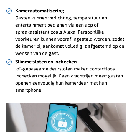
Kamerautomatisering
Gasten kunnen verlichting, temperatuur en
entertainment bedienen via een app of
spraakassistent zoals Alexa. Persoonlijke
voorkeuren kunnen vooraf ingesteld worden, zodat
de kamer bij aankomst volledig is afgestemd op de
wensen van de gast.
Slimme sloten en inchecken
IoT-gebaseerde deursloten maken contactloos
inchecken mogelijk. Geen wachtrijen meer: gasten
openen eenvoudig hun kamerdeur met hun
smartphone.