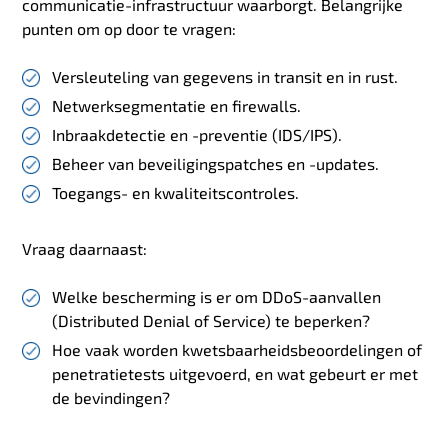
communicatie-infrastructuur waarborgt. Belangrijke
punten om op door te vragen:
Versleuteling van gegevens in transit en in rust.
Netwerksegmentatie en firewalls.
Inbraakdetectie en -preventie (IDS/IPS).
Beheer van beveiligingspatches en -updates.
Toegangs- en kwaliteitscontroles.
Vraag daarnaast:
Welke bescherming is er om DDoS-aanvallen
(Distributed Denial of Service) te beperken?
Hoe vaak worden kwetsbaarheidsbeoordelingen of
penetratietests uitgevoerd, en wat gebeurt er met
de bevindingen?