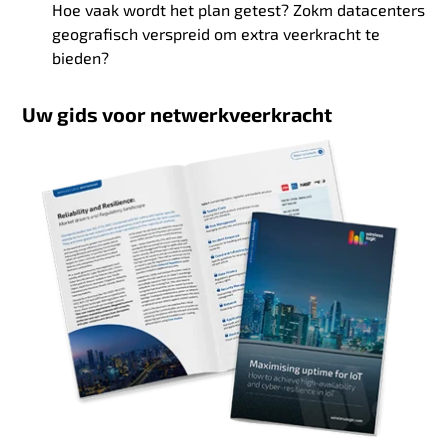
Hoe vaak wordt het plan getest? Zokm datacenters
geografisch verspreid om extra veerkracht te
bieden?
Uw gids voor netwerkveerkracht