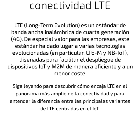
conectividad LTE
LTE (Long-Term Evolution) es un estándar de
banda ancha inalámbrica de cuarta generación
(4G). De especial valor para las empresas, este
estándar ha dado lugar a varias tecnologías
evolucionadas (en particular, LTE-M y NB-IoT),
diseñadas para facilitar el despliegue de
dispositivos IoT y M2M de manera eficiente y a un
menor coste.
Siga leyendo para descubrir cómo encaja LTE en el
panorama más amplio de la conectividad y para
entender la diferencia entre las principales variantes
de LTE centradas en el IoT.