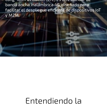
banda ancha inalámbrica 4G, diseñado para
facilitar el despliegue eficiente de dispositivos IoT
y M2M.
Entendiendo la