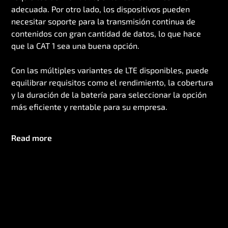
adecuada. Por otro lado, los dispositivos pueden
necesitar soporte para la transmisión continua de
contenidos con gran cantidad de datos, lo que hace
que la CAT 1 sea una buena opción.
Con las múltiples variantes de LTE disponibles, puede
equilibrar requisitos como el rendimiento, la cobertura
y la duración de la batería para seleccionar la opción
más eficiente y rentable para su empresa.
Read more