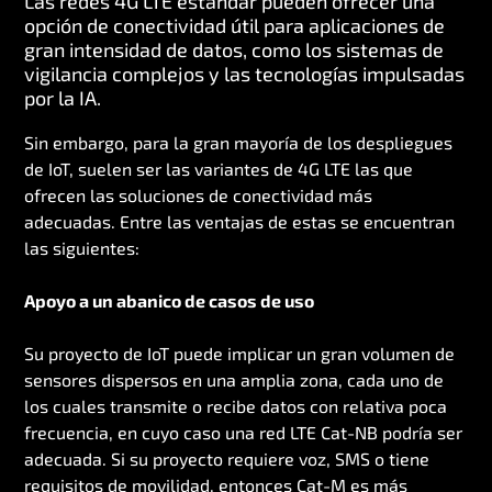
Las redes 4G LTE estándar pueden ofrecer una
opción de conectividad útil para aplicaciones de
gran intensidad de datos, como los sistemas de
vigilancia complejos y las tecnologías impulsadas
por la IA.
Sin embargo, para la gran mayoría de los despliegues
de IoT, suelen ser las variantes de 4G LTE las que
ofrecen las soluciones de conectividad más
adecuadas. Entre las ventajas de estas se encuentran
las siguientes:
Apoyo a un abanico de casos de uso
Su proyecto de IoT puede implicar un gran volumen de
sensores dispersos en una amplia zona, cada uno de
los cuales transmite o recibe datos con relativa poca
frecuencia, en cuyo caso una red LTE Cat-NB podría ser
adecuada. Si su proyecto requiere voz, SMS o tiene
requisitos de movilidad, entonces Cat-M es más