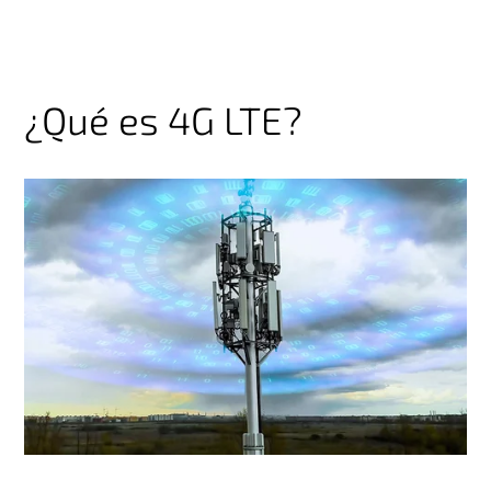
¿Qué es 4G LTE?