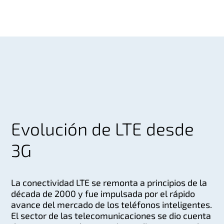
Evolución de LTE desde
3G
La conectividad LTE se remonta a principios de la
década de 2000 y fue impulsada por el rápido
avance del mercado de los teléfonos inteligentes.
El sector de las telecomunicaciones se dio cuenta