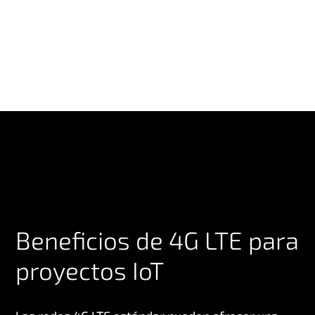
Beneficios de 4G LTE para
proyectos IoT