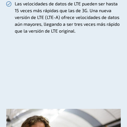
Las velocidades de datos de LTE pueden ser hasta
15 veces más rápidas que las de 3G. Una nueva
versión de LTE (LTE-A) ofrece velocidades de datos
aún mayores, llegando a ser tres veces más rápido
que la versión de LTE original.