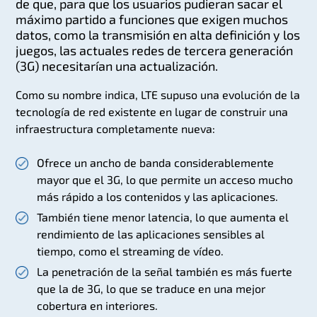
de que, para que los usuarios pudieran sacar el
máximo partido a funciones que exigen muchos
datos, como la transmisión en alta definición y los
juegos, las actuales redes de tercera generación
(3G) necesitarían una actualización.
Como su nombre indica, LTE supuso una evolución de la
tecnología de red existente en lugar de construir una
infraestructura completamente nueva:
Ofrece un ancho de banda considerablemente
mayor que el 3G, lo que permite un acceso mucho
más rápido a los contenidos y las aplicaciones.
También tiene menor latencia, lo que aumenta el
rendimiento de las aplicaciones sensibles al
tiempo, como el streaming de vídeo.
La penetración de la señal también es más fuerte
que la de 3G, lo que se traduce en una mejor
cobertura en interiores.