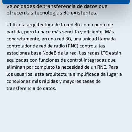
velocidades de transferencia de datos que
ofrecen las tecnologías 3G existentes.
Utiliza la arquitectura de la red 3G como punto de
partida, pero la hace más sencilla y eficiente. Más
concretamente, en una red 3G, una unidad llamada
controlador de red de radio (RNC) controla las
estaciones base NodeB de la red. Las redes LTE están
equipadas con funciones de control integradas que
eliminan por completo la necesidad de un RNC. Para
los usuarios, esta arquitectura simplificada da lugar a
conexiones más rápidas y mayores tasas de
transferencia de datos.