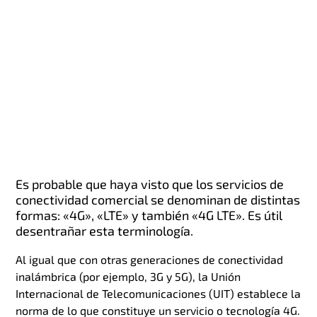
Es probable que haya visto que los servicios de
conectividad comercial se denominan de distintas
formas: «4G», «LTE» y también «4G LTE». Es útil
desentrañar esta terminología.
Al igual que con otras generaciones de conectividad
inalámbrica (por ejemplo, 3G y 5G), la Unión
Internacional de Telecomunicaciones (UIT) establece la
norma de lo que constituye un servicio o tecnología 4G.