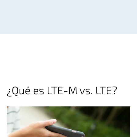
¿Qué es LTE-M vs. LTE?