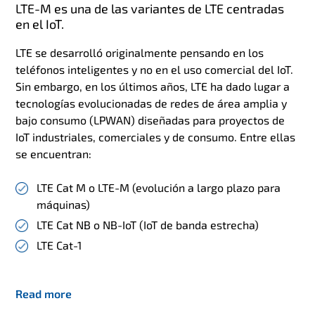
LTE-M es una de las variantes de LTE centradas
en el IoT.
LTE se desarrolló originalmente pensando en los
teléfonos inteligentes y no en el uso comercial del IoT.
Sin embargo, en los últimos años, LTE ha dado lugar a
tecnologías evolucionadas de redes de área amplia y
bajo consumo (LPWAN) diseñadas para proyectos de
IoT industriales, comerciales y de consumo. Entre ellas
se encuentran:
LTE Cat M o LTE-M (evolución a largo plazo para
máquinas)
LTE Cat NB o NB-IoT (IoT de banda estrecha)
LTE Cat-1
Read more