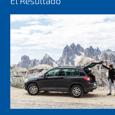
El Resultado