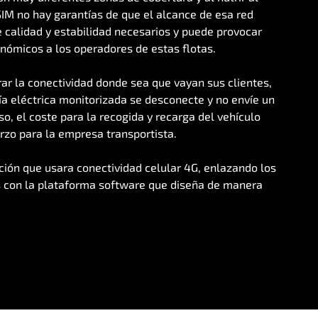
SIM no hay garantías de que el alcance de esa red
calidad y estabilidad necesarios y puede provocar
nómicos a los operadores de estas flotas.
ar la conectividad donde sea que vayan sus clientes,
ía eléctrica monitorizada se desconecte y no envíe un
so, el coste para la recogida y recarga del vehículo
zo para la empresa transportista.
ción que usara conectividad celular 4G, enlazando los
s con la plataforma software que diseña de manera