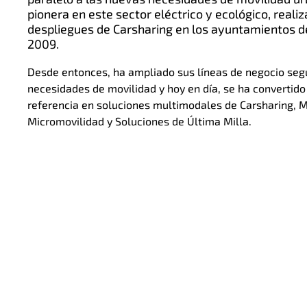
pionera en este sector eléctrico y ecológico, reali
despliegues de Carsharing en los ayuntamientos d
2009.
Desde entonces, ha ampliado sus líneas de negocio seg
necesidades de movilidad y hoy en día, se ha convertid
referencia en soluciones multimodales de Carsharing, Mo
Micromovilidad y Soluciones de Última Milla.