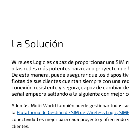
La Solución
Wireless Logic es capaz de proporcionar una SIM 
a las redes más potentes para cada proyecto que M
De esta manera, puede asegurar que los dispositivo
flotas de sus clientes cuentan siempre con una red
conexión resistente y segura, capaz de cambiar de r
señal empeora saltando a la siguiente con mejor c
Además, Motit World también puede gestionar todas sus
la
Plataforma de Gestión de SIM de Wireless Logic, SIM
conectividad es mejor para cada proyecto y ofreciendo 
clientes.