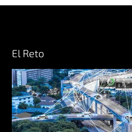
El Reto