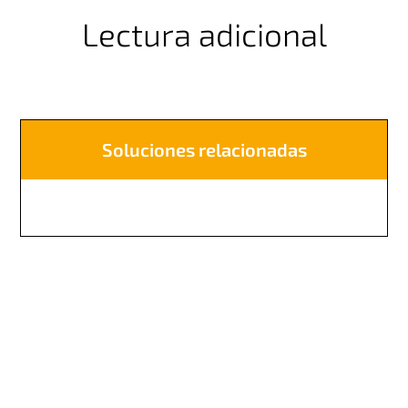
Lectura adicional
Soluciones relacionadas