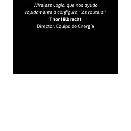
Wireless Logic, que nos ayudó
rápidamente a configurar los routers."
Thor Hilbrecht
Director, Equipo de Energía