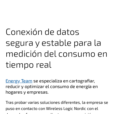
Conexión de datos
segura y estable para la
medición del consumo en
tiempo real
Energy Team
se especializa
en
cartografiar,
reducir y optimizar el consumo de energía en
hogares y empresas.
Tras probar varias soluciones diferentes, la empresa se
puso en contacto con Wireless Logic Nordic con el