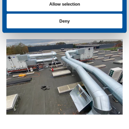
Allow selection
Deny