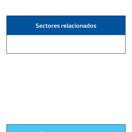
Sectores relacionados