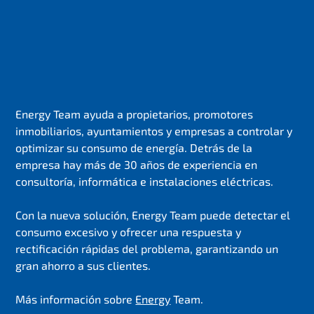
Energy Team ayuda a propietarios, promotores
inmobiliarios, ayuntamientos y empresas a controlar y
optimizar su consumo de energía. Detrás de la
empresa hay más de 30 años de experiencia en
consultoría, informática e instalaciones eléctricas.
Con la nueva solución, Energy Team puede detectar el
consumo excesivo y ofrecer una respuesta y
rectificación rápidas del problema, garantizando un
gran ahorro a sus clientes.
Más información sobre
Energy
Team.