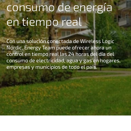
consumo de energía
en tiempo real
Con una solución conectada de Wireless Logic
Nordic, Energy Team puede ofrecer ahora un
control en tiempo real las 24 horas del día del
consumo de electricidad, agua y gas en hogares,
empresas y municipios de todo el país.