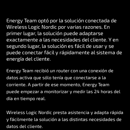
Energy Team optó por la solución conectada de
Wireless Logic Nordic por varias razones. En
primer lugar, la solución puede adaptarse
exactamente a las necesidades del cliente. Y en
segundo lugar, la solución es fácil de usar y se
puede conectar fácil y rápidamente al sistema de
energía del cliente.
Energy Team recibió un router con una conexión de
datos activa que sólo tenía que conectarse a la
corriente. A partir de ese momento, Energy Team
puede empezar a monitorizar y medir las 24 horas del
día en tiempo real.
Wireless Logic Nordic presta asistencia y adapta rápida
y fácilmente la solución a las distintas necesidades de
datos del cliente.