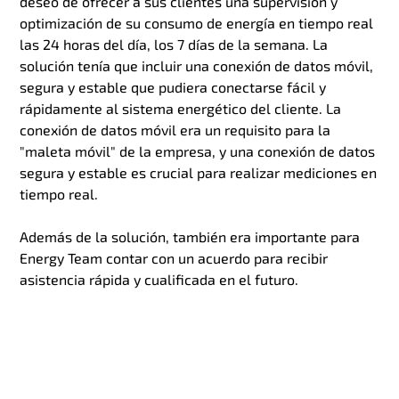
deseo de ofrecer a sus clientes una supervisión y
optimización de su consumo de energía en tiempo real
las 24 horas del día, los 7 días de la semana. La
solución tenía que incluir una conexión de datos móvil,
segura y estable que pudiera conectarse fácil y
rápidamente al sistema energético del cliente. La
conexión de datos móvil era un requisito para la
"maleta móvil" de la empresa, y una conexión de datos
segura y estable es crucial para realizar mediciones en
tiempo real.
Además de la solución, también era importante para
Energy Team contar con un acuerdo para recibir
asistencia rápida y cualificada en el futuro.