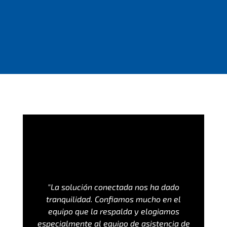
"La solución conectada nos ha dado
tranquilidad. Confiamos mucho en el
equipo que la respalda y elogiamos
especialmente al equipo de asistencia de