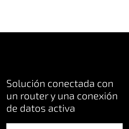
Solución conectada con
un router y una conexión
de datos activa