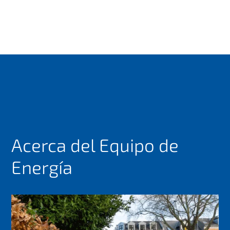
Acerca del Equipo de
Energía