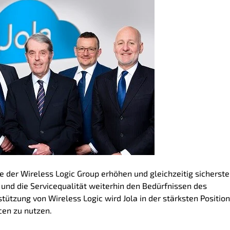
 der Wireless Logic Group erhöhen und gleichzeitig sicherste
 und die Servicequalität weiterhin den Bedürfnissen des
tützung von Wireless Logic wird Jola in der stärksten Position
en zu nutzen.