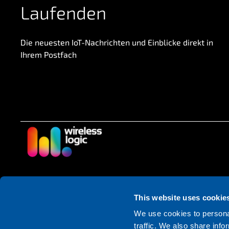
Laufenden
Die neuesten IoT-Nachrichten und Einblicke direkt in
Ihrem Postfach
Folge uns
This website uses cookie
We use cookies to personal
traffic. We also share info