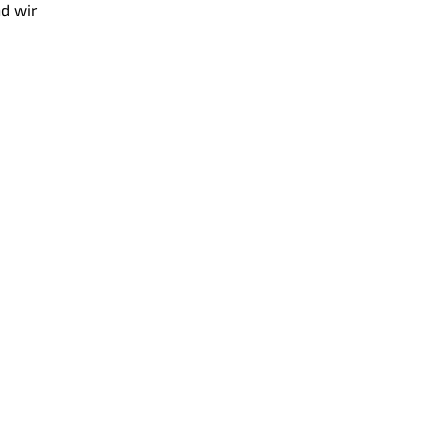
nd wir