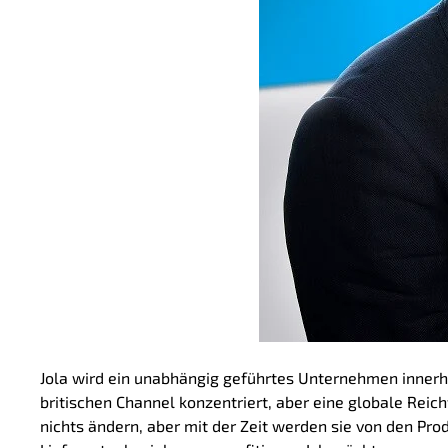
Jola wird ein unabhängig geführtes Unternehmen innerha
britischen Channel konzentriert, aber eine globale Reich
nichts ändern, aber mit der Zeit werden sie von den P