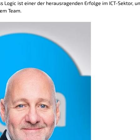
 Logic ist einer der herausragenden Erfolge im ICT-Sektor, u
nem Team.