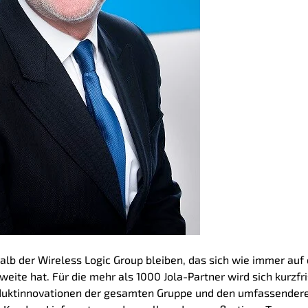
lb der Wireless Logic Group bleiben, das sich wie immer auf
weite hat. Für die mehr als 1000 Jola-Partner wird sich kurzfri
roduktinnovationen der gesamten Gruppe und den umfassender