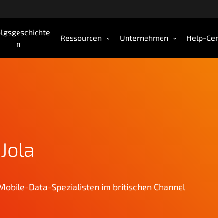
olgsgeschichte
Ressourcen
Unternehmen
Help-Cen
n
 Jola
Mobile-Data-Spezialisten im britischen Channel