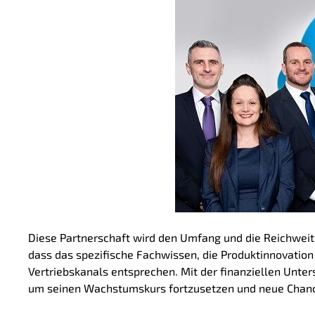
Diese Partnerschaft wird den Umfang und die Reichweite
dass das spezifische Fachwissen, die Produktinnovation
Vertriebskanals entsprechen. Mit der finanziellen Unters
um seinen Wachstumskurs fortzusetzen und neue Chanc