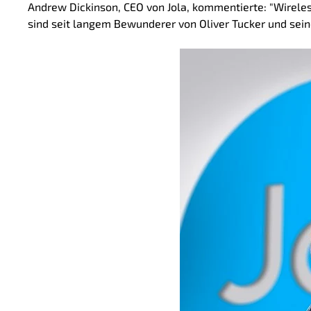
Andrew Dickinson, CEO von Jola, kommentierte: "Wireless
sind seit langem Bewunderer von Oliver Tucker und sei