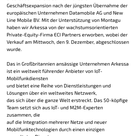
Geschäftsexpansion nach der jüngsten Übernahme der
europäischen Unternehmen Datamobile AG und New
Line Mobile BV. Mit der Unterstützung von Montagu
haben wir Arkessa von der wachstumsorientierten
Private-Equity-Firma ECI Partners erworben, wobei der
Verkauf am Mittwoch, den 9. Dezember, abgeschlossen
wurde.
Das in Großbritannien ansässige Unternehmen Arkessa
ist ein weltweit führender Anbieter von IoT-
Mobilfunkdiensten
und bietet eine Reihe von Dienstleistungen und
Lösungen über ein weltweites Netzwerk,
das sich über die ganze Welt erstreckt. Das 50-köpfige
Team setzt sich aus IoT- und M2M-Experten
zusammen, die
auf die Integration mehrerer Netze und neuer
Mobilfunktechnologien durch einen einzigen