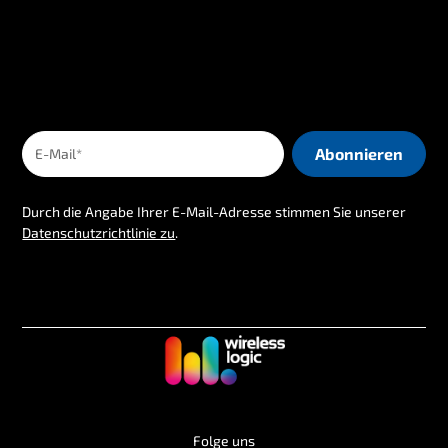
Durch die Angabe Ihrer E-Mail-Adresse stimmen Sie unserer
Datenschutzrichtlinie zu
.
Folge uns