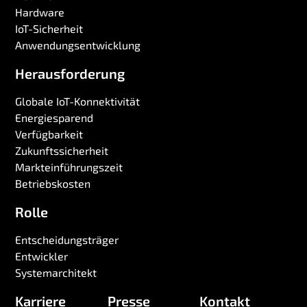
Hardware
IoT-Sicherheit
Anwendungsentwicklung
Herausforderung
Globale IoT-Konnektivität
Energiesparend
Verfügbarkeit
Zukunftssicherheit
Markteinführungszeit
Betriebskosten
Rolle
Entscheidungsträger
Entwickler
Systemarchitekt
Karriere
Presse
Kontakt