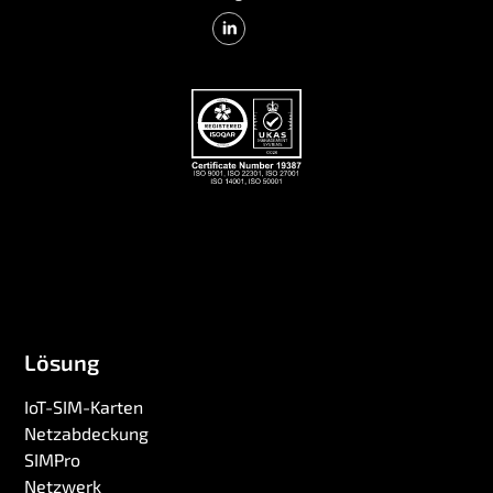
Lösung
IoT-SIM-Karten
Netzabdeckung
SIMPro
Netzwerk