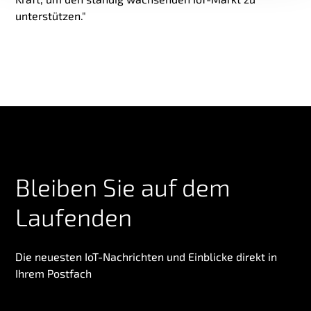
unterstützen."
Bleiben Sie auf dem
Laufenden
Die neuesten IoT-Nachrichten und Einblicke direkt in
Ihrem Postfach