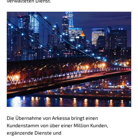
verwalteten Dienst.
Die Übernahme von Arkessa bringt einen
Kundenstamm von über einer Million Kunden,
ergänzende Dienste und