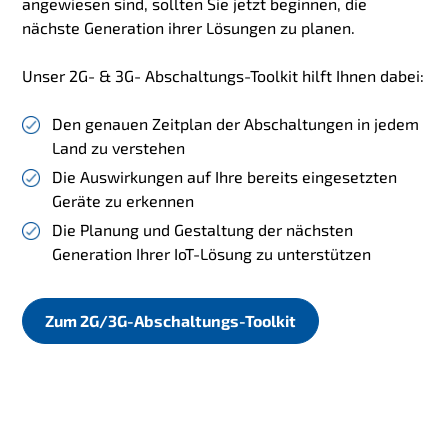
angewiesen sind, sollten Sie jetzt beginnen, die
nächste Generation ihrer Lösungen zu planen.
Unser 2G- & 3G- Abschaltungs-Toolkit hilft Ihnen dabei:
Den genauen Zeitplan der Abschaltungen in jedem
Land zu verstehen
Die Auswirkungen auf Ihre bereits eingesetzten
Geräte zu erkennen
Die Planung und Gestaltung der nächsten
Generation Ihrer IoT-Lösung zu unterstützen
Zum 2G/3G-Abschaltungs-Toolkit