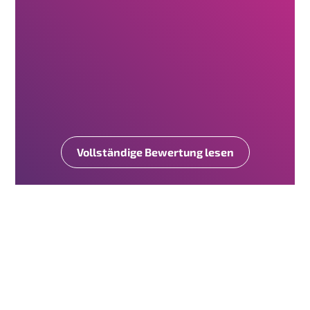
Vollständige Bewertung lesen