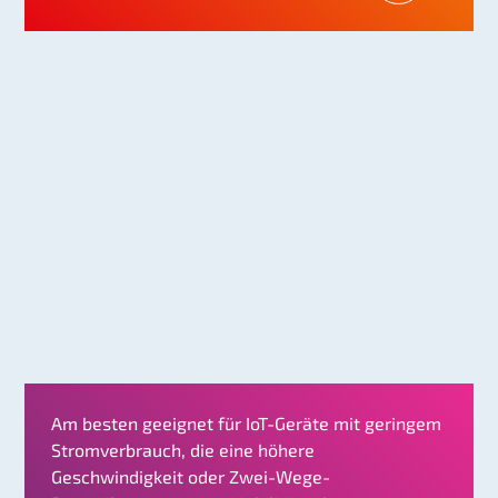
Am besten geeignet für IoT-Geräte mit geringem
Stromverbrauch, die eine höhere
Geschwindigkeit oder Zwei-Wege-