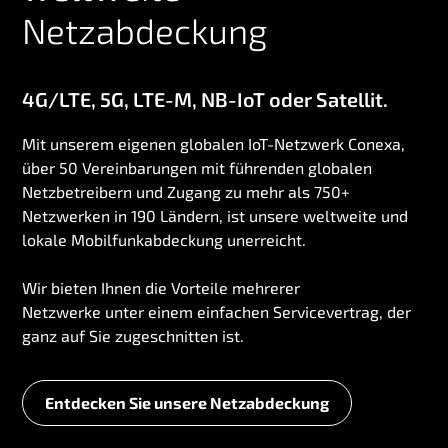
Netzabdeckung
4G/LTE, 5G, LTE-M, NB-IoT oder Satellit.
Mit unserem eigenen globalen IoT-Netzwerk Conexa,
über 50 Vereinbarungen mit führenden globalen
Netzbetreibern und Zugang zu mehr als 750+
Netzwerken in 190 Ländern, ist unsere weltweite und
lokale Mobilfunkabdeckung unerreicht.
Wir bieten Ihnen die Vorteile mehrerer
Netzwerke unter einem einfachen Servicevertrag, der
ganz auf Sie zugeschnitten ist.
Entdecken Sie unsere Netzabdeckung