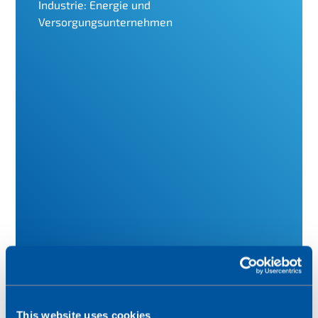
Industrie: Energie und
Versorgungsunternehmen
Vollständige Bewertung lesen
This website uses cookies