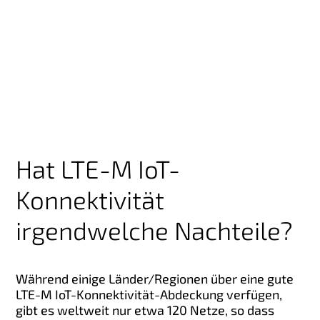
Hat LTE-M IoT-
Konnektivität
irgendwelche Nachteile?
Während einige Länder/Regionen über eine gute
LTE-M IoT-Konnektivität-Abdeckung verfügen,
gibt es weltweit nur etwa 120 Netze, so dass