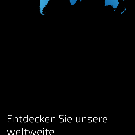
Entdecken Sie unsere
weltweite