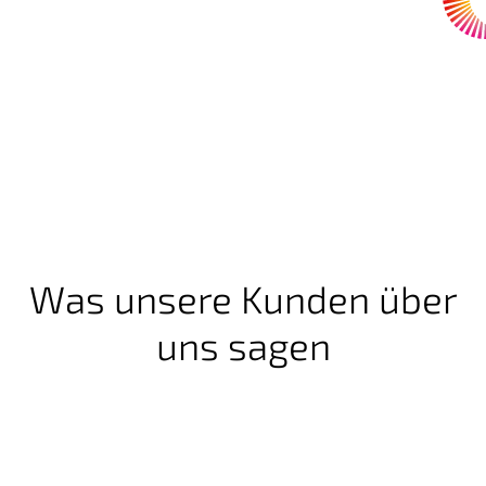
Was unsere Kunden über
uns sagen