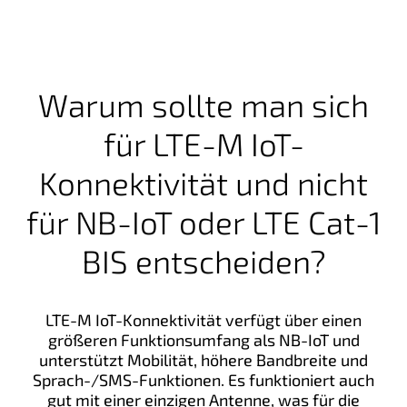
Warum sollte man sich
für LTE-M IoT-
Konnektivität und nicht
für NB-IoT oder LTE Cat-1
BIS entscheiden?
LTE-M IoT-Konnektivität verfügt über einen
größeren Funktionsumfang als NB-IoT und
unterstützt Mobilität, höhere Bandbreite und
Sprach-/SMS-Funktionen. Es funktioniert auch
gut mit einer einzigen Antenne, was für die