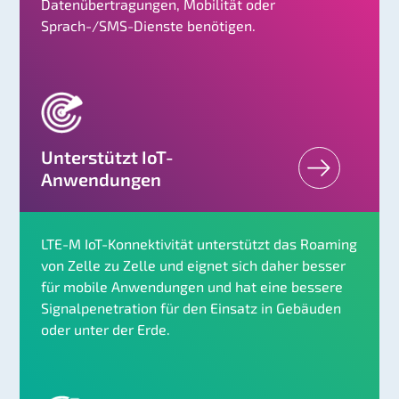
Datenübertragungen, Mobilität oder
Sprach-/SMS-Dienste benötigen.
Unterstützt IoT-
Anwendungen
LTE-M IoT-Konnektivität unterstützt das Roaming
von Zelle zu Zelle und eignet sich daher besser
für mobile Anwendungen und hat eine bessere
Signalpenetration für den Einsatz in Gebäuden
oder unter der Erde.