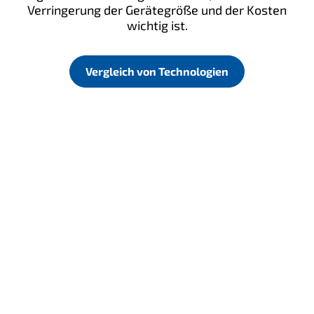
Verringerung der Gerätegröße und der Kosten
wichtig ist.
Vergleich von Technologien