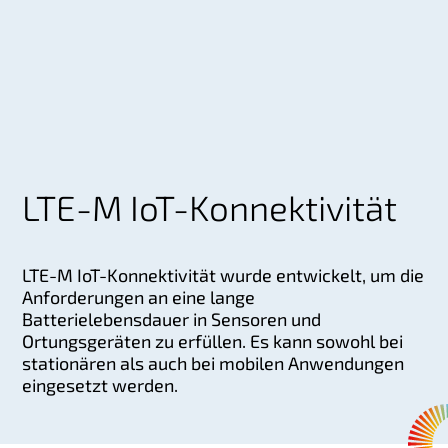
LTE-M IoT-Konnektivität
LTE-M IoT-Konnektivität wurde entwickelt, um die
Anforderungen an eine lange
Batterielebensdauer in Sensoren und
Ortungsgeräten zu erfüllen. Es kann sowohl bei
stationären als auch bei mobilen Anwendungen
eingesetzt werden.