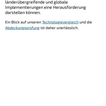
länderübergreifende und globale
Implementierungen eine Herausforderung
darstellen können.
Ein Blick auf unseren
Technologievergleich
und die
Abdeckungsprüfung
ist
daher unerlässlich.