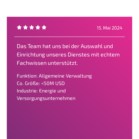
15. Mai 2024
Das Team hat uns bei der Auswahl und
Einrichtung unseres Dienstes mit echtem
Fachwissen unterstützt.
Funktion: Allgemeine Verwaltung
Co. Größe: <50M USD
Industrie: Energie und
Versorgungsunternehmen