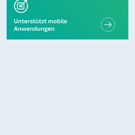
Unterstützt mobile
Anwendungen