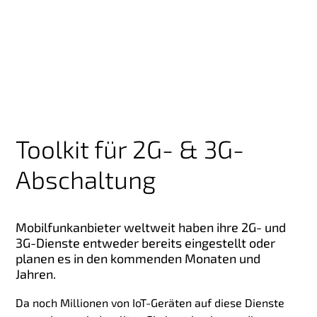
Toolkit für 2G- & 3G-
Abschaltung
Mobilfunkanbieter weltweit haben ihre 2G- und
3G-Dienste entweder bereits eingestellt oder
planen es in den kommenden Monaten und
Jahren.
Da noch Millionen von IoT-Geräten auf diese Dienste