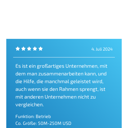
4. Juli 2024
Es ist ein großartiges Unternehmen, mit
dem man zusammenarbeiten kann, und
die Hilfe, die manchmal geleistet wird,
auch wenn sie den Rahmen sprengt, ist
mit anderen Unternehmen nicht zu
vergleichen.
Funktion: Betrieb
Co. Größe: 50M-250M USD