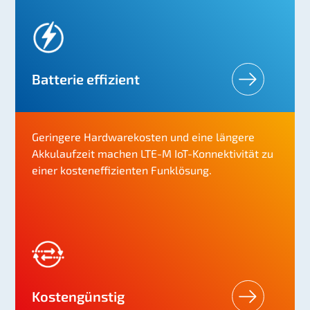
Batterie effizient
Geringere Hardwarekosten und eine längere
Akkulaufzeit machen LTE-M IoT-Konnektivität zu
einer kosteneffizienten Funklösung.
Kostengünstig