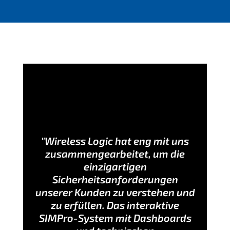
"Wireless Logic hat eng mit uns
zusammengearbeitet, um die
einzigartigen
Sicherheitsanforderungen
unserer Kunden zu verstehen und
zu erfüllen. Das interaktive
SIMPro-System mit Dashboards