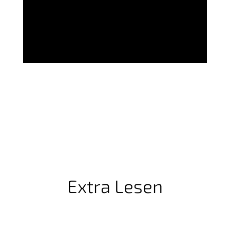
Extra Lesen