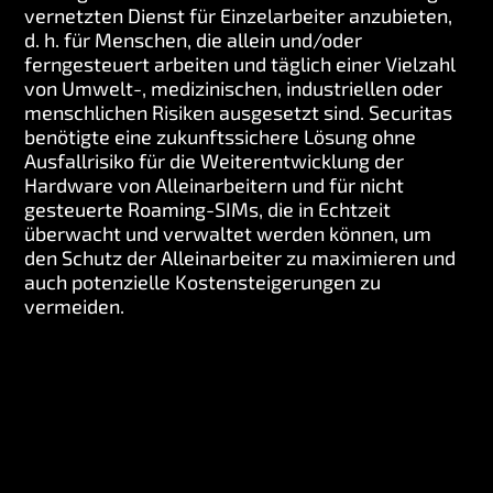
vernetzten Dienst für Einzelarbeiter anzubieten,
d. h. für Menschen, die allein und/oder
ferngesteuert arbeiten und täglich einer Vielzahl
von Umwelt-, medizinischen, industriellen oder
menschlichen Risiken ausgesetzt sind. Securitas
benötigte eine zukunftssichere Lösung ohne
Ausfallrisiko für die Weiterentwicklung der
Hardware von Alleinarbeitern und für nicht
gesteuerte Roaming-SIMs, die in Echtzeit
überwacht und verwaltet werden können, um
den Schutz der Alleinarbeiter zu maximieren und
auch potenzielle Kostensteigerungen zu
vermeiden.