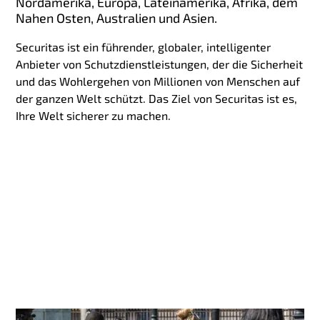
Nordamerika, Europa, Lateinamerika, Afrika, dem
Nahen Osten, Australien und Asien.
Securitas ist ein führender, globaler, intelligenter
Anbieter von Schutzdienstleistungen, der die Sicherheit
und das Wohlergehen von Millionen von Menschen auf
der ganzen Welt schützt. Das Ziel von Securitas ist es,
Ihre Welt sicherer zu machen.