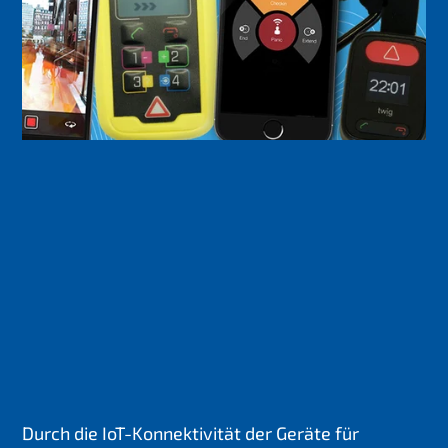
Durch die IoT-Konnektivität der Geräte für