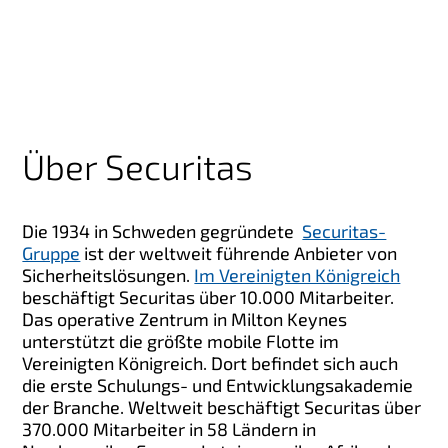
Über Securitas
Die 1934 in Schweden gegründete
Securitas-
Gruppe
ist der weltweit führende Anbieter von
Sicherheitslösungen.
Im Vereinigten Königreich
beschäftigt Securitas über 10.000 Mitarbeiter.
Das operative Zentrum in Milton Keynes
unterstützt die größte mobile Flotte im
Vereinigten Königreich. Dort befindet sich auch
die erste Schulungs- und Entwicklungsakademie
der Branche. Weltweit beschäftigt Securitas über
370.000 Mitarbeiter in 58 Ländern in