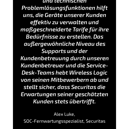
und technischen
Problemlösungsfunktionen hilft
uns, die Geräte unserer Kunden
effektiv zu verwalten und
maßgeschneiderte Tarife für ihre
Bedürfnisse zu erstellen. Das
außergewöhnliche Niveau des
Supports und der
Kundenbetreuung durch unseren
Kundenbetreuer und die Service-
Desk-Teams hebt Wireless Logic
von seinen Mitbewerbern ab und
stellt sicher, dass Securitas die
Erwartungen seiner geschätzten
Kunden stets übertrifft.
Alex Luke,
SOC-Fernwartungsspezialist, Securitas