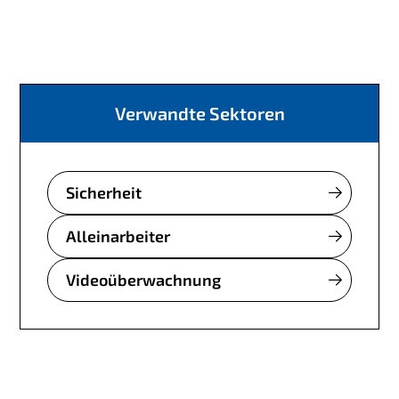
Verwandte Sektoren
Sicherheit
Alleinarbeiter
Videoüberwachnung