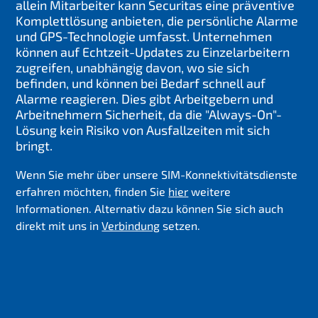
allein Mitarbeiter kann Securitas eine präventive
Komplettlösung anbieten, die persönliche Alarme
und GPS-Technologie umfasst. Unternehmen
können auf Echtzeit-Updates zu Einzelarbeitern
zugreifen, unabhängig davon, wo sie sich
befinden, und können bei Bedarf schnell auf
Alarme reagieren. Dies gibt Arbeitgebern und
Arbeitnehmern Sicherheit, da die "Always-On"-
Lösung kein Risiko von Ausfallzeiten mit sich
bringt.
Wenn Sie mehr über unsere SIM-Konnektivitätsdienste
erfahren möchten, finden Sie
hier
weitere
Informationen. Alternativ dazu können Sie sich auch
direkt mit uns in
Verbindung
setzen.