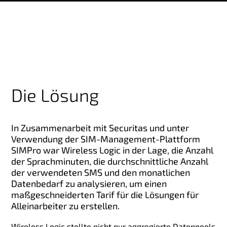
Die Lösung
In Zusammenarbeit mit Securitas und unter
Verwendung der SIM-Management-Plattform
SIMPro war Wireless Logic in der Lage, die Anzahl
der Sprachminuten, die durchschnittliche Anzahl
der verwendeten SMS und den monatlichen
Datenbedarf zu analysieren, um einen
maßgeschneiderten Tarif für die Lösungen für
Alleinarbeiter zu erstellen.
Wireless Logic stellte nicht nur aggregierte Datenpools