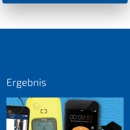
Ergebnis