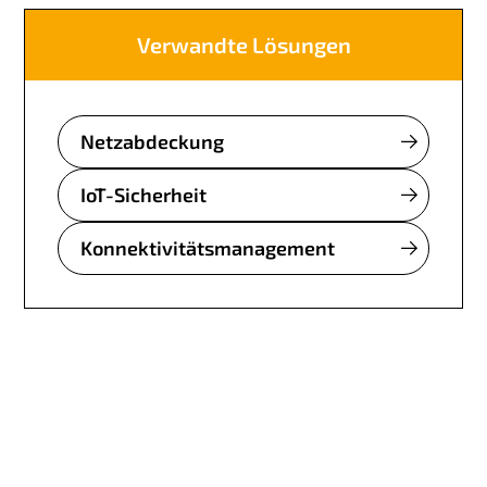
Verwandte Lösungen
Netzabdeckung
IoT-Sicherheit
Konnektivitätsmanagement