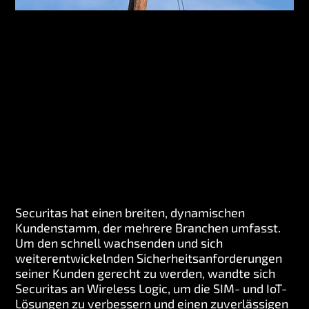
Securitas hat einen breiten, dynamischen
Kundenstamm, der mehrere Branchen umfasst.
Um den schnell wachsenden und sich
weiterentwickelnden Sicherheitsanforderungen
seiner Kunden gerecht zu werden, wandte sich
Securitas an Wireless Logic, um die SIM- und IoT-
Lösungen zu verbessern und einen zuverlässigen