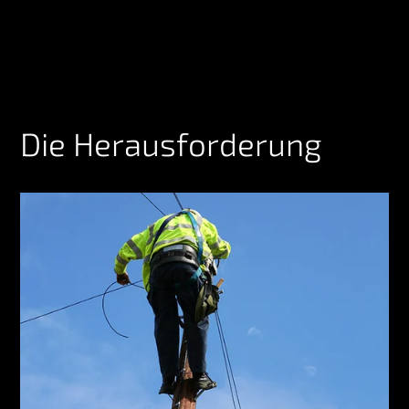
Die Herausforderung