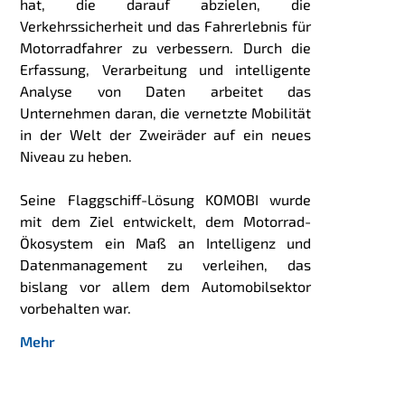
hat, die darauf abzielen, die
Verkehrssicherheit und das Fahrerlebnis für
Motorradfahrer zu verbessern. Durch die
Erfassung, Verarbeitung und intelligente
Analyse von Daten arbeitet das
Unternehmen daran, die vernetzte Mobilität
in der Welt der Zweiräder auf ein neues
Niveau zu heben.
Seine Flaggschiff-Lösung KOMOBI wurde
mit dem Ziel entwickelt, dem Motorrad-
Ökosystem ein Maß an Intelligenz und
Datenmanagement zu verleihen, das
bislang vor allem dem Automobilsektor
vorbehalten war.
Mehr