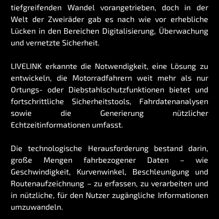
tiefgreifenden Wandel vorangetrieben, doch in der
Welt der Zweiräder gab es nach wie vor erhebliche
Lücken in den Bereichen Digitalisierung, Überwachung
und vernetzte Sicherheit.
LIVELINK erkannte die Notwendigkeit, eine Lösung zu
entwickeln, die Motorradfahrern weit mehr als nur
Ortungs- oder Diebstahlschutzfunktionen bietet und
fortschrittliche Sicherheitstools, Fahrdatenanalysen
sowie die Generierung nützlicher
Echtzeitinformationen umfasst.
Die technologische Herausforderung bestand darin,
große Mengen fahrbezogener Daten – wie
Geschwindigkeit, Kurvenwinkel, Beschleunigung und
Routenaufzeichnung – zu erfassen, zu verarbeiten und
in nützliche, für den Nutzer zugängliche Informationen
umzuwandeln.