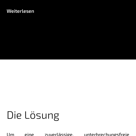
Weiterlesen
Die Lösung
Um eine zuverlässige, unterbrechungsfreie