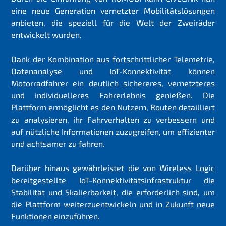
eine neue Generation vernetzter Mobilitätslösungen
anbieten, die speziell für die Welt der Zweiräder
entwickelt wurden.
Dank der Kombination aus fortschrittlicher Telemetrie,
Datenanalyse und IoT-Konnektivität können
Motorradfahrer ein deutlich sichereres, vernetzteres
und individuelleres Fahrerlebnis genießen. Die
Plattform ermöglicht es den Nutzern, Routen detailliert
zu analysieren, ihr Fahrverhalten zu verbessern und
auf nützliche Informationen zuzugreifen, um effizienter
und achtsamer zu fahren.
Darüber hinaus gewährleistet die von Wireless Logic
bereitgestellte IoT-Konnektivitätsinfrastruktur die
Stabilität und Skalierbarkeit, die erforderlich sind, um
die Plattform weiterzuentwickeln und in Zukunft neue
Funktionen einzuführen.