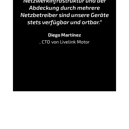
Netzwerkinfrastruktur und der
Abdeckung durch mehrere
Netzbetreiber sind unsere Geräte
stets verfügbar und ortbar.“
Diego Martínez
, CTO von Livelink Motor