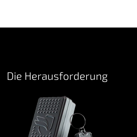
Die Herausforderung