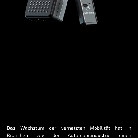
Das Wachstum der vernetzten Mobilität hat in
Branchen wie der Automobilindustrie einen