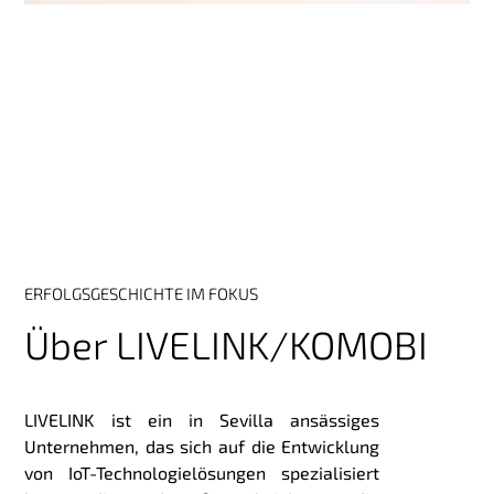
ERFOLGSGESCHICHTE IM FOKUS
Über LIVELINK/KOMOBI
LIVELINK ist ein in Sevilla ansässiges
Unternehmen, das sich auf die Entwicklung
von IoT-Technologielösungen spezialisiert