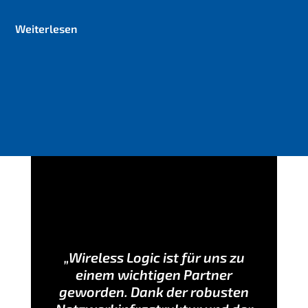
Weiterlesen
„Wireless Logic ist für uns zu
einem wichtigen Partner
geworden. Dank der robusten