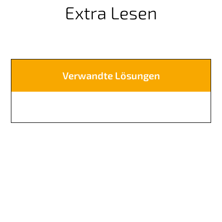
Extra Lesen
Verwandte Lösungen