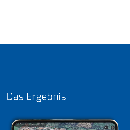
Das Ergebnis