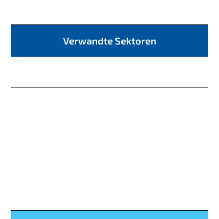
Verwandte Sektoren