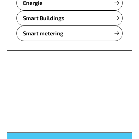
Energie
Smart Buildings
Smart metering