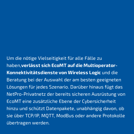
Um die nötige Vielseitigkeit für alle Fälle zu
haben,
verlässt sich EcoMT auf die Multioperator-
Konnektivitätsdienste von Wireless Logic
und die
Beratung bei der Auswahl der am besten geeigneten
Lösungen für jedes Szenario. Darüber hinaus fügt das
NetPro-Privatnetz der bereits sicheren Ausrüstung von
EcoMT eine zusätzliche Ebene der Cybersicherheit
hinzu und schützt Datenpakete, unabhängig davon, ob
sie über TCP/IP, MQTT, ModBus oder andere Protokolle
übertragen werden.