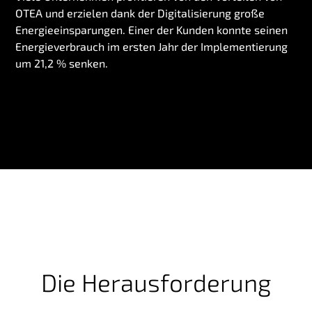
OTEA und erzielen dank der Digitalisierung große
Energieeinsparungen. Einer der Kunden konnte seinen
Energieverbrauch im ersten Jahr der Implementierung
um 21,2 % senken.
Die Herausforderung