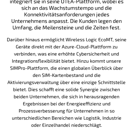
integriert sie in seine OTEA-Plattform, wobei es
sich an das Wachstumstempo und die
Konnektivitätsanforderungen jedes
Unternehmens anpasst. Die Kunden legen den
Umfang, die Meilensteine und die Zeiten fest.
Darüber hinaus ermöglicht Wireless Logic EcoMT, seine
Geräte direkt mit der Azure-Cloud-Plattform zu
verbinden, was eine erhöhte Cybersicherheit und
Integrationsflexibilität bietet. Hinzu kommt unsere
SIMPro-Plattform, die einen globalen Überblick über
den SIM-Kartenbestand und die
Aktivierungsverwaltung über eine einzige Schnittstelle
bietet. Dies schafft eine solide Synergie zwischen
beiden Unternehmen, die sich in herausragenden
Ergebnissen bei der Energieeffizienz und
Prozessverbesserung für Unternehmen in so
unterschiedlichen Bereichen wie Logistik, Industrie
oder Einzelhandel niederschlägt.