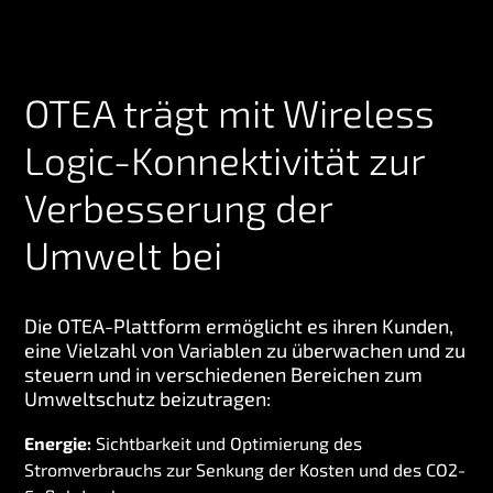
OTEA trägt mit Wireless
Logic-Konnektivität zur
Verbesserung der
Umwelt bei
Die OTEA-Plattform ermöglicht es ihren Kunden,
eine Vielzahl von Variablen zu überwachen und zu
steuern und in verschiedenen Bereichen zum
Umweltschutz beizutragen:
Energie:
Sichtbarkeit
und Optimierung des
Stromverbrauchs zur Senkung der Kosten und des CO2-