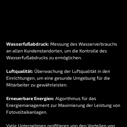
Wasserfußabdruck:
Messung des Wasserverbrauchs
an allen Kundenstandorten, um die Kontrolle des
Wasserfußabdrucks zu ermöglichen.
Luftqualität:
Überwachung der Luftqualität in den
Einrichtungen, um eine gesunde Umgebung für die
Mitarbeiter zu gewährleisten.
Erneuerbare Energien:
Algorithmus für das
Energiemanagement
zur Maximierung der Leistung von
Fotovoltaikanlagen.
Viele Unternehmen profitieren von den Vorteilen von