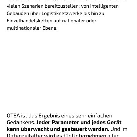
vielen Szenarien bereitzustellen: von intelligenten
Gebäuden über Logistiknetzwerke bis hin zu
Einzelhandelsketten auf nationaler oder
multinationaler Ebene.
OTEA ist das Ergebnis eines sehr einfachen
Gedankens:
Jeder Parameter und jedes Gerät
kann überwacht und gesteuert werden.
Und im
Datenzeitalter wird es für Unternehmen aller