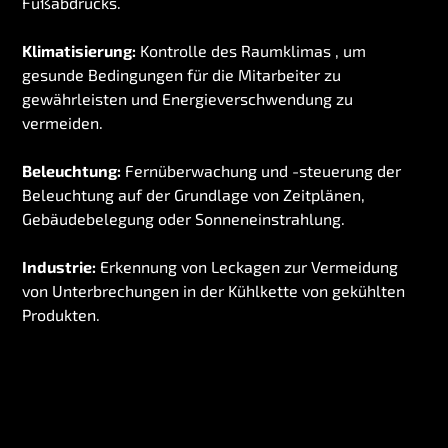
Fußabdrucks.
Klimatisierung:
Kontrolle des
Raumklimas
, um
gesunde Bedingungen für die Mitarbeiter zu
gewährleisten und Energieverschwendung zu
vermeiden.
Beleuchtung:
Fernüberwachung und -steuerung der
Beleuchtung auf der Grundlage von Zeitplänen,
Gebäudebelegung oder Sonneneinstrahlung.
Industrie:
Erkennung
von Leckagen zur Vermeidung
von Unterbrechungen in der Kühlkette von gekühlten
Produkten.