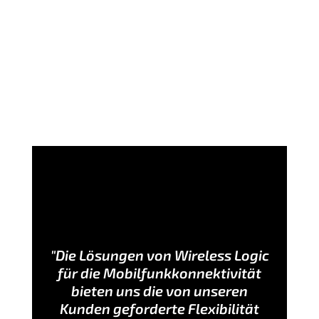
"Die Lösungen von Wireless Logic
für die Mobilfunkkonnektivität
bieten uns die von unseren
Kunden geforderte Flexibilität