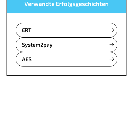
Verwandte Erfolgsgeschichten
ERT
System2pay
AES