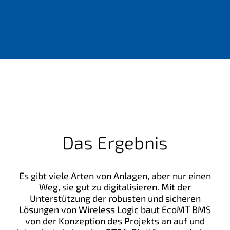
Das Ergebnis
Es gibt viele Arten von Anlagen, aber nur einen
Weg, sie gut zu digitalisieren. Mit der
Unterstützung der robusten und sicheren
Lösungen von Wireless Logic baut EcoMT BMS
von der Konzeption des Projekts an auf und