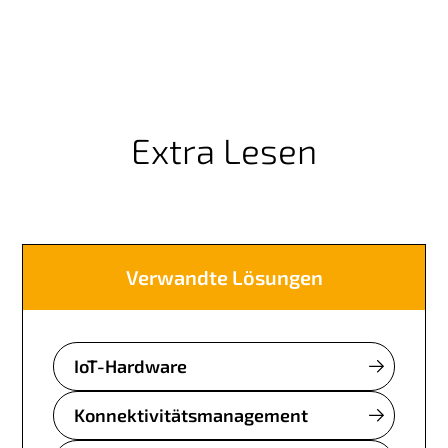
Extra Lesen
Verwandte Lösungen
IoT-Hardware
Konnektivitätsmanagement