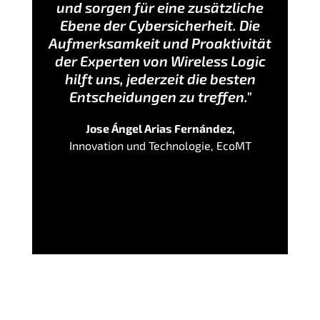
und sorgen für eine zusätzliche
Ebene der Cybersicherheit. Die
Aufmerksamkeit und Proaktivität
der Experten von Wireless Logic
hilft uns, jederzeit die besten
Entscheidungen zu treffen."
Jose Ángel Arias Fernández,
Innovation und Technologie, EcoMT