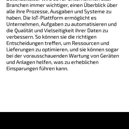
Branchen immer wichtiger, einen Überblick über
alle ihre Prozesse, Ausgaben und Systeme zu
haben. Die IoT-Plattform ermöglicht es
Unternehmen, Aufgaben zu automatisieren und
die Qualität und Vielseitigkeit ihrer Daten zu
verbessern. So können sie die richtigen
Entscheidungen treffen, um Ressourcen und
Lieferungen zu optimieren, und sie können sogar
bei der vorausschauenden Wartung von Geräten
und Anlagen helfen, was zu erheblichen
Einsparungen führen kann.