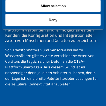
Allow selection
Die Lösung
Deny
Die Tausende von Instanzen, die bereits mit der
Plattform verbunden sind, ermöglichen es den
Kunden, die Konfiguration und Integration aller
Arten von Maschinen und Geräten zu erleichtern.
Von Transformatoren und Sensoren bis hin zu
Wasserzählern gibt es viele verschiedene Arten von
Geräten, die täglich sicher Daten an die OTEA-
Plattform übertragen. Aus diesem Grund ist es
notwendiger denn je, einen Anbieter zu haben, der in
der Lage ist, eine breite Palette flexibler Lösungen für
die zelluläre Konnektivität anzubieten.