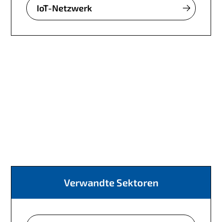
IoT-Netzwerk
Verwandte Sektoren