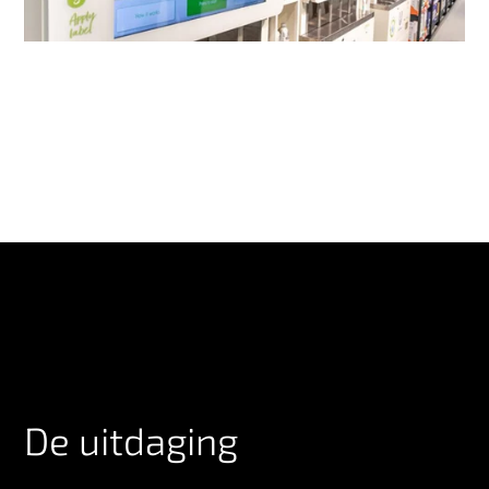
De uitdaging