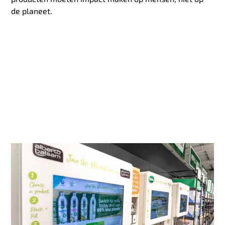
de planeet.