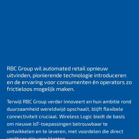
RBC Group wil automated retail opnieuw
uitvinden, pionierende technologie introduceren
en de ervaring voor consumenten én operators zo
frictieloos mogelijk maken.
Terwijl RBC Group verder innoveert en hun ambitie rond
duurzaamheid wereldwijd opschaalt, blijft flexibele
connectiviteit cruciaal. Wireless Logic biedt de basis
om nieuwe IoT-toepassingen betrouwbaar te
ontwikkelen en te leveren, met voordelen die direct
voelbaar zijn voor klanten.