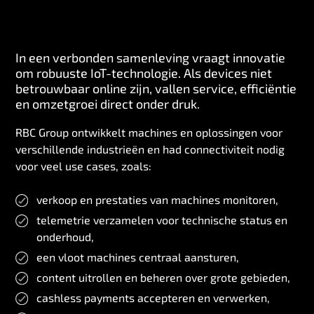
In een verbonden samenleving vraagt innovatie
om robuuste IoT-technologie. Als devices niet
betrouwbaar online zijn, vallen service, efficiëntie
en omzetgroei direct onder druk.
RBC Group ontwikkelt machines en oplossingen voor
verschillende industrieën en had connectiviteit nodig
voor veel use cases, zoals:
verkoop en prestaties van machines monitoren,
telemetrie verzamelen voor technische status en
onderhoud,
een vloot machines centraal aansturen,
content uitrollen en beheren over grote gebieden,
cashless payments accepteren en verwerken,