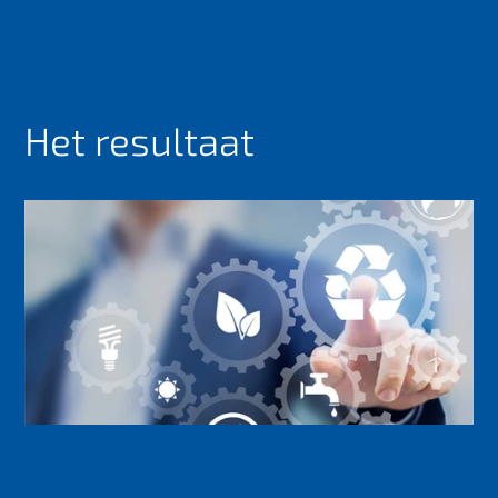
Het resultaat