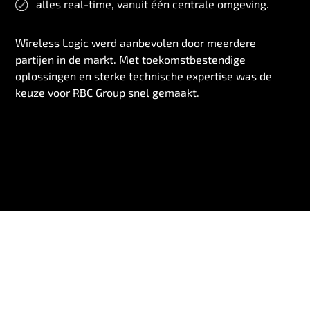
alles real-time, vanuit één centrale omgeving.
Wireless Logic werd aanbevolen door meerdere
partijen in de markt. Met toekomstbestendige
oplossingen en sterke technische expertise was de
keuze voor RBC Group snel gemaakt.