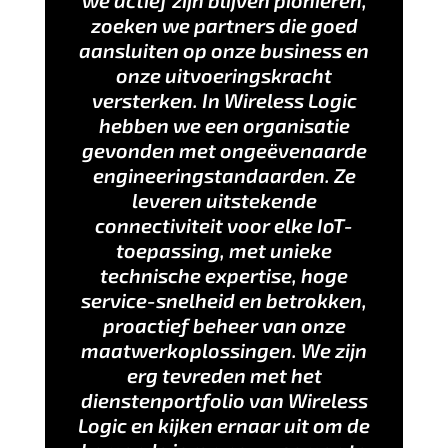
zoeken we partners die goed
aansluiten op onze business en
onze uitvoeringskracht
versterken. In Wireless Logic
hebben we een organisatie
gevonden met ongeëvenaarde
engineeringstandaarden. Ze
leveren uitstekende
connectiviteit voor elke IoT-
toepassing, met unieke
technische expertise, hoge
service-snelheid en betrokken,
proactief beheer van onze
maatwerkoplossingen. We zijn
erg tevreden met het
dienstenportfolio van Wireless
Logic en kijken ernaar uit om de