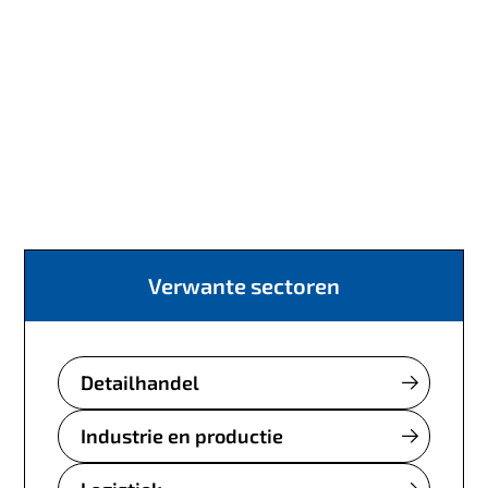
Verwante sectoren
Detailhandel
Industrie en productie