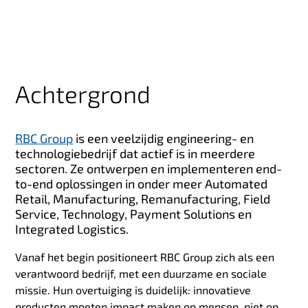
Achtergrond
RBC Group
is een veelzijdig engineering- en
technologiebedrijf dat actief is in meerdere
sectoren. Ze ontwerpen en implementeren end-
to-end oplossingen in onder meer Automated
Retail, Manufacturing, Remanufacturing, Field
Service, Technology, Payment Solutions en
Integrated Logistics.
Vanaf het begin positioneert RBC Group zich als een
verantwoord bedrijf, met een duurzame en sociale
missie. Hun overtuiging is duidelijk: innovatieve
producten moeten impact maken op mensen, niet op