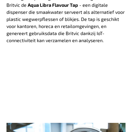
Britvic de
Aqua Libra Flavour Tap
- een digitale
dispenser die smaakwater serveert als alternatief voor
plastic wegwerpflessen of blikjes. De tap is geschikt
voor kantoren, horeca en retailomgevingen, en
genereert gebruiksdata die Britvic dankzij IoT-
connectiviteit kan verzamelen en analyseren.