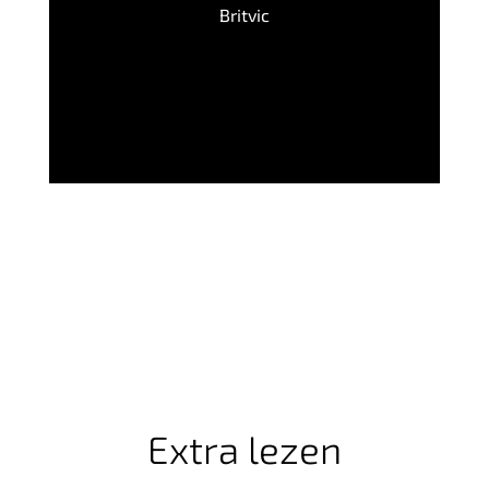
Britvic
Extra lezen