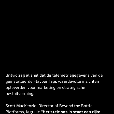
Britvic zag al snel dat de telemetriegegevens van de
geïnstalleerde Flavour Taps waardevolle inzichten
opleverden voor marketing en strategische
besluitvorming.
Scott MacKenzie, Director of Beyond the Bottle
Platforms, legt uit:
“Het stelt ons in staat een rijke