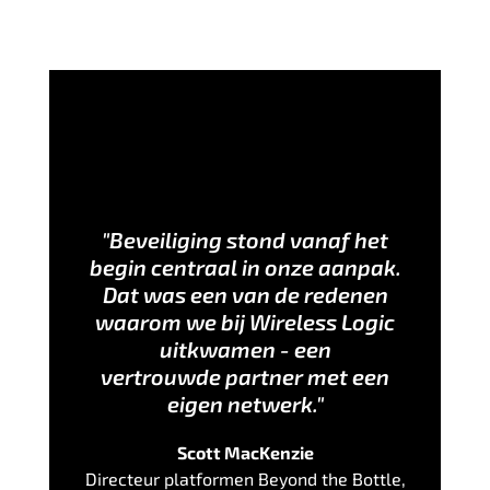
"Beveiliging stond vanaf het
begin centraal in onze aanpak.
Dat was een van de redenen
waarom we bij Wireless Logic
uitkwamen - een
vertrouwde partner met een
eigen netwerk."
Scott MacKenzie
Directeur platformen Beyond the Bottle,