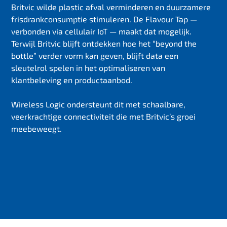
Britvic wilde plastic afval verminderen en duurzamere
frisdrankconsumptie stimuleren. De Flavour Tap —
verbonden via cellulair IoT — maakt dat mogelijk.
Terwijl Britvic blijft ontdekken hoe het “beyond the
bottle” verder vorm kan geven, blijft data een
sleutelrol spelen in het optimaliseren van
klantbeleving en productaanbod.
Wireless Logic ondersteunt dit met schaalbare,
veerkrachtige connectiviteit die met Britvic’s groei
meebeweegt.