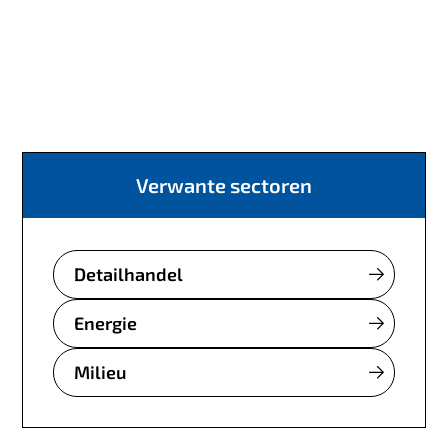
Verwante sectoren
Detailhandel
Energie
Milieu