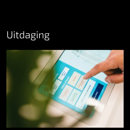
Uitdaging