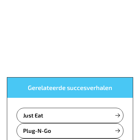
Gerelateerde succesverhalen
Just Eat
Plug-N-Go