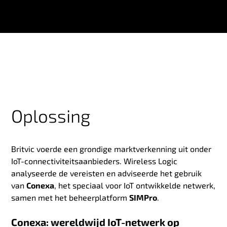
Oplossing
Britvic voerde een grondige marktverkenning uit onder
IoT-connectiviteitsaanbieders. Wireless Logic
analyseerde de vereisten en adviseerde het gebruik
van
Conexa
, het speciaal voor IoT ontwikkelde netwerk,
samen met het beheerplatform
SIMPro
.
Conexa: wereldwijd IoT-netwerk op