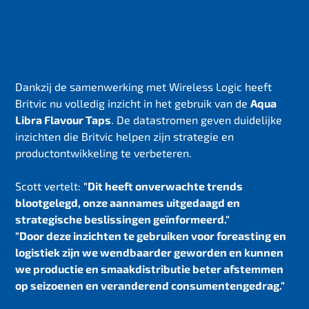
Dankzij de samenwerking met Wireless Logic heeft
Britvic nu volledig inzicht in het gebruik van de
Aqua
Libra Flavour Taps
. De datastromen geven duidelijke
inzichten die Britvic helpen zijn strategie en
productontwikkeling te verbeteren.
Scott vertelt:
"Dit heeft onverwachte trends
blootgelegd, onze aannames uitgedaagd en
strategische beslissingen geïnformeerd."
"Door deze inzichten te gebruiken voor foreasting en
logistiek zijn we wendbaarder geworden en kunnen
we productie en smaakdistributie beter afstemmen
op seizoenen en veranderend consumentengedrag."