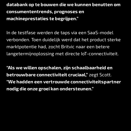
databank op te bouwen die we kunnen benutten om
consumententrends, prognoses en
machineprestaties te begrijpen.”
In de testfase werden de taps via een SaaS-model
verbonden. Toen duidelijk werd dat het product sterke
marktpotentie had, zocht Britvic naar een betere
langetermijnoplossing met directe IoT-connectiviteit.
“Als we willen opschalen, zijn schaalbaarheid en
betrouwbare connectiviteit cruciaal,”
zegt Scott.
“We hadden een vertrouwde connectiviteitspartner
nodig die onze groei kan ondersteunen.”