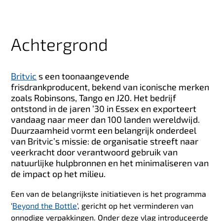
Achtergrond
Britvic
s een toonaangevende
frisdrankproducent, bekend van iconische merken
zoals Robinsons, Tango en J20. Het bedrijf
ontstond in de jaren ’30 in Essex en exporteert
vandaag naar meer dan 100 landen wereldwijd.
Duurzaamheid vormt een belangrijk onderdeel
van Britvic’s missie: de organisatie streeft naar
veerkracht door verantwoord gebruik van
natuurlijke hulpbronnen en het minimaliseren van
de impact op het milieu.
Een van de belangrijkste initiatieven is het programma
'
Beyond the Bottle
', gericht op het verminderen van
onnodige verpakkingen. Onder deze vlag introduceerde