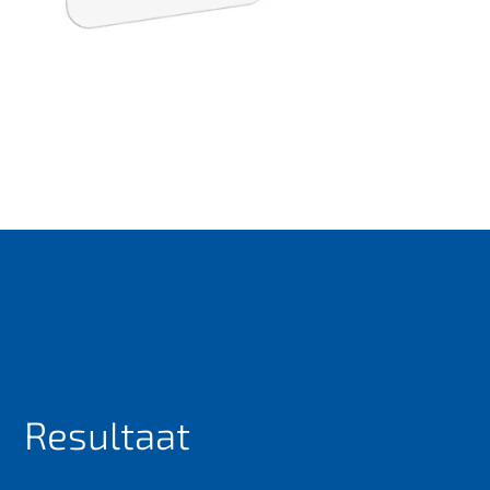
Resultaat