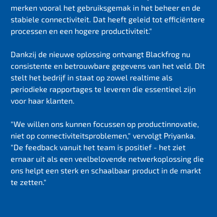
merken vooral het gebruiksgemak in het beheer en de
stabiele connectiviteit. Dat heeft geleid tot efficiëntere
processen en een hogere productiviteit."
Dankzij de nieuwe oplossing ontvangt Blackfrog nu
consistente en betrouwbare gegevens van het veld. Dit
stelt het bedrijf in staat op zowel realtime als
periodieke rapportages te leveren die essentieel zijn
voor haar klanten.
"We willen ons kunnen focussen op productinnovatie,
niet op connectiviteitsproblemen," vervolgt Priyanka.
"De feedback vanuit het team is positief - het ziet
ernaar uit als een veelbelovende netwerkoplossing die
ons helpt een sterk en schaalbaar product in de markt
te zetten."