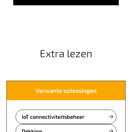
Extra lezen
Verwante oplossingen
IoT connectiviteitsbeheer
Dekking