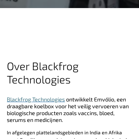
Over Blackfrog
Technologies
Blackfrog Technologies
ontwikkelt Emvólio, een
draagbare koelbox voor het veilig vervoeren van
biologische producten zoals vaccins, bloed,
serums en medicijnen.
In afgelegen plattelandsgebieden in India en Afrika