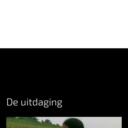
De uitdaging