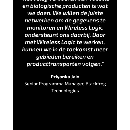
en biologische producten is wat
we doen. We willen de juiste
netwerken om de gegevens te
monitoren en Wireless Logic
ondersteunt ons daarbij. Door
met Wireless Logic te werken,
kunnen we in de toekomst meer
gebieden bereiken en
producttransporten volgen."
Priyanka Jain
Senior Programma Manager, Blackfrog
Technologies