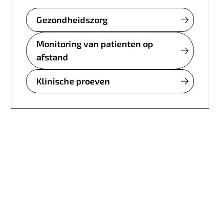
Gezondheidszorg
Monitoring van patienten op
afstand
Klinische proeven