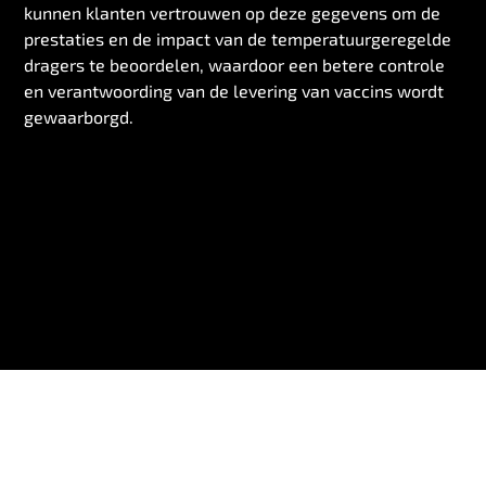
kunnen klanten vertrouwen op deze gegevens om de
prestaties en de impact van de temperatuurgeregelde
dragers te beoordelen, waardoor een betere controle
en verantwoording van de levering van vaccins wordt
gewaarborgd.