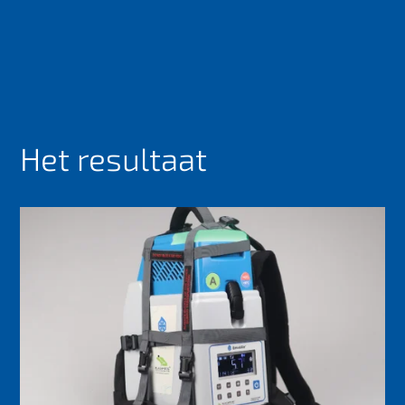
Het resultaat