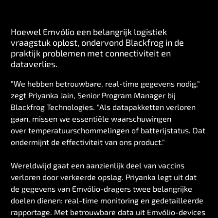
Hoewel Emvólio een belangrijk logistiek
vraagstuk oplost, ondervond Blackfrog in de
praktijk problemen met connectiviteit en
dataverlies.
"We hebben betrouwbare, real-time gegevens nodig,"
zegt Priyanka Jain, Senior Program Manager bij
Blackfrog Technologies. "Als datapakketten verloren
gaan, missen we essentiële waarschuwingen
over temperatuurschommelingen of batterijstatus. Dat
ondermijnt de effectiviteit van ons product."
Wereldwijd gaat een aanzienlijk deel van vaccins
verloren door verkeerde opslag. Priyanka legt uit dat
de gegevens van Emvólio-dragers twee belangrijke
doelen dienen: real-time monitoring en gedetailleerde
rapportage. Met betrouwbare data uit Emvólio-devices