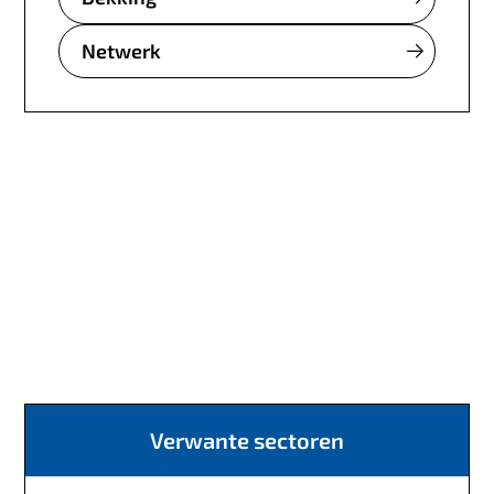
Netwerk
Verwante sectoren