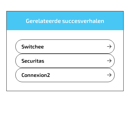
Gerelateerde succesverhalen
Switchee
Securitas
Connexion2