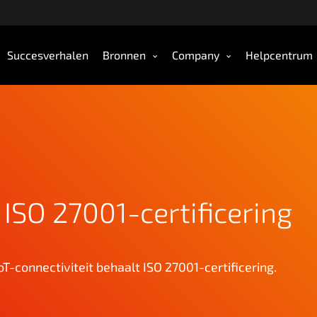
Succesverhalen
Bronnen
Company
Helpcentrum
 ISO 27001-certificering
connectiviteit behaalt ISO 27001-certificering.