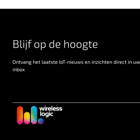
Blijf op de hoogte
Ontvang het laatste IoT-nieuws en inzichten direct in uw
inbox