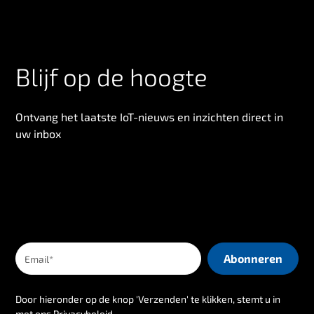
Blijf op de hoogte
Ontvang het laatste IoT-nieuws en inzichten direct in
uw inbox
Door hieronder op de knop 'Verzenden' te klikken, stemt u in
met ons
Privacybeleid
.