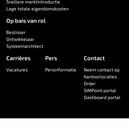
Snellere marktintroductie
Lage totale eigendomskosten
Op bais van rol
Beslisser
Ontwikkelaar
Systeemarchitect
Carrières
Pers
Contact
Vacatures
Persinformatie
Neem contact op
Kantoorlocaties
Order
SIMPoint portal
Dashboard portal