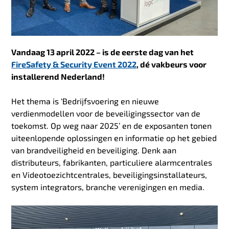
Vandaag 13 april 2022 – is de eerste dag van het
FireSafety & Security Event 2022
, dé vakbeurs voor
installerend Nederland!
Het thema is ‘Bedrijfsvoering en nieuwe
verdienmodellen voor de beveiligingssector van de
toekomst. Op weg naar 2025’ en de exposanten tonen
uiteenlopende oplossingen en informatie op het gebied
van brandveiligheid en beveiliging. Denk aan
distributeurs, fabrikanten, particuliere alarmcentrales
en Videotoezichtcentrales, beveiligingsinstallateurs,
system integrators, branche verenigingen en media.