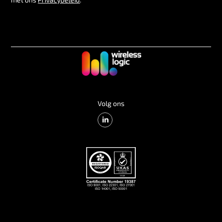
Volg ons