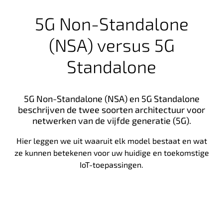
5G Non-Standalone
(NSA) versus 5G
Standalone
5G Non-Standalone (NSA) en 5G Standalone
beschrijven de twee soorten architectuur voor
netwerken van de vijfde generatie (5G).
Hier leggen we uit waaruit elk model bestaat en wat
ze kunnen betekenen voor uw huidige en toekomstige
IoT-toepassingen.