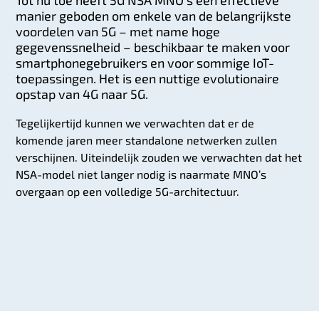
manier geboden om enkele van de belangrijkste
voordelen van 5G – met name hoge
gegevenssnelheid – beschikbaar te maken voor
smartphonegebruikers en voor sommige IoT-
toepassingen. Het is een nuttige evolutionaire
opstap van 4G naar 5G.
Tegelijkertijd kunnen we verwachten dat er de
komende jaren meer standalone netwerken zullen
verschijnen. Uiteindelijk zouden we verwachten dat het
NSA-model niet langer nodig is naarmate MNO’s
overgaan op een volledige 5G-architectuur.