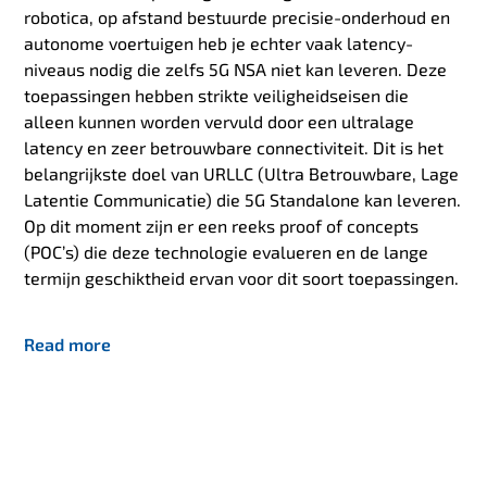
robotica, op afstand bestuurde precisie-onderhoud en
autonome voertuigen heb je echter vaak latency-
niveaus nodig die zelfs 5G NSA niet kan leveren. Deze
toepassingen hebben strikte veiligheidseisen die
alleen kunnen worden vervuld door een ultralage
latency en zeer betrouwbare connectiviteit. Dit is het
belangrijkste doel van URLLC (Ultra Betrouwbare, Lage
Latentie Communicatie) die 5G Standalone kan leveren.
Op dit moment zijn er een reeks proof of concepts
(POC’s) die deze technologie evalueren en de lange
termijn geschiktheid ervan voor dit soort toepassingen.
Read more