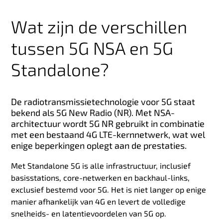
Wat zijn de verschillen
tussen 5G NSA en 5G
Standalone?
De radiotransmissietechnologie voor 5G staat
bekend als 5G New Radio (NR). Met NSA-
architectuur wordt 5G NR gebruikt in combinatie
met een bestaand 4G LTE-kernnetwerk, wat wel
enige beperkingen oplegt aan de prestaties.
Met Standalone 5G is alle infrastructuur, inclusief
basisstations, core-netwerken en backhaul-links,
exclusief bestemd voor 5G. Het is niet langer op enige
manier afhankelijk van 4G en levert de volledige
snelheids- en latentievoordelen van 5G op.