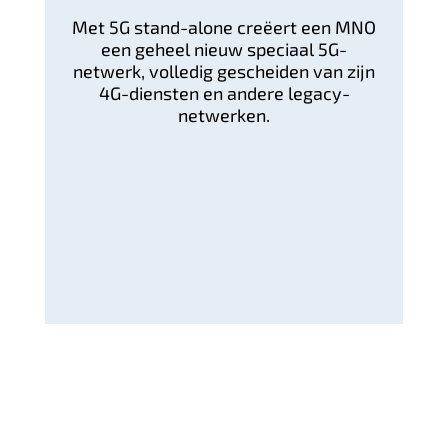
Met 5G stand-alone creëert een MNO
een geheel nieuw speciaal 5G-
netwerk, volledig gescheiden van zijn
4G-diensten en andere legacy-
netwerken.