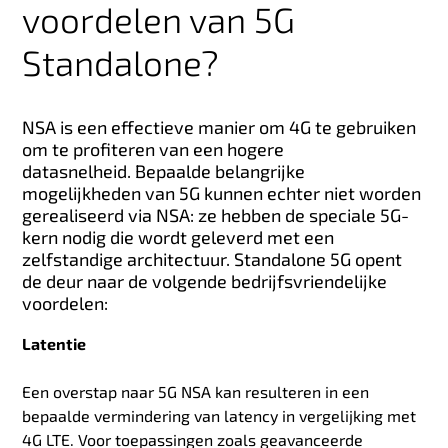
voordelen van 5G
Standalone?
NSA is een effectieve manier om 4G te gebruiken
om te profiteren van een hogere
datasnelheid. Bepaalde belangrijke
mogelijkheden van 5G kunnen echter niet worden
gerealiseerd via NSA: ze hebben de speciale 5G-
kern nodig die wordt geleverd met een
zelfstandige architectuur. Standalone 5G opent
de deur naar de volgende bedrijfsvriendelijke
voordelen:
Latentie
Een overstap naar 5G NSA kan resulteren in een
bepaalde vermindering van latency in vergelijking met
4G LTE. Voor toepassingen zoals geavanceerde