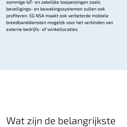
sommige IoT- en zakelijke toepassingen zoals
beveiligings- en bewakingssystemen zullen ook
profiteren. 5G NSA maakt ook verbeterde mobiele
breedbanddiensten mogelijk voor het verbinden van
externe bedrijfs- of winkellocaties.
Wat zijn de belangrijkste