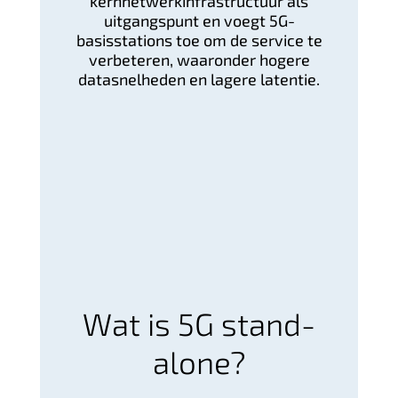
kernnetwerkinfrastructuur als
uitgangspunt en voegt 5G-
basisstations toe om de service te
verbeteren, waaronder hogere
datasnelheden en lagere latentie.
Wat is 5G stand-
alone?