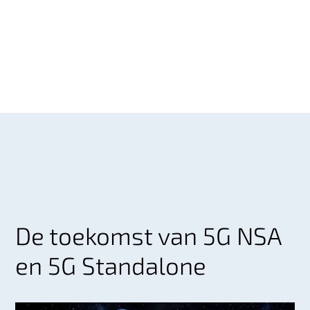
De toekomst van 5G NSA
en 5G Standalone