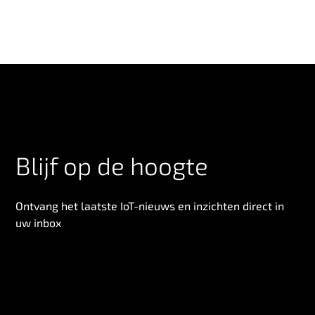
Blijf op de hoogte
Ontvang het laatste IoT-nieuws en inzichten direct in
uw inbox