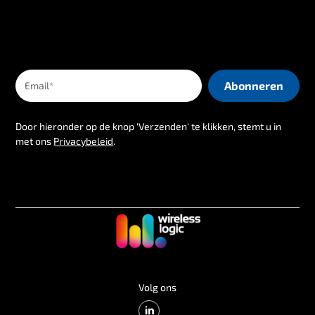
Door hieronder op de knop 'Verzenden' te klikken, stemt u in
met ons
Privacybeleid
.
Volg ons