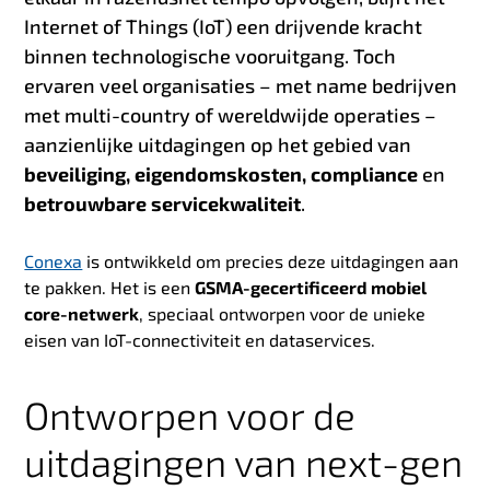
Internet of Things (IoT) een drijvende kracht
binnen technologische vooruitgang. Toch
ervaren veel organisaties – met name bedrijven
met multi-country of wereldwijde operaties –
aanzienlijke uitdagingen op het gebied van
beveiliging, eigendomskosten, compliance
en
betrouwbare servicekwaliteit
.
Conexa
is ontwikkeld om precies deze uitdagingen aan
te pakken. Het is een
GSMA-gecertificeerd mobiel
core-netwerk
, speciaal ontworpen voor de unieke
eisen van IoT-connectiviteit en dataservices.
Ontworpen voor de
uitdagingen van next-gen