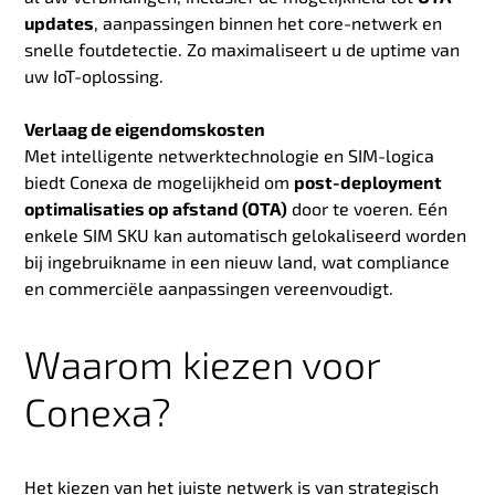
updates
, aanpassingen binnen het core-netwerk en
snelle foutdetectie. Zo maximaliseert u de uptime van
uw IoT-oplossing.
Verlaag de eigendomskosten
Met intelligente netwerktechnologie en SIM-logica
biedt Conexa de mogelijkheid om
post-deployment
optimalisaties op afstand (OTA)
door te voeren. Eén
enkele SIM SKU kan automatisch gelokaliseerd worden
bij ingebruikname in een nieuw land, wat compliance
en commerciële aanpassingen vereenvoudigt.
Waarom kiezen voor
Conexa?
Het kiezen van het juiste netwerk is van strategisch