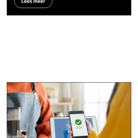
Lees meer