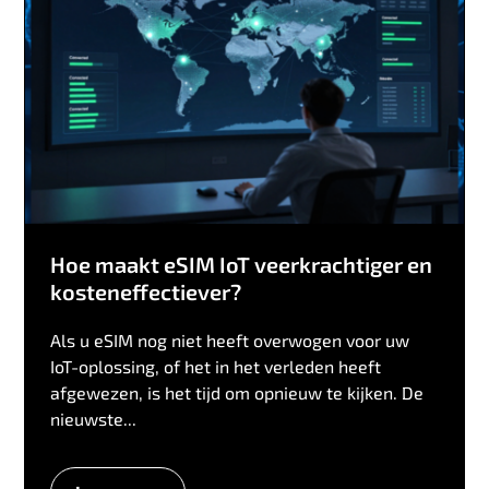
Hoe maakt eSIM IoT veerkrachtiger en
kosteneffectiever?
Als u eSIM nog niet heeft overwogen voor uw
IoT-oplossing, of het in het verleden heeft
afgewezen, is het tijd om opnieuw te kijken. De
nieuwste...