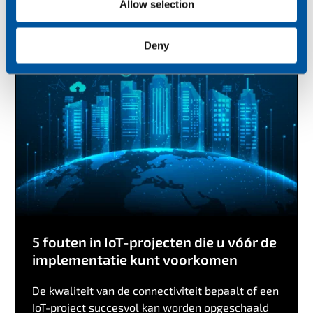
Allow selection
Deny
5 fouten in IoT-projecten die u vóór de
implementatie kunt voorkomen
De kwaliteit van de connectiviteit bepaalt of een
IoT-project succesvol kan worden opgeschaald