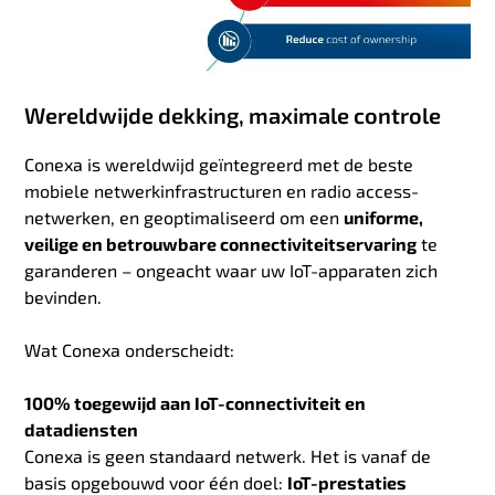
Wereldwijde dekking, maximale controle
Conexa is wereldwijd geïntegreerd met de beste
mobiele netwerkinfrastructuren en radio access-
netwerken, en geoptimaliseerd om een
uniforme,
veilige en betrouwbare connectiviteitservaring
te
garanderen – ongeacht waar uw IoT-apparaten zich
bevinden.
Wat Conexa onderscheidt:
100% toegewijd aan IoT-connectiviteit en
datadiensten
Conexa is geen standaard netwerk. Het is vanaf de
basis opgebouwd voor één doel:
IoT-prestaties