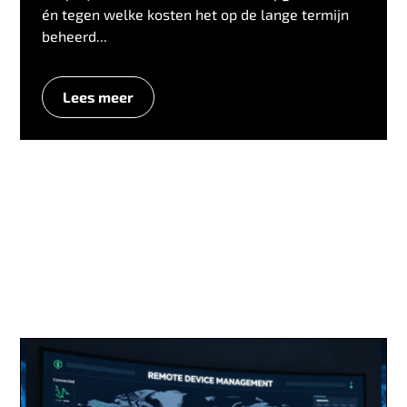
én tegen welke kosten het op de lange termijn
beheerd...
Lees meer