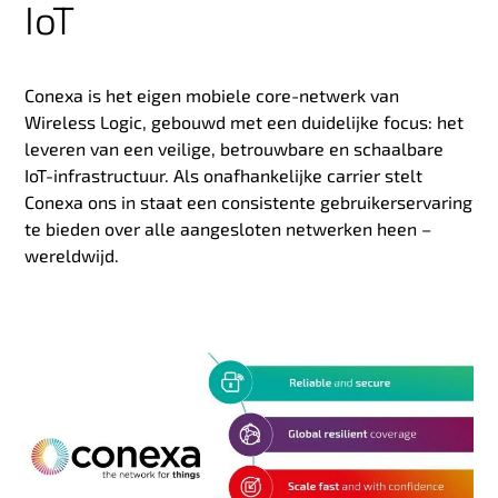
IoT
Conexa is het eigen mobiele core-netwerk van
Wireless Logic, gebouwd met een duidelijke focus: het
leveren van een veilige, betrouwbare en schaalbare
IoT-infrastructuur. Als onafhankelijke carrier stelt
Conexa ons in staat een consistente gebruikerservaring
te bieden over alle aangesloten netwerken heen –
wereldwijd.