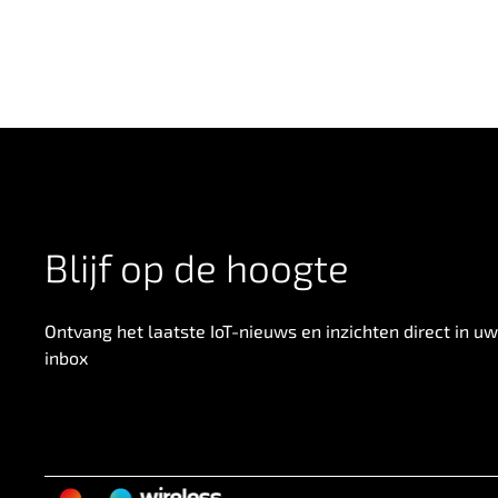
Blijf op de hoogte
Ontvang het laatste IoT-nieuws en inzichten direct in uw
inbox