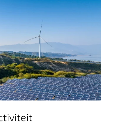
tiviteit