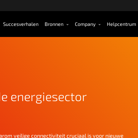
Succesverhalen
Bronnen
Company
Helpcentrum
de energiesector
arom veilige connectiviteit cruciaal is voor nieuwe