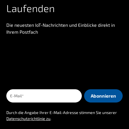
Laufenden
Die neuesten IoT-Nachrichten und Einblicke direkt in
Ihrem Postfach
Durch die Angabe Ihrer E-Mail-Adresse stimmen Sie unserer
Datenschutzrichtlinie zu
.