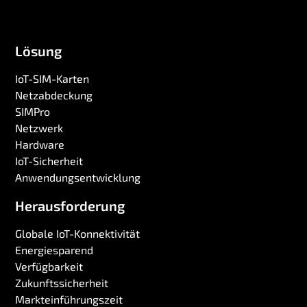
Lösung
IoT-SIM-Karten
Netzabdeckung
SIMPro
Netzwerk
Hardware
IoT-Sicherheit
Anwendungsentwicklung
Herausforderung
Globale IoT-Konnektivität
Energiesparend
Verfügbarkeit
Zukunftssicherheit
Markteinführungszeit