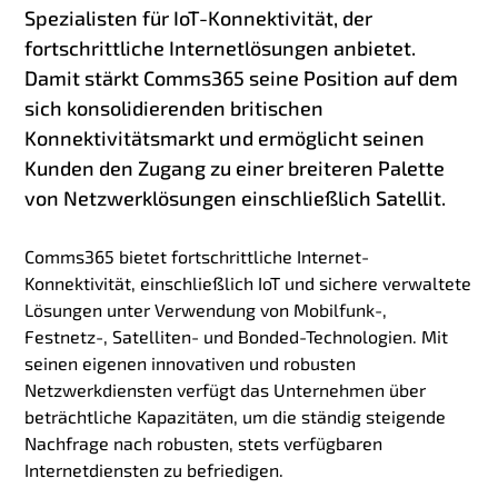
Spezialisten für IoT-Konnektivität, der
fortschrittliche Internetlösungen anbietet.
Damit stärkt Comms365 seine Position auf dem
sich konsolidierenden britischen
Konnektivitätsmarkt und ermöglicht seinen
Kunden den Zugang zu einer breiteren Palette
von Netzwerklösungen einschließlich Satellit.
Comms365 bietet fortschrittliche Internet-
Konnektivität, einschließlich IoT und sichere verwaltete
Lösungen unter Verwendung von Mobilfunk-,
Festnetz-, Satelliten- und Bonded-Technologien. Mit
seinen eigenen innovativen und robusten
Netzwerkdiensten verfügt das Unternehmen über
beträchtliche Kapazitäten, um die ständig steigende
Nachfrage nach robusten, stets verfügbaren
Internetdiensten zu befriedigen.