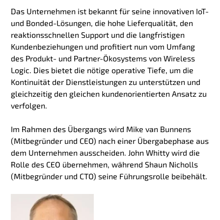
Das Unternehmen ist bekannt für seine innovativen IoT-
und Bonded-Lösungen, die hohe Lieferqualität, den
reaktionsschnellen Support und die langfristigen
Kundenbeziehungen und profitiert nun vom Umfang
des Produkt- und Partner-Ökosystems von Wireless
Logic. Dies bietet die nötige operative Tiefe, um die
Kontinuität der Dienstleistungen zu unterstützen und
gleichzeitig den gleichen kundenorientierten Ansatz zu
verfolgen.
Im Rahmen des Übergangs wird Mike van Bunnens
(Mitbegründer und CEO) nach einer Übergabephase aus
dem Unternehmen ausscheiden.
John Whitty wird die
Rolle des CEO übernehmen, während Shaun Nicholls
(Mitbegründer und CTO) seine Führungsrolle beibehält.