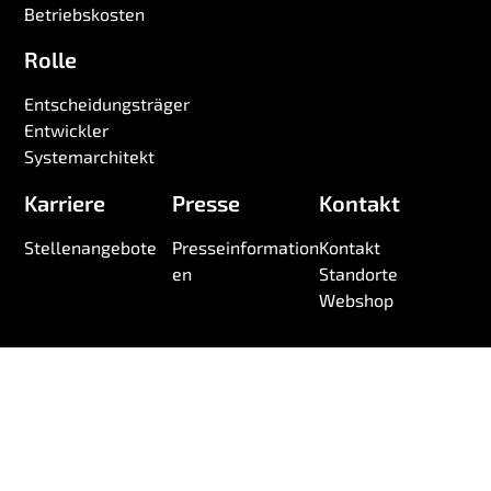
Betriebskosten
Rolle
Entscheidungsträger
Entwickler
Systemarchitekt
Karriere
Presse
Kontakt
Stellenangebote
Presseinformation
Kontakt
en
Standorte
Webshop