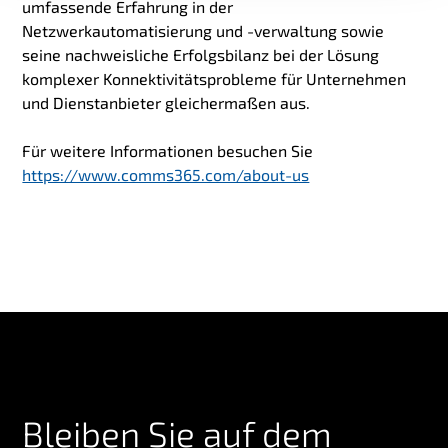
umfassende Erfahrung in der
Netzwerkautomatisierung und -verwaltung sowie
seine nachweisliche Erfolgsbilanz bei der Lösung
komplexer Konnektivitätsprobleme für Unternehmen
und Dienstanbieter gleichermaßen aus.
Für weitere Informationen besuchen Sie
https://www.comms365.com/about-us
Bleiben Sie auf dem