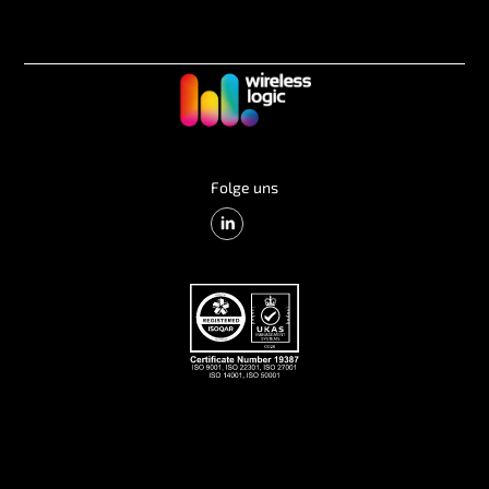
Folge uns