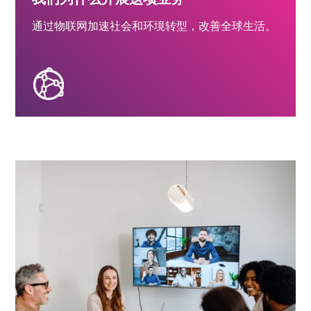
通过物联网加速社会和环境转型，改善全球生活。