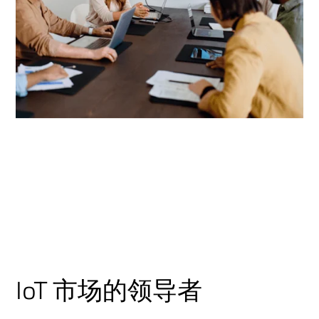
IoT 市场的领导者