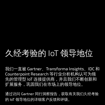
久经考验的 IoT 领导地位
我们一直被 Gartner、Transforma Insights、IDC 和
Counterpoint Research 等行业分析机构认可为领
先的管理型 IoT 连接提供商，并且我们不断创新和
扩展服务，巩固我们在市场上的领导地位。
通过访问 Gartner 同行洞察报告，获取有关我们久经考验
的 IoT 领导地位的详细客户反馈和评级。