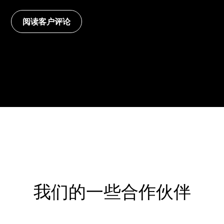
阅读客户评论
我们的一些合作伙伴