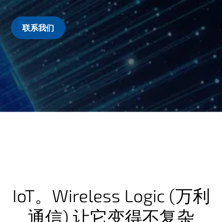
联系我们
IoT。Wireless Logic (万利
通信) 让它变得不复杂