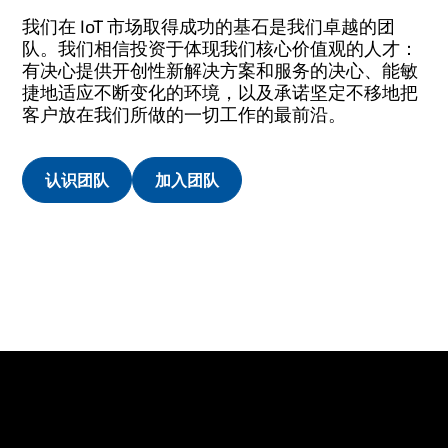
我们在 IoT 市场取得成功的基石是我们卓越的团
队。我们相信投资于体现我们核心价值观的人才：
有决心提供开创性新解决方案和服务的决心、能敏
捷地适应不断变化的环境，以及承诺坚定不移地把
客户放在我们所做的一切工作的最前沿。
认识团队
加入团队