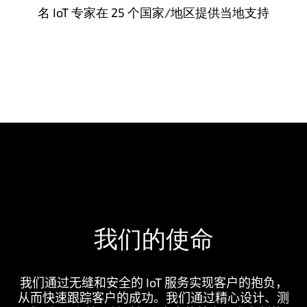
名 IoT 专家在 25 个国家/地区提供当地支持
我们的使命
我们通过无缝和安全的 IoT 服务实现客户的抱负，
从而快速跟踪客户的成功。我们通过精心设计、测