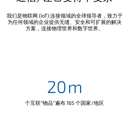
我们是物联网 (IoT) 连接领域的全球领导者，致力于
为任何领域的企业提供无缝、安全和可扩展的解决
方案，连接物理世界和数字世界。
20
m
个互联“物品”遍布 165 个国家/地区