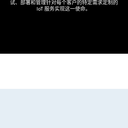
试、部署和管理针对每个客户的特定需求定制的
IoT 服务实现这一使命。