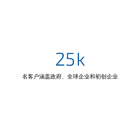
25
k
名客户涵盖政府、全球企业和初创企业