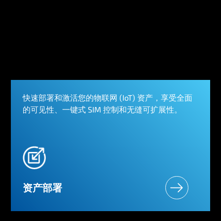
快速部署和激活您的物联网 (IoT) 资产，享受全面
的可见性、一键式 SIM 控制和无缝可扩展性。
资产部署