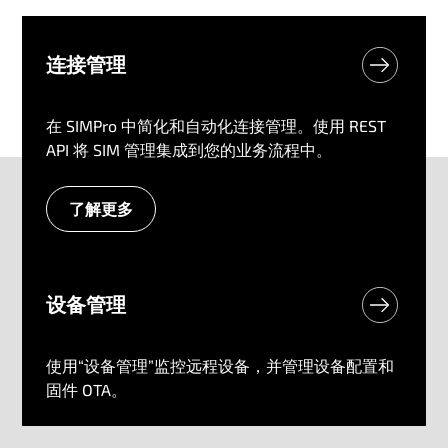
连接管理
在 SIMPro 中简化和自动化连接管理。使用 REST
API 将 SIM 管理集成到您的业务流程中。
了解更多
设备​管理
使用“设备管理”监控远程设备，并管理设备配置和
固件 OTA。