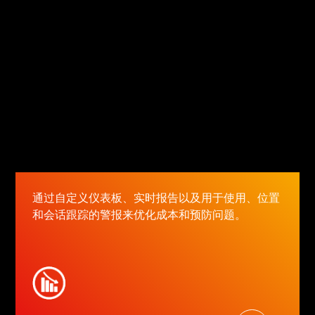
通过自定义仪表板、实时报告以及用于使用、位置
和会话跟踪的警报来优化成本和预防问题。