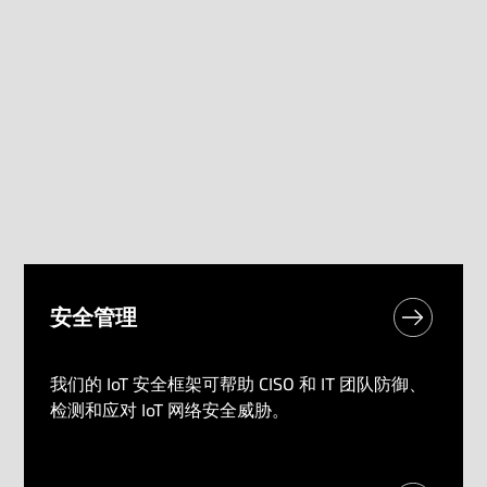
安全管理
我们的 IoT 安全框架可帮助 CISO 和 IT 团队防御、
检测和应对 IoT 网络安全威胁。