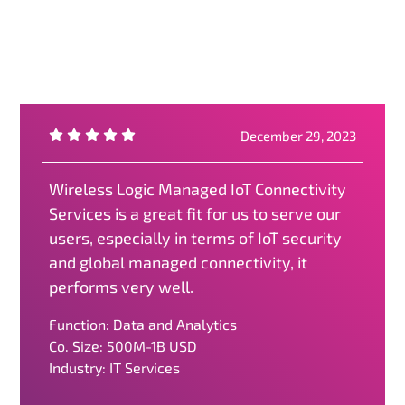
December 29, 2023
Wireless Logic Managed IoT Connectivity
Services is a great fit for us to serve our
users, especially in terms of IoT security
and global managed connectivity, it
performs very well.
Function: Data and Analytics
Co. Size: 500M-1B USD
Industry: IT Services