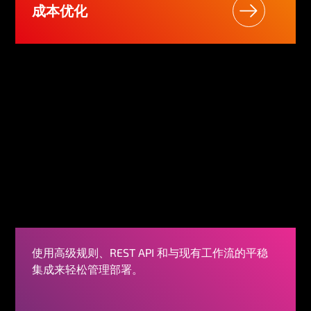
成本优化
使用高级规则、REST API 和与现有工作流的平稳
集成来轻松管理部署。