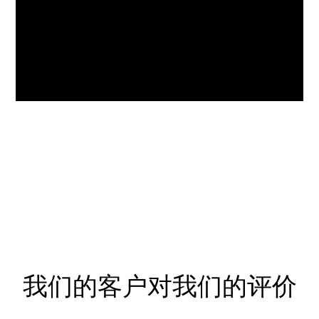
我们的客户对我们的评价