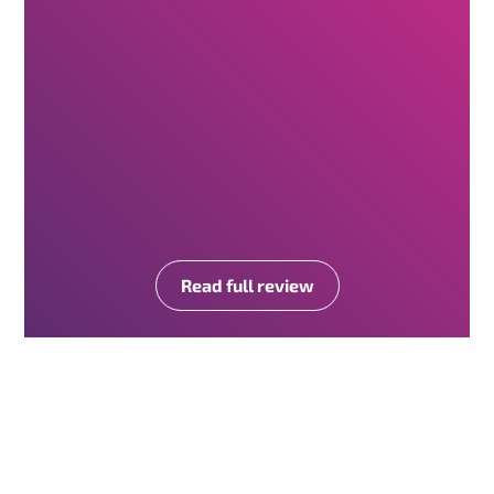
Read full review