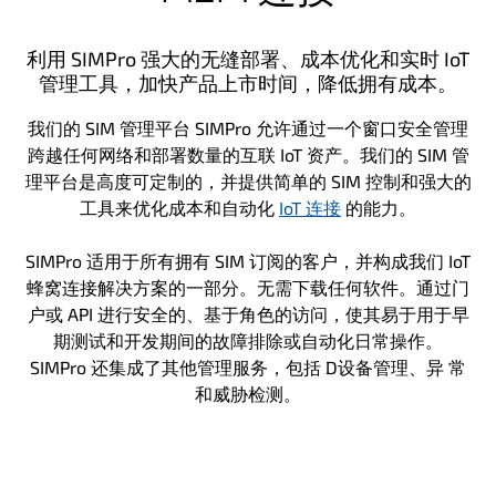
利用 SIMPro 强大的无缝部署、成本优化和实时 IoT
管理工具，加快产品上市时间，降低拥有成本。
我们的 SIM 管理平台 SIMPro 允许通过一个窗口安全管理
跨越任何网络和部署数量的互联 IoT 资产。我们的 SIM 管
理平台是高度可定制的，并提供简单的 SIM 控制和强大的
工具来优化成本和自动化
IoT 连接
的能力。
SIMPro 适用于所有拥有 SIM 订阅的客户，并构成我们 IoT
蜂窝连接解决方案的一部分。无需下载任何软件。通过门
户或 API 进行安全的、基于角色的访问，使其易于用于早
期测试和开发期间的故障排除或自动化日常操作。
SIMPro 还集成了其他管理服务，包括 D设备管理、异 常
和威胁检测。