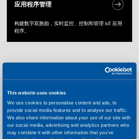
应用程序管理
构建数字双胞胎，实时监控、控制和管理 IoT 应用
程序。
This website uses cookies
We use cookies to personalise content and ads, to
provide social media features and to analyse our traffic.
We also share information about your use of our site with
our social media, advertising and analytics partners who
may combine it with other information that you’ve