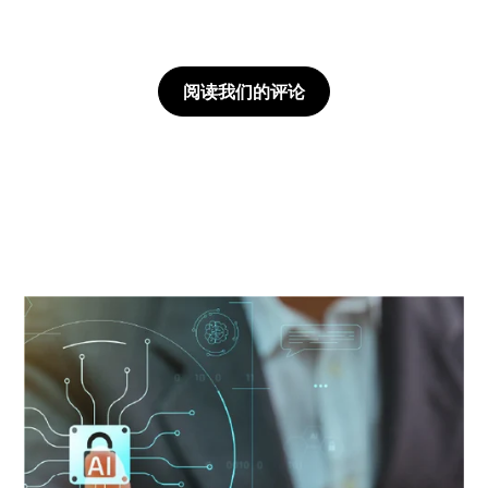
阅读我们的评论