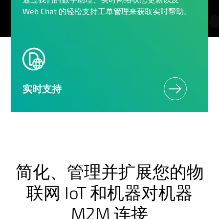
Web Chat 的轻松支持工单管理来获取实时帮助。
实时支持
简化、管理并扩展您的物
联网 IoT 和机器对机器
M2M 连接