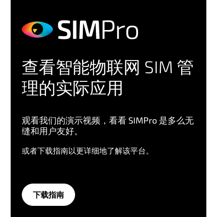
查看智能物联网 SIM 管
理的实际应用
观看我们的演示视频，看看 SIMPro 是多么无
缝和用户友好。
或者下载指南以更详细地了解该平台。
下载指南