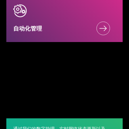
自动化管理
通过我们的数字助理、实时网络状态更新以及